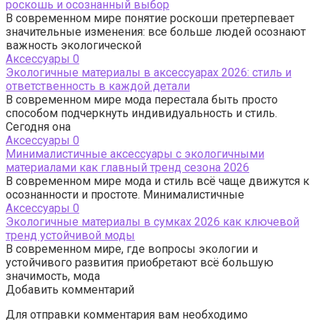
роскошь и осознанный выбор
В современном мире понятие роскоши претерпевает
значительные изменения: все больше людей осознают
важность экологической
Аксессуары
0
Экологичные материалы в аксессуарах 2026: стиль и
ответственность в каждой детали
В современном мире мода перестала быть просто
способом подчеркнуть индивидуальность и стиль.
Сегодня она
Аксессуары
0
Минималистичные аксессуары с экологичными
материалами как главный тренд сезона 2026
В современном мире мода и стиль всё чаще движутся к
осознанности и простоте. Минималистичные
Аксессуары
0
Экологичные материалы в сумках 2026 как ключевой
тренд устойчивой моды
В современном мире, где вопросы экологии и
устойчивого развития приобретают всё большую
значимость, мода
Добавить комментарий
Для отправки комментария вам необходимо