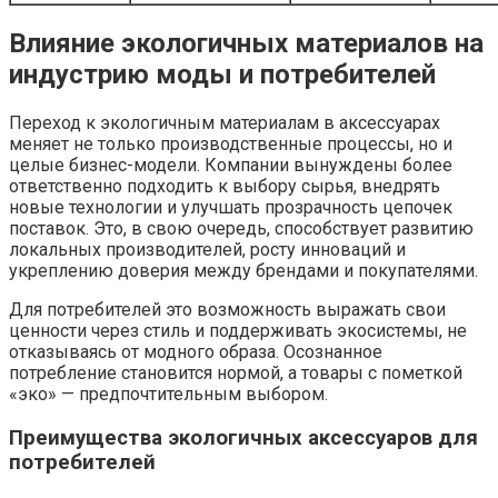
Влияние экологичных материалов на
индустрию моды и потребителей
Переход к экологичным материалам в аксессуарах
меняет не только производственные процессы, но и
целые бизнес-модели. Компании вынуждены более
ответственно подходить к выбору сырья, внедрять
новые технологии и улучшать прозрачность цепочек
поставок. Это, в свою очередь, способствует развитию
локальных производителей, росту инноваций и
укреплению доверия между брендами и покупателями.
Для потребителей это возможность выражать свои
ценности через стиль и поддерживать экосистемы, не
отказываясь от модного образа. Осознанное
потребление становится нормой, а товары с пометкой
«эко» — предпочтительным выбором.
Преимущества экологичных аксессуаров для
потребителей