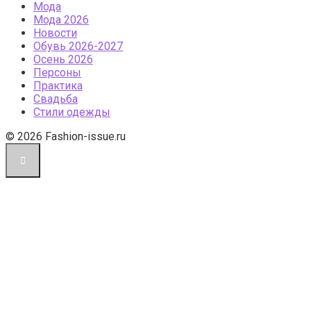
Мода
Мода 2026
Новости
Обувь 2026-2027
Осень 2026
Персоны
Практика
Свадьба
Стили одежды
© 2026 Fashion-issue.ru