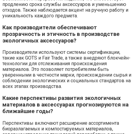
продлению срока службы аксессуаров и уменьшению
отходов. Также наблюдается акцент на ручную работу и
уникальность каждого предмета.
Как производители обеспечивают
прозрачность и этичность в производстве
экологичных аксессуаров?
Производители используют системы сертификации,
такие как GOTS и Fair Trade, а также внедряют блокчейн-
технологии для отслеживания происхождения
материалов. Это позволяет потребителям быть
уверенными в честности марки, происхождении сырья и
соблюдении экологических и социальных стандартов на
всех этапах производства.
Какие перспективы развития экологичных
материалов в аксессуарах прогнозируются на
ближайшие годы?
Перспективы включают расширение ассортимента
биоразлагаемых и компостируемых материалов,