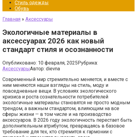
Стиль одежды
Обувь
Главная
»
Аксессуары
Экологичные материалы в
аксессуарах 2026 как новый
стандарт стиля и осознанности
Опубликовано:
10 февраля, 2025
Рубрика:
Аксессуары
Автор:
dievna
Современный мир стремительно меняется, и вместе с
ним меняются наши взгляды на стиль, моду и
повседневные вещи. В условиях экологического
кризиса и роста сознательности потребителей
экологичные материалы становятся не просто модным
трендом, а важным стандартом, влияющим на все
сферы жизни — в том числе и на производство
аксессуаров. В 2026 году экологичность перестает быть
дополнительным атрибутом, превращаясь в базовое
требование для тех, кто стремится к гармонии с