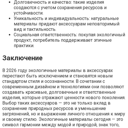
Долговечность и качество: такие изделия
создаются с учетом сохранения ресурсов и
устойчивости.
Уникальность и индивидуальность: натуральные
материалы придают аксессуарам неповторимый
вид и тактильность.
Социальная ответственность: покупая экологичный
продукт, потребитель поддерживает этичные
практики.
Заключение
В 2026 году экологичные материалы в аксессуарах
перестают быть исключением и становятся новым
стандартом стиля и осознанности. В сочетании с
современным дизайном и технологиями они позволяют
создавать красивые, долговечные и ответственные
изделия, которые отражают ценности нового поколения.
Выбор таких аксессуаров — это не только вклад в
сохранение природных ресурсов и уменьшение
загрязнений, но и выражение личного отношения к миру
и своему стилю. Экологичные материалы сегодня — это
символ гармонии между модой и природой, знак того,