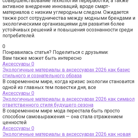
совершенствование технологий переработки, а также
активное внедрение инноваций, вроде смарт-
материалов с низким углеродным следом. Ожидается
также рост сотрудничества между модными брендами и
экологическими организациями для развития более
устойчивых решений и повышения осознанности среди
потребителей.
0
Понравилась статья? Поделиться с друзьями:
Вам также может быть интересно
Аксессуары
0
Экологичные материалы в аксессуарах 2026 как базис
стильного и сознательного образа
В современном мире, когда кризис экологии становится
одной из главных тем повестки дня, все
Аксессуары
0
Экологичные материалы в аксессуарах 2026 как символ
ответственного стиля будущего сезона
В современном мире мода перестала быть просто
способом самовыражения — она стала отражением
ценностей
Аксессуары
0
Экологичные материалы в аксессуарах 2026 как новая