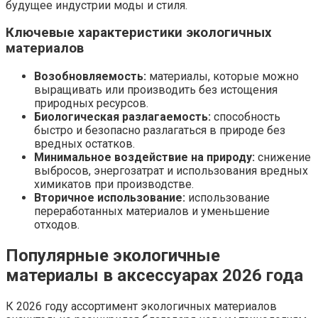
будущее индустрии моды и стиля.
Ключевые характеристики экологичных
материалов
Возобновляемость:
материалы, которые можно
выращивать или производить без истощения
природных ресурсов.
Биологическая разлагаемость:
способность
быстро и безопасно разлагаться в природе без
вредных остатков.
Минимальное воздействие на природу:
снижение
выбросов, энергозатрат и использования вредных
химикатов при производстве.
Вторичное использование:
использование
переработанных материалов и уменьшение
отходов.
Популярные экологичные
материалы в аксессуарах 2026 года
К 2026 году ассортимент экологичных материалов