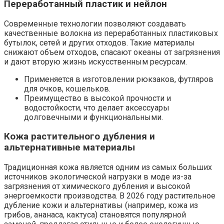
Переработанный пластик и нейлон
Современные технологии позволяют создавать
качественные волокна из переработанных пластиковых
бутылок, сетей и других отходов. Такие материалы
снижают объем отходов, спасают океаны от загрязнения
и дают вторую жизнь искусственным ресурсам.
Применяется в изготовлении рюкзаков, футляров
для очков, кошельков.
Преимущество в высокой прочности и
водостойкости, что делает аксессуары
долговечными и функциональными.
Кожа растительного дубления и
альтернативные материалы
Традиционная кожа является одним из самых больших
источников экологической нагрузки в моде из-за
загрязнения от химического дубления и высокой
энергоемкости производства. В 2026 году растительное
дубление кожи и альтернативы (например, кожа из
грибов, ананаса, кактуса) становятся популярной