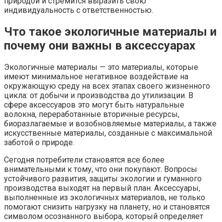
природой и стремится выразить свою
индивидуальность с ответственностью.
Что такое экологичные материалы и
почему они важны в аксессуарах
Экологичные материалы — это материалы, которые
имеют минимальное негативное воздействие на
окружающую среду на всех этапах своего жизненного
цикла: от добычи и производства до утилизации. В
сфере аксессуаров это могут быть натуральные
волокна, переработанные вторичные ресурсы,
биоразлагаемые и возобновляемые материалы, а также
искусственные материалы, созданные с максимальной
заботой о природе.
Сегодня потребители становятся все более
внимательными к тому, что они покупают. Вопросы
устойчивого развития, защиты экологии и гуманного
производства выходят на первый план. Аксессуары,
выполненные из экологичных материалов, не только
помогают снизить нагрузку на планету, но и становятся
символом осознанного выбора, который определяет