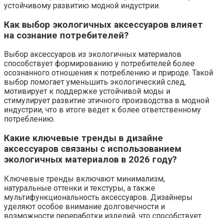
устойчивому развитию модной индустрии.
Как выбор экологичных аксессуаров влияет
на сознание потребителей?
Выбор аксессуаров из экологичных материалов
способствует формированию у потребителей более
осознанного отношения к потреблению и природе. Такой
выбор помогает уменьшить экологический след,
мотивирует к поддержке устойчивой моды и
стимулирует развитие этичного производства в модной
индустрии, что в итоге ведет к более ответственному
потреблению.
Какие ключевые тренды в дизайне
аксессуаров связаны с использованием
экологичных материалов в 2026 году?
Ключевые тренды включают минимализм,
натуральные оттенки и текстуры, а также
мультифункциональность аксессуаров. Дизайнеры
уделяют особое внимание долговечности и
возможности переработки изделий, что способствует