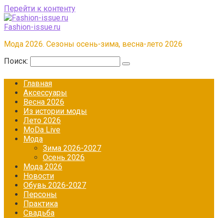
Перейти к контенту
Fashion-issue.ru
Мода 2026. Сезоны осень-зима, весна-лето 2026
Поиск:
Главная
Аксессуары
Весна 2026
Из истории моды
Лето 2026
МоDа Live
Мода
Зима 2026-2027
Осень 2026
Мода 2026
Новости
Обувь 2026-2027
Персоны
Практика
Свадьба