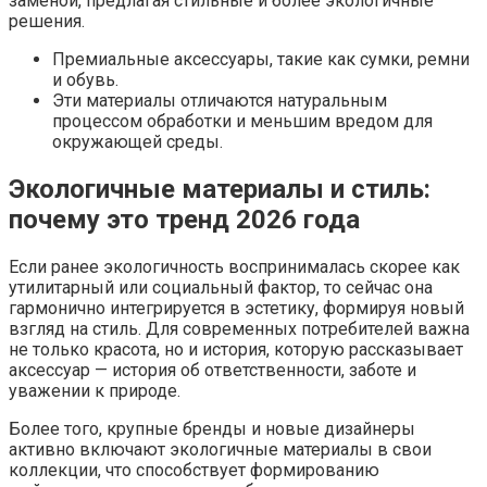
заменой, предлагая стильные и более экологичные
решения.
Премиальные аксессуары, такие как сумки, ремни
и обувь.
Эти материалы отличаются натуральным
процессом обработки и меньшим вредом для
окружающей среды.
Экологичные материалы и стиль:
почему это тренд 2026 года
Если ранее экологичность воспринималась скорее как
утилитарный или социальный фактор, то сейчас она
гармонично интегрируется в эстетику, формируя новый
взгляд на стиль. Для современных потребителей важна
не только красота, но и история, которую рассказывает
аксессуар — история об ответственности, заботе и
уважении к природе.
Более того, крупные бренды и новые дизайнеры
активно включают экологичные материалы в свои
коллекции, что способствует формированию