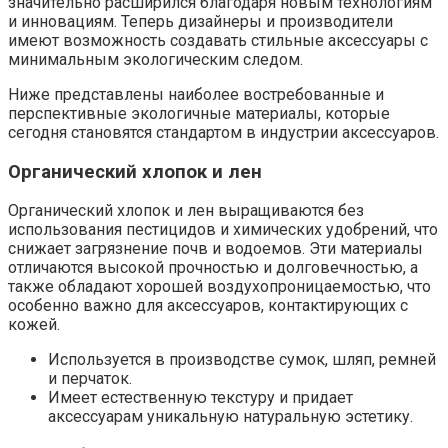
значительно расширился благодаря новым технологиям
и инновациям. Теперь дизайнеры и производители
имеют возможность создавать стильные аксессуары с
минимальным экологическим следом.
Ниже представлены наиболее востребованные и
перспективные экологичные материалы, которые
сегодня становятся стандартом в индустрии аксессуаров.
Органический хлопок и лен
Органический хлопок и лен выращиваются без
использования пестицидов и химических удобрений, что
снижает загрязнение почв и водоемов. Эти материалы
отличаются высокой прочностью и долговечностью, а
также обладают хорошей воздухопроницаемостью, что
особенно важно для аксессуаров, контактирующих с
кожей.
Используется в производстве сумок, шляп, ремней
и перчаток.
Имеет естественную текстуру и придает
аксессуарам уникальную натуральную эстетику.