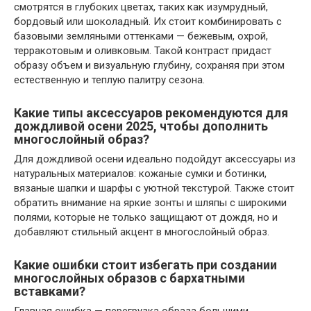
смотрятся в глубоких цветах, таких как изумрудный,
бордовый или шоколадный. Их стоит комбинировать с
базовыми земляными оттенками — бежевым, охрой,
терракотовым и оливковым. Такой контраст придаст
образу объем и визуальную глубину, сохраняя при этом
естественную и теплую палитру сезона.
Какие типы аксессуаров рекомендуются для
дождливой осени 2025, чтобы дополнить
многослойный образ?
Для дождливой осени идеально подойдут аксессуары из
натуральных материалов: кожаные сумки и ботинки,
вязаные шапки и шарфы с уютной текстурой. Также стоит
обратить внимание на яркие зонты и шляпы с широкими
полями, которые не только защищают от дождя, но и
добавляют стильный акцент в многослойный образ.
Какие ошибки стоит избегать при создании
многослойных образов с бархатными
вставками?