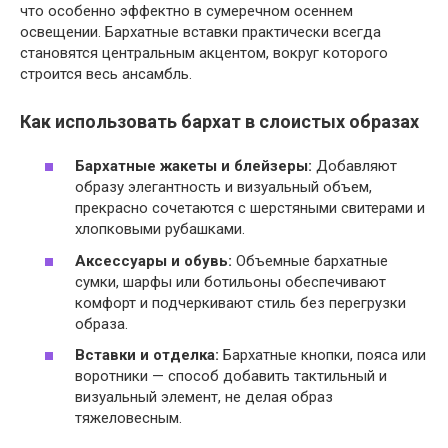
что особенно эффектно в сумеречном осеннем
освещении. Бархатные вставки практически всегда
становятся центральным акцентом, вокруг которого
строится весь ансамбль.
Как использовать бархат в слоистых образах
Бархатные жакеты и блейзеры:
Добавляют
образу элегантность и визуальный объем,
прекрасно сочетаются с шерстяными свитерами и
хлопковыми рубашками.
Аксессуары и обувь:
Объемные бархатные
сумки, шарфы или ботильоны обеспечивают
комфорт и подчеркивают стиль без перегрузки
образа.
Вставки и отделка:
Бархатные кнопки, пояса или
воротники — способ добавить тактильный и
визуальный элемент, не делая образ
тяжеловесным.