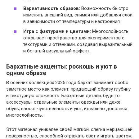
Вариативность образов:
Возможность быстро
изменять внешний вид, снимая или добавляя слои
в зависимости от температуры и настроения.
Игра с фактурами и цветами:
Многослойность
открывает пространство для экспериментов с
текстурами и оттенками, создавая выразительный
и богатый визуальный эффект.
Бархатные акценты: роскошь и уют в
одном образе
В осенних коллекциях 2025 года бархат занимает особо
заметное место как элемент, придающий образу глубину
и текстурную сложность. Бархатные детали, будь то
аксессуары, отдельные элементы одежды или даже
обувь, вносят чувственность и уют, идеально дополняя
многослойность.
Этот материал уникален своей мягкой, слегка мерцающей
поверхностью, способной отражать свет и играть цветом,