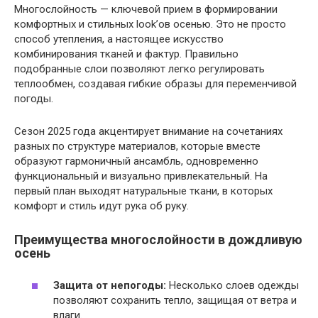
Многослойность — ключевой прием в формировании
комфортных и стильных look’ов осенью. Это не просто
способ утепления, а настоящее искусство
комбинирования тканей и фактур. Правильно
подобранные слои позволяют легко регулировать
теплообмен, создавая гибкие образы для переменчивой
погоды.
Сезон 2025 года акцентирует внимание на сочетаниях
разных по структуре материалов, которые вместе
образуют гармоничный ансамбль, одновременно
функциональный и визуально привлекательный. На
первый план выходят натуральные ткани, в которых
комфорт и стиль идут рука об руку.
Преимущества многослойности в дождливую
осень
Защита от непогоды:
Несколько слоев одежды
позволяют сохранить тепло, защищая от ветра и
влаги.