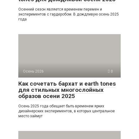
Осенний сезон является временем перемен и
экспериментов с гардеробом. В дождливую осень 2025
года
Осень 2026
0
Как сочетать бархат и earth tones
для стильных многослойных
образов осени 2025
Осень 2025 года обещает быть временем ярких
дизайнерских экспериментов, в которых центральное
место займут