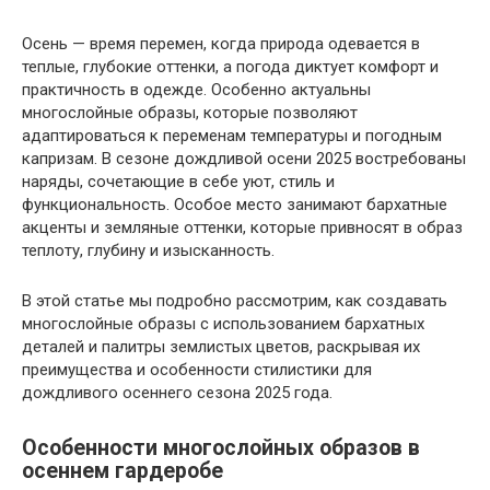
Осень — время перемен, когда природа одевается в
теплые, глубокие оттенки, а погода диктует комфорт и
практичность в одежде. Особенно актуальны
многослойные образы, которые позволяют
адаптироваться к переменам температуры и погодным
капризам. В сезоне дождливой осени 2025 востребованы
наряды, сочетающие в себе уют, стиль и
функциональность. Особое место занимают бархатные
акценты и земляные оттенки, которые привносят в образ
теплоту, глубину и изысканность.
В этой статье мы подробно рассмотрим, как создавать
многослойные образы с использованием бархатных
деталей и палитры землистых цветов, раскрывая их
преимущества и особенности стилистики для
дождливого осеннего сезона 2025 года.
Особенности многослойных образов в
осеннем гардеробе