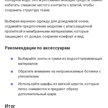
избегать слишком частого контакта с влагой, чтобы
сохранить структуру ткани.
Выбирая верхнюю одежду для дождливой осени,
отдавайте предпочтение моделям с влагозащитной
пропиткой и мембранными материалами, которые
защищают от дождя, сохраняя комфорт и вид.
Рекомендации по аксессуарам
Выбирайте зонты и сумки из водоотталкивающих
материалов.
Обратите внимание на непромокаемые ботинки с
утеплителем.
Используйте шарфы из мягкой шерсти, которые
легко снимаются и придают образу
дополнительный шарм.
Итог