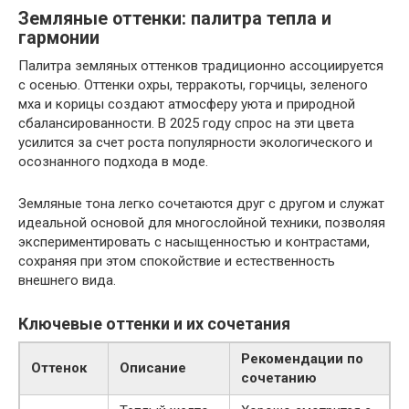
Земляные оттенки: палитра тепла и
гармонии
Палитра земляных оттенков традиционно ассоциируется
с осенью. Оттенки охры, терракоты, горчицы, зеленого
мха и корицы создают атмосферу уюта и природной
сбалансированности. В 2025 году спрос на эти цвета
усилится за счет роста популярности экологического и
осознанного подхода в моде.
Земляные тона легко сочетаются друг с другом и служат
идеальной основой для многослойной техники, позволяя
экспериментировать с насыщенностью и контрастами,
сохраняя при этом спокойствие и естественность
внешнего вида.
Ключевые оттенки и их сочетания
Рекомендации по
Оттенок
Описание
сочетанию