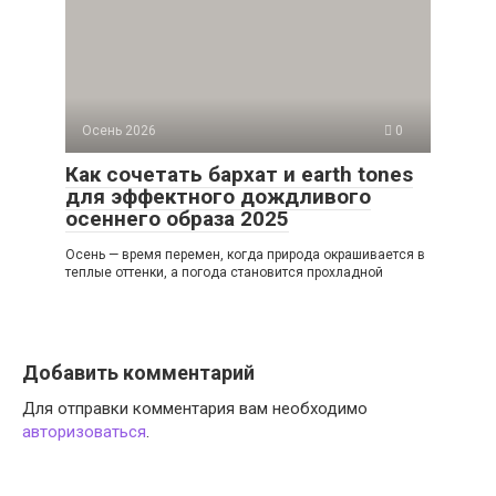
Осень 2026
0
Как сочетать бархат и earth tones
для эффектного дождливого
осеннего образа 2025
Осень — время перемен, когда природа окрашивается в
теплые оттенки, а погода становится прохладной
Добавить комментарий
Для отправки комментария вам необходимо
авторизоваться
.