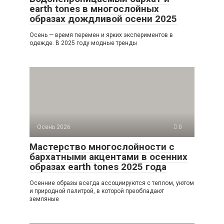
earth tones в многослойных
образах дождливой осени 2025
Осень — время перемен и ярких экспериментов в
одежде. В 2025 году модные тренды
Осень 2026
0
Мастерство многослойности с
бархатными акцентами в осенних
образах earth tones 2025 года
Осенние образы всегда ассоциируются с теплом, уютом
и природной палитрой, в которой преобладают
земляные