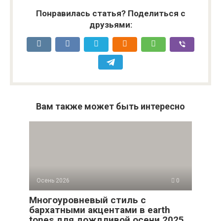
Понравилась статья? Поделиться с
друзьями:
Вам также может быть интересно
Осень 2026
0
Многоуровневый стиль с
бархатными акцентами в earth
tones для дождливой осени 2025