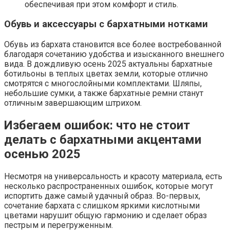
обеспечивая при этом комфорт и стиль.
Обувь и аксессуары с бархатными нотками
Обувь из бархата становится все более востребованной
благодаря сочетанию удобства и изысканного внешнего
вида. В дождливую осень 2025 актуальны бархатные
ботильоны в теплых цветах земли, которые отлично
смотрятся с многослойными комплектами. Шляпы,
небольшие сумки, а также бархатные ремни станут
отличным завершающим штрихом.
Избегаем ошибок: что не стоит
делать с бархатными акцентами
осенью 2025
Несмотря на универсальность и красоту материала, есть
несколько распространенных ошибок, которые могут
испортить даже самый удачный образ. Во-первых,
сочетание бархата с слишком яркими кислотными
цветами нарушит общую гармонию и сделает образ
пестрым и перегруженным.