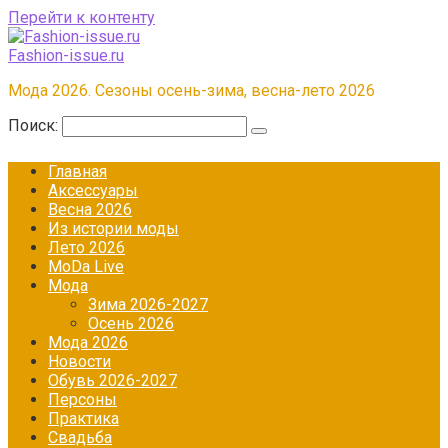
Перейти к контенту
Fashion-issue.ru
Мода 2026. Сезоны осень-зима, весна-лето 2026
Поиск:
Главная
Аксессуары
Весна 2026
Из истории моды
Лето 2026
МоDа Live
Мода
Зима 2026-2027
Осень 2026
Мода 2026
Новости
Обувь 2026-2027
Персоны
Практика
Свадьба