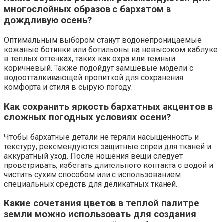
многослойных образов с бархатом в
дождливую осень?
Оптимальным выбором станут водонепроницаемые
кожаные ботинки или ботильоны на невысоком каблуке
в теплых оттенках, таких как охра или темный
коричневый. Также подойдут замшевые модели с
водоотталкивающей пропиткой для сохранения
комфорта и стиля в сырую погоду.
Как сохранить яркость бархатных акцентов в
сложных погодных условиях осени?
Чтобы бархатные детали не теряли насыщенность и
текстуру, рекомендуются защитные спреи для тканей и
аккуратный уход. После ношения вещи следует
проветривать, избегать длительного контакта с водой и
чистить сухим способом или с использованием
специальных средств для деликатных тканей.
Какие сочетания цветов в теплой палитре
земли можно использовать для создания