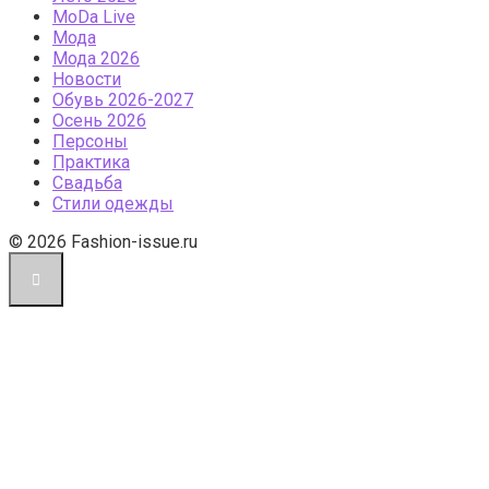
МоDа Live
Мода
Мода 2026
Новости
Обувь 2026-2027
Осень 2026
Персоны
Практика
Свадьба
Стили одежды
© 2026 Fashion-issue.ru