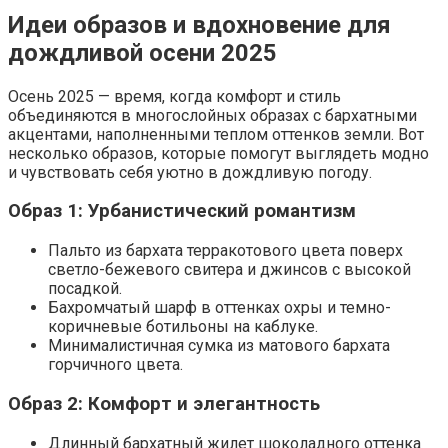
Идеи образов и вдохновение для
дождливой осени 2025
Осень 2025 — время, когда комфорт и стиль
объединяются в многослойных образах с бархатными
акцентами, наполненными теплом оттенков земли. Вот
несколько образов, которые помогут выглядеть модно
и чувствовать себя уютно в дождливую погоду.
Образ 1: Урбанистический романтизм
Пальто из бархата терракотового цвета поверх
светло-бежевого свитера и джинсов с высокой
посадкой.
Бахромчатый шарф в оттенках охры и темно-
коричневые ботильоны на каблуке.
Минималистичная сумка из матового бархата
горчичного цвета.
Образ 2: Комфорт и элегантность
Длинный бархатный жилет шоколадного оттенка