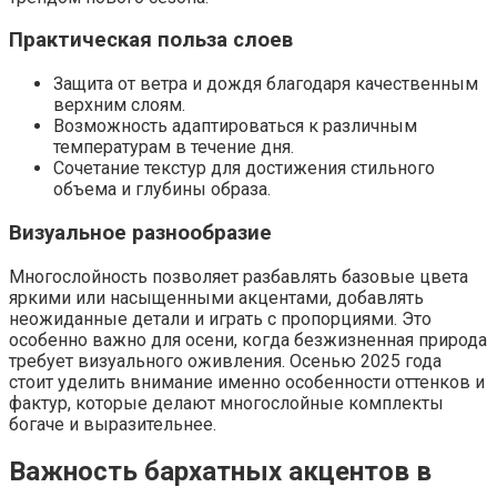
Практическая польза слоев
Защита от ветра и дождя благодаря качественным
верхним слоям.
Возможность адаптироваться к различным
температурам в течение дня.
Сочетание текстур для достижения стильного
объема и глубины образа.
Визуальное разнообразие
Многослойность позволяет разбавлять базовые цвета
яркими или насыщенными акцентами, добавлять
неожиданные детали и играть с пропорциями. Это
особенно важно для осени, когда безжизненная природа
требует визуального оживления. Осенью 2025 года
стоит уделить внимание именно особенности оттенков и
фактур, которые делают многослойные комплекты
богаче и выразительнее.
Важность бархатных акцентов в