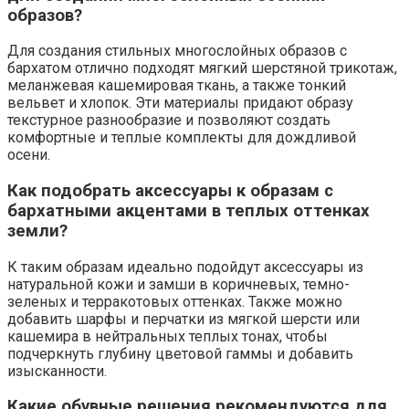
образов?
Для создания стильных многослойных образов с
бархатом отлично подходят мягкий шерстяной трикотаж,
меланжевая кашемировая ткань, а также тонкий
вельвет и хлопок. Эти материалы придают образу
текстурное разнообразие и позволяют создать
комфортные и теплые комплекты для дождливой
осени.
Как подобрать аксессуары к образам с
бархатными акцентами в теплых оттенках
земли?
К таким образам идеально подойдут аксессуары из
натуральной кожи и замши в коричневых, темно-
зеленых и терракотовых оттенках. Также можно
добавить шарфы и перчатки из мягкой шерсти или
кашемира в нейтральных теплых тонах, чтобы
подчеркнуть глубину цветовой гаммы и добавить
изысканности.
Какие обувные решения рекомендуются для