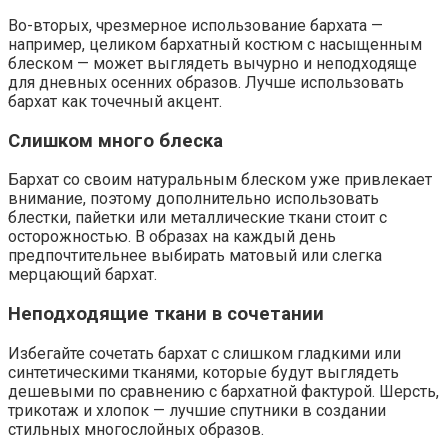
Во-вторых, чрезмерное использование бархата —
например, целиком бархатный костюм с насыщенным
блеском — может выглядеть вычурно и неподходяще
для дневных осенних образов. Лучше использовать
бархат как точечный акцент.
Слишком много блеска
Бархат со своим натуральным блеском уже привлекает
внимание, поэтому дополнительно использовать
блестки, пайетки или металлические ткани стоит с
осторожностью. В образах на каждый день
предпочтительнее выбирать матовый или слегка
мерцающий бархат.
Неподходящие ткани в сочетании
Избегайте сочетать бархат с слишком гладкими или
синтетическими тканями, которые будут выглядеть
дешевыми по сравнению с бархатной фактурой. Шерсть,
трикотаж и хлопок — лучшие спутники в создании
стильных многослойных образов.