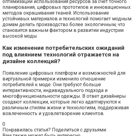
оптимизации использования ресурсов за счет точного
планирования, цифровых прототипов и инновационных
методов окрашивания тканей. Использование
устойчивых материалов и технологий помогает модным
домам делать производство более экологичным, что
становится важным фактором в развитии индустрии
высокой моды.
Как изменение потребительских ожиданий
под влиянием технологий отражается на
дизайне коллекций?
Появление цифровых платформ и возможностей для
виртуальной примерки изменило отношение
потребителей к моде. Они требуют больше
интерактивности, индивидуального подхода и
многофункциональности одежды. В ответ дизайнеры
создают коллекции, которые легко адаптируются к
различным стилям жизни и технологиям, поддерживая
вовлеченность и удовлетворение клиентов.
0
Понравилась статья? Поделиться с друзьями:
Вам также может быть интересно