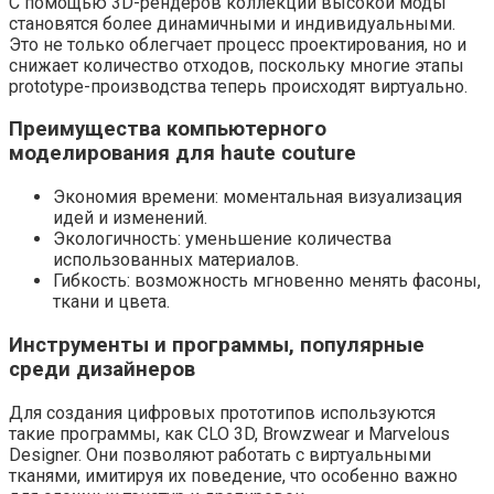
С помощью 3D-рендеров коллекции высокой моды
становятся более динамичными и индивидуальными.
Это не только облегчает процесс проектирования, но и
снижает количество отходов, поскольку многие этапы
prototype-производства теперь происходят виртуально.
Преимущества компьютерного
моделирования для haute couture
Экономия времени: моментальная визуализация
идей и изменений.
Экологичность: уменьшение количества
использованных материалов.
Гибкость: возможность мгновенно менять фасоны,
ткани и цвета.
Инструменты и программы, популярные
среди дизайнеров
Для создания цифровых прототипов используются
такие программы, как CLO 3D, Browzwear и Marvelous
Designer. Они позволяют работать с виртуальными
тканями, имитируя их поведение, что особенно важно