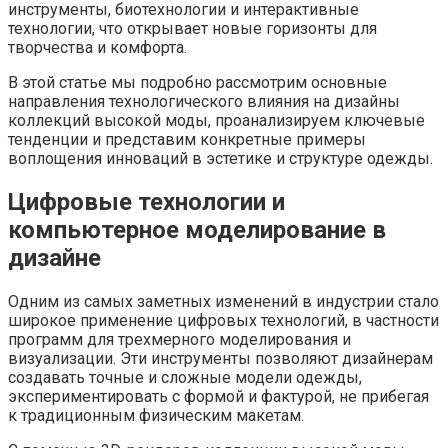
инструменты, биотехнологии и интерактивные
технологии, что открывает новые горизонты для
творчества и комфорта.
В этой статье мы подробно рассмотрим основные
направления технологического влияния на дизайны
коллекций высокой моды, проанализируем ключевые
тенденции и представим конкретные примеры
воплощения инноваций в эстетике и структуре одежды.
Цифровые технологии и
компьютерное моделирование в
дизайне
Одним из самых заметных изменений в индустрии стало
широкое применение цифровых технологий, в частности
программ для трехмерного моделирования и
визуализации. Эти инструменты позволяют дизайнерам
создавать точные и сложные модели одежды,
экспериментировать с формой и фактурой, не прибегая
к традиционным физическим макетам.