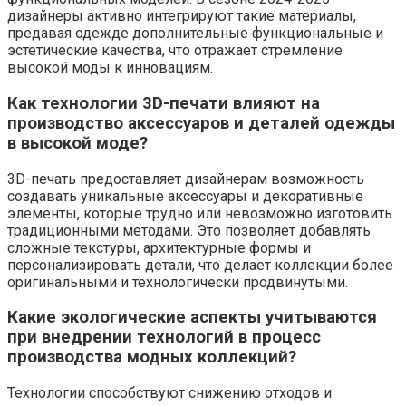
дизайнеры активно интегрируют такие материалы,
предавая одежде дополнительные функциональные и
эстетические качества, что отражает стремление
высокой моды к инновациям.
Как технологии 3D-печати влияют на
производство аксессуаров и деталей одежды
в высокой моде?
3D-печать предоставляет дизайнерам возможность
создавать уникальные аксессуары и декоративные
элементы, которые трудно или невозможно изготовить
традиционными методами. Это позволяет добавлять
сложные текстуры, архитектурные формы и
персонализировать детали, что делает коллекции более
оригинальными и технологически продвинутыми.
Какие экологические аспекты учитываются
при внедрении технологий в процесс
производства модных коллекций?
Технологии способствуют снижению отходов и