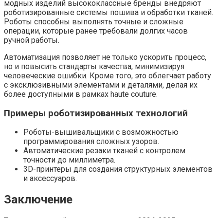
модных изделий высококлассные бренды внедряют
роботизированные системы пошива и обработки тканей.
Роботы способны выполнять точные и сложные
операции, которые ранее требовали долгих часов
ручной работы.
Автоматизация позволяет не только ускорить процесс,
но и повысить стандарты качества, минимизируя
человеческие ошибки. Кроме того, это облегчает работу
с эксклюзивными элементами и деталями, делая их
более доступными в рамках haute couture.
Примеры роботизированных технологий
Роботы-вышивальщики с возможностью
программирования сложных узоров.
Автоматические резаки тканей с контролем
точности до миллиметра.
3D-принтеры для создания структурных элементов
и аксессуаров.
Заключение