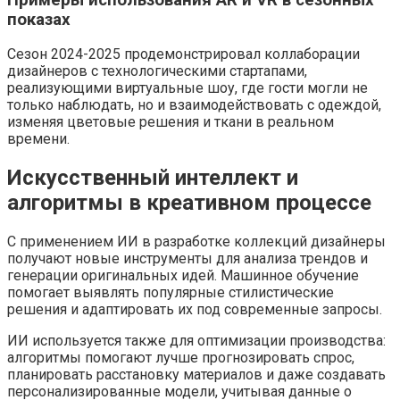
показах
Сезон 2024-2025 продемонстрировал коллаборации
дизайнеров с технологическими стартапами,
реализующими виртуальные шоу, где гости могли не
только наблюдать, но и взаимодействовать с одеждой,
изменяя цветовые решения и ткани в реальном
времени.
Искусственный интеллект и
алгоритмы в креативном процессе
С применением ИИ в разработке коллекций дизайнеры
получают новые инструменты для анализа трендов и
генерации оригинальных идей. Машинное обучение
помогает выявлять популярные стилистические
решения и адаптировать их под современные запросы.
ИИ используется также для оптимизации производства:
алгоритмы помогают лучше прогнозировать спрос,
планировать расстановку материалов и даже создавать
персонализированные модели, учитывая данные о