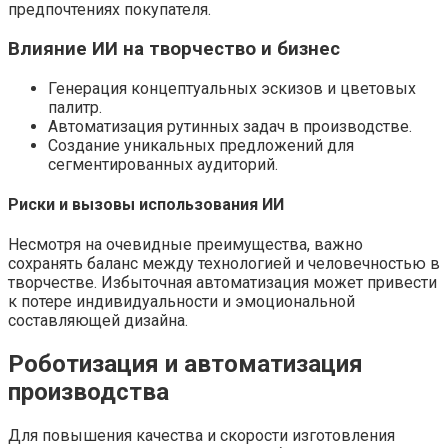
предпочтениях покупателя.
Влияние ИИ на творчество и бизнес
Генерация концептуальных эскизов и цветовых
палитр.
Автоматизация рутинных задач в производстве.
Создание уникальных предложений для
сегментированных аудиторий.
Риски и вызовы использования ИИ
Несмотря на очевидные преимущества, важно
сохранять баланс между технологией и человечностью в
творчестве. Избыточная автоматизация может привести
к потере индивидуальности и эмоциональной
составляющей дизайна.
Роботизация и автоматизация
производства
Для повышения качества и скорости изготовления