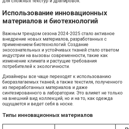
для сложных текстур и драпировок.
Использование инновационных
материалов и биотехнологий
Важным трендом сезона 2024-2025 стало активное
внедрение новых материалов, разработанных с
применением биотехнологий. Создание
экосознательных и устойчивых тканей стало ответом
индустрии на вызовы современности, такие как
изменение климата и растущие требования
потребителей к экологичности.
Дизайнеры все чаще переходят к использованию
биоразлагаемых тканей, а также текстиля, полученного
из переработанных материалов и даже
синтезированного в лаборатории. Это влияет не только
на внешний вид коллекций, но и на то, как одежда
ощущается и ведет себя в носке.
Типы инновационных материалов