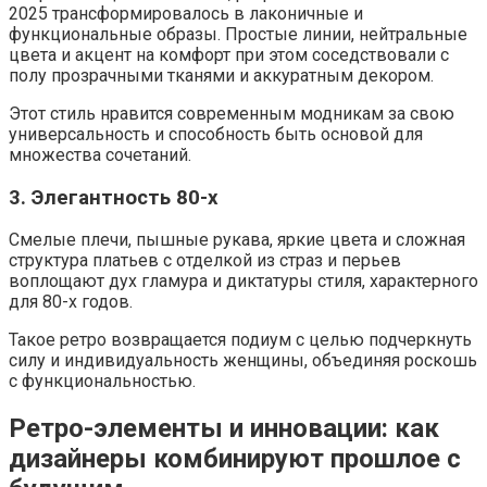
2025 трансформировалось в лаконичные и
функциональные образы. Простые линии, нейтральные
цвета и акцент на комфорт при этом соседствовали с
полу прозрачными тканями и аккуратным декором.
Этот стиль нравится современным модникам за свою
универсальность и способность быть основой для
множества сочетаний.
3. Элегантность 80-х
Смелые плечи, пышные рукава, яркие цвета и сложная
структура платьев с отделкой из страз и перьев
воплощают дух гламура и диктатуры стиля, характерного
для 80-х годов.
Такое ретро возвращается подиум с целью подчеркнуть
силу и индивидуальность женщины, объединяя роскошь
с функциональностью.
Ретро-элементы и инновации: как
дизайнеры комбинируют прошлое с