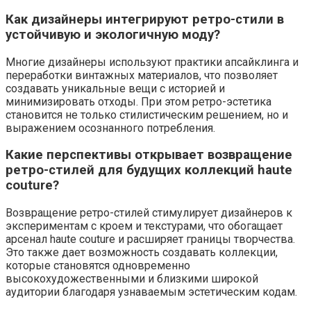
Как дизайнеры интегрируют ретро-стили в
устойчивую и экологичную моду?
Многие дизайнеры используют практики апсайклинга и
переработки винтажных материалов, что позволяет
создавать уникальные вещи с историей и
минимизировать отходы. При этом ретро-эстетика
становится не только стилистическим решением, но и
выражением осознанного потребления.
Какие перспективы открывает возвращение
ретро-стилей для будущих коллекций haute
couture?
Возвращение ретро-стилей стимулирует дизайнеров к
экспериментам с кроем и текстурами, что обогащает
арсенал haute couture и расширяет границы творчества.
Это также дает возможность создавать коллекции,
которые становятся одновременно
высокохудожественными и близкими широкой
аудитории благодаря узнаваемым эстетическим кодам.