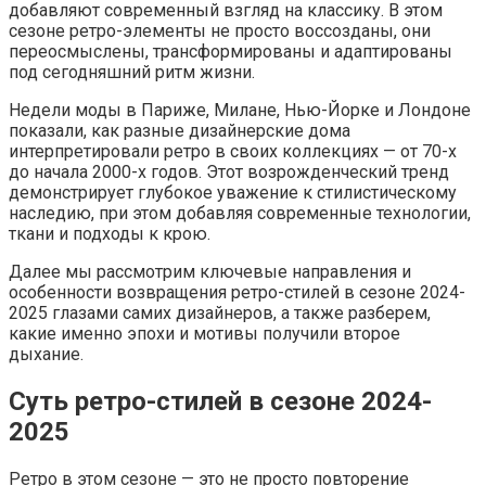
добавляют современный взгляд на классику. В этом
сезоне ретро-элементы не просто воссозданы, они
переосмыслены, трансформированы и адаптированы
под сегодняшний ритм жизни.
Недели моды в Париже, Милане, Нью-Йорке и Лондоне
показали, как разные дизайнерские дома
интерпретировали ретро в своих коллекциях — от 70-х
до начала 2000-х годов. Этот возрожденческий тренд
демонстрирует глубокое уважение к стилистическому
наследию, при этом добавляя современные технологии,
ткани и подходы к крою.
Далее мы рассмотрим ключевые направления и
особенности возвращения ретро-стилей в сезоне 2024-
2025 глазами самих дизайнеров, а также разберем,
какие именно эпохи и мотивы получили второе
дыхание.
Суть ретро-стилей в сезоне 2024-
2025
Ретро в этом сезоне — это не просто повторение