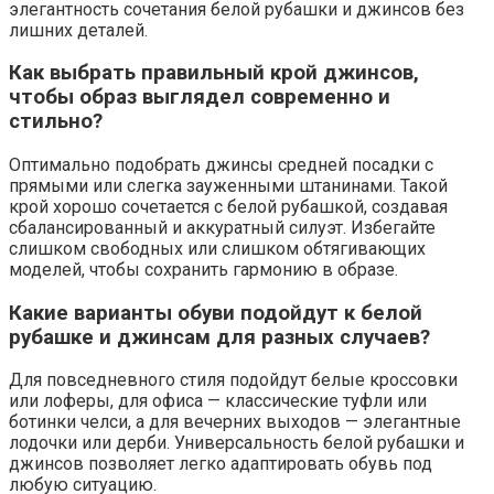
элегантность сочетания белой рубашки и джинсов без
лишних деталей.
Как выбрать правильный крой джинсов,
чтобы образ выглядел современно и
стильно?
Оптимально подобрать джинсы средней посадки с
прямыми или слегка зауженными штанинами. Такой
крой хорошо сочетается с белой рубашкой, создавая
сбалансированный и аккуратный силуэт. Избегайте
слишком свободных или слишком обтягивающих
моделей, чтобы сохранить гармонию в образе.
Какие варианты обуви подойдут к белой
рубашке и джинсам для разных случаев?
Для повседневного стиля подойдут белые кроссовки
или лоферы, для офиса — классические туфли или
ботинки челси, а для вечерних выходов — элегантные
лодочки или дерби. Универсальность белой рубашки и
джинсов позволяет легко адаптировать обувь под
любую ситуацию.