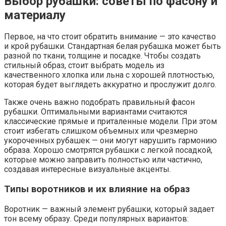
Выбор рубашки: советы по фасону и
материалу
Первое, на что стоит обратить внимание — это качество
и крой рубашки. Стандартная белая рубашка может быть
разной по ткани, толщине и посадке. Чтобы создать
стильный образ, стоит выбрать модель из
качественного хлопка или льна с хорошей плотностью,
которая будет выглядеть аккуратно и прослужит долго.
Также очень важно подобрать правильный фасон
рубашки. Оптимальными вариантами считаются
классические прямые и приталенные модели. При этом
стоит избегать слишком объемных или чрезмерно
укороченных рубашек — они могут нарушить гармонию
образа. Хорошо смотрятся рубашки с легкой посадкой,
которые можно заправить полностью или частично,
создавая интересные визуальные акценты.
Типы воротников и их влияние на образ
Воротник — важный элемент рубашки, который задает
тон всему образу. Среди популярных вариантов: