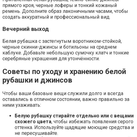
прямого кроя, черные лоферы и тонкий кожаный
ремень. Дополните образ лаконичными часами, чтобы
создать аккуратный и профессиональный вид.
Вечерний выход
Белая рубашка с застегнутым воротником-стойкой,
черные скинни-джинсы и ботильоны на среднем
каблуке. Добавьте небольшую сумочку клатч и тонкие
серебряные украшения для утончённости.
Советы по уходу и хранению белой
рубашки и джинсов
Чтобы ваши базовые вещи служили долго и всегда
оставались в отличном состоянии, важно правильно за
ними ухаживать:
Белую рубашку стирайте отдельно или с вещами
схожего цвета
, чтобы избежать появления серого
оттенка. Используйте щадящие моющие средства и
не пересушивайте.