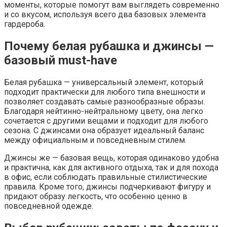
моменты, которые помогут вам выглядеть современно
и со вкусом, используя всего два базовых элемента
гардероба.
Почему белая рубашка и джинсы —
базовый must-have
Белая рубашка — универсальный элемент, который
подходит практически для любого типа внешности и
позволяет создавать самые разнообразные образы.
Благодаря нейтинно-нейтральному цвету, она легко
сочетается с другими вещами и подходит для любого
сезона. С джинсами она образует идеальный баланс
между официальным и повседневным стилем.
Джинсы же — базовая вещь, которая одинаково удобна
и практична, как для активного отдыха, так и для похода
в офис, если соблюдать правильные стилистические
правила. Кроме того, джинсы подчеркивают фигуру и
придают образу легкость, что особенно ценно в
повседневной одежде.