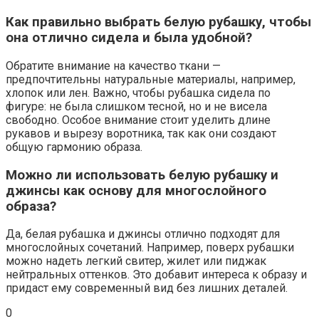
Как правильно выбрать белую рубашку, чтобы
она отлично сидела и была удобной?
Обратите внимание на качество ткани —
предпочтительны натуральные материалы, например,
хлопок или лен. Важно, чтобы рубашка сидела по
фигуре: не была слишком тесной, но и не висела
свободно. Особое внимание стоит уделить длине
рукавов и вырезу воротника, так как они создают
общую гармонию образа.
Можно ли использовать белую рубашку и
джинсы как основу для многослойного
образа?
Да, белая рубашка и джинсы отлично подходят для
многослойных сочетаний. Например, поверх рубашки
можно надеть легкий свитер, жилет или пиджак
нейтральных оттенков. Это добавит интереса к образу и
придаст ему современный вид без лишних деталей.
0