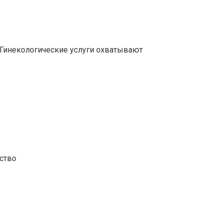
 Гинекологические услуги охватывают
ство