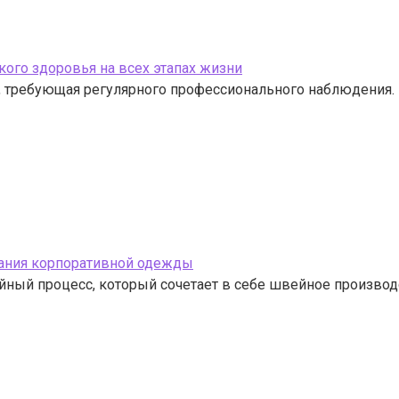
кого здоровья на всех этапах жизни
а, требующая регулярного профессионального наблюдения.
вания корпоративной одежды
ный процесс, который сочетает в себе швейное производ