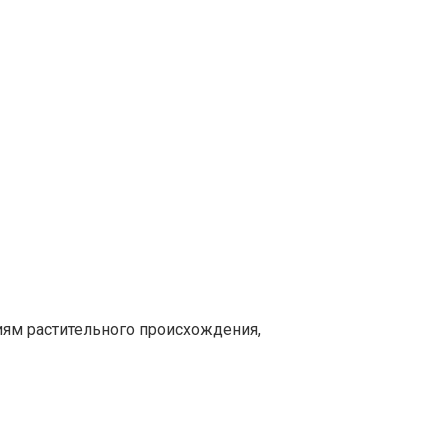
ям растительного происхождения,