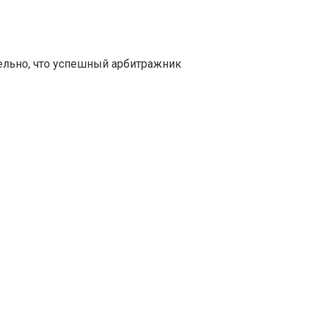
ельно, что успешный арбитражник