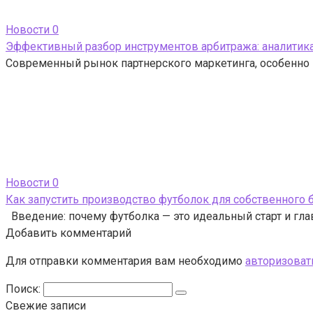
Новости
0
Эффективный разбор инструментов арбитража: аналитика,
Современный рынок партнерского маркетинга, особенно в
Новости
0
Как запустить производство футболок для собственного 
Введение: почему футболка — это идеальный старт и гла
Добавить комментарий
Для отправки комментария вам необходимо
авторизоват
Поиск:
Свежие записи