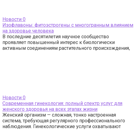
Новости
0
Изофлавоны: фитоэстрогены с многогранным влиянием
на здоровье человека
В последние десятилетия научное сообщество
проявляет повышенный интерес к биологически
активным соединениям растительного происхождения,
Новости
0
Современная гинекология: полный спектр услуг для
женского здоровья на всех этапах жизни
Женский организм — сложная, тонко настроенная
система, требующая регулярного профессионального
наблюдения. Гинекологические услуги охватывают