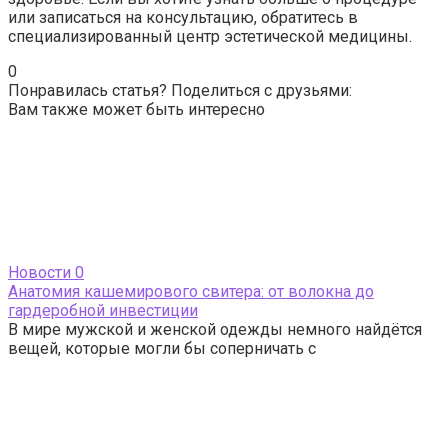
или записаться на консультацию, обратитесь в
специализированный центр эстетической медицины.
0
Понравилась статья? Поделиться с друзьями:
Вам также может быть интересно
Новости
0
Анатомия кашемирового свитера: от волокна до
гардеробной инвестиции
В мире мужской и женской одежды немного найдётся
вещей, которые могли бы соперничать с