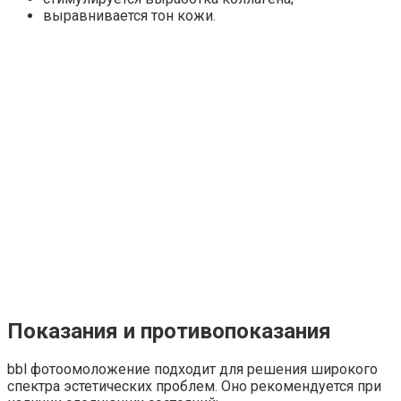
выравнивается тон кожи.
Показания и противопоказания
bbl фотоомоложение подходит для решения широкого
спектра эстетических проблем. Оно рекомендуется при