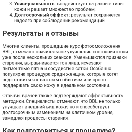
Универсальность:
воздействует на разные типы
кожи и решает множество проблем;
Долгосрочный эффект:
результат сохраняется
надолго при соблюдении рекомендаций.
Результаты и отзывы
Многие клиенты, прошедшие курс фотоомоложения
BBL, отмечают значительное улучшение состояния кожи
уже после нескольких сеансов. Уменьшаются признаки
старения, выравнивается тон лица, исчезают
пигментные пятна и сосудистые сетки. Особенно
популярна процедура среди женщин, которые хотят
подготовиться к важным событиям или просто
поддержать свою кожу в идеальном состоянии.
Отзывы врачей также подтверждают эффективность
методики. Специалисты отмечают, что BBL не только
улучшает внешний вид кожи, но и способствует
долгосрочным изменениям на клеточном уровне,
замедляя процессы старения.
Как подготовиться к процедуре?