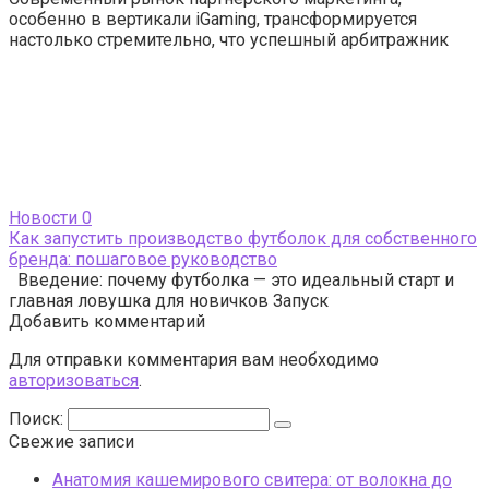
особенно в вертикали iGaming, трансформируется
настолько стремительно, что успешный арбитражник
Новости
0
Как запустить производство футболок для собственного
бренда: пошаговое руководство
Введение: почему футболка — это идеальный старт и
главная ловушка для новичков Запуск
Добавить комментарий
Для отправки комментария вам необходимо
авторизоваться
.
Поиск:
Свежие записи
Анатомия кашемирового свитера: от волокна до