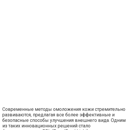
Современные методы омоложения кожи стремительно
развиваются, предлагая все более эффективные и
безопасные способы улучшения внешнего вида. Одним
из таких инновационных решений стало