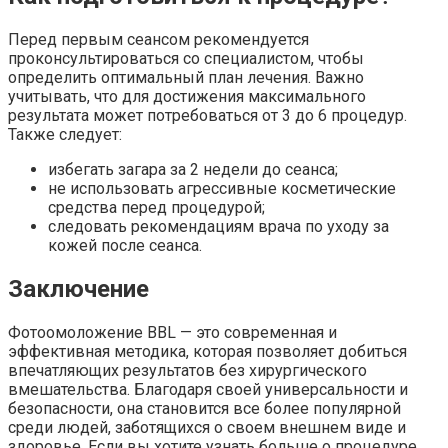
Перед первым сеансом рекомендуется
проконсультироваться со специалистом, чтобы
определить оптимальный план лечения. Важно
учитывать, что для достижения максимального
результата может потребоваться от 3 до 6 процедур.
Также следует:
избегать загара за 2 недели до сеанса;
не использовать агрессивные косметические
средства перед процедурой;
следовать рекомендациям врача по уходу за
кожей после сеанса.
Заключение
Фотоомоложение BBL — это современная и
эффективная методика, которая позволяет добиться
впечатляющих результатов без хирургического
вмешательства. Благодаря своей универсальности и
безопасности, она становится все более популярной
среди людей, заботящихся о своем внешнем виде и
здоровье. Если вы хотите узнать больше о процедуре