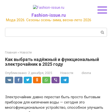
Перейти
к
контенту
Fashion-issue.ru
Мода 2026. Сезоны осень-зима, весна-лето 2026
Поиск:
Главная
»
Новости
Как выбрать надёжный и функциональный
электрочайник в 2025 году
Опубликовано:
2 декабря, 2025
Новости
dievna
Электрочайник давно перестал быть просто бытовым
прибором для кипячения воды — сегодня это
многофункциональное устройство, способное улучшить