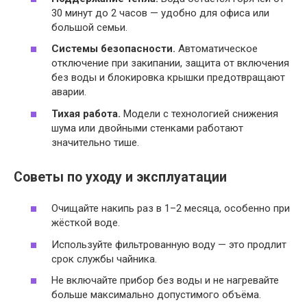
30 минут до 2 часов — удобно для офиса или
большой семьи.
Системы безопасности.
Автоматическое
отключение при закипании, защита от включения
без воды и блокировка крышки предотвращают
аварии.
Тихая работа.
Модели с технологией снижения
шума или двойными стенками работают
значительно тише.
Советы по уходу и эксплуатации
Очищайте накипь раз в 1–2 месяца, особенно при
жёсткой воде.
Используйте фильтрованную воду — это продлит
срок службы чайника.
Не включайте прибор без воды и не нагревайте
больше максимально допустимого объёма.