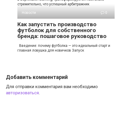
стремительно, что успешный арбитражник
Новости
0
Как запустить производство
футболок для собственного
бренда: пошаговое руководство
Введение: почему футболка — это идеальный старт и
главная ловушка для новичков Запуск
Добавить комментарий
Для отправки комментария вам необходимо
авторизоваться
.