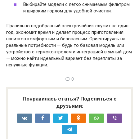
Выбирайте модели с легко снимаемым фильтром
и широким горлом для удобной очистки.
Правильно подобранный электрочайник служит не один
год, экономит время и делает процесс приготовления
напитков комфортным и безопасным. Ориентируясь на
реальные потребности — будь то базовая модель или
устройство с термоконтролем и интеграцией в умный дом
— можно найти идеальный вариант без переплаты за
ненужные функции.
0
Понравилась статья? Поделиться с
друзьями: