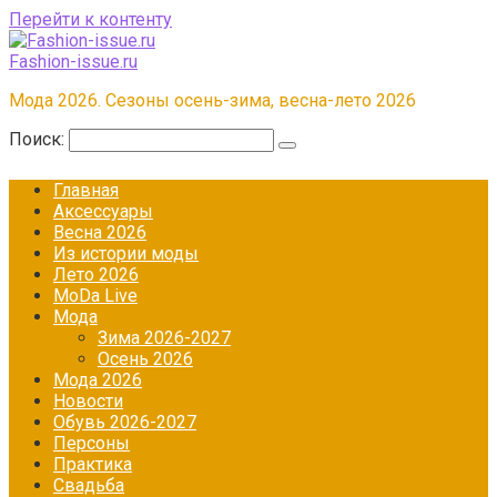
Перейти к контенту
Fashion-issue.ru
Мода 2026. Сезоны осень-зима, весна-лето 2026
Поиск:
Главная
Аксессуары
Весна 2026
Из истории моды
Лето 2026
МоDа Live
Мода
Зима 2026-2027
Осень 2026
Мода 2026
Новости
Обувь 2026-2027
Персоны
Практика
Свадьба