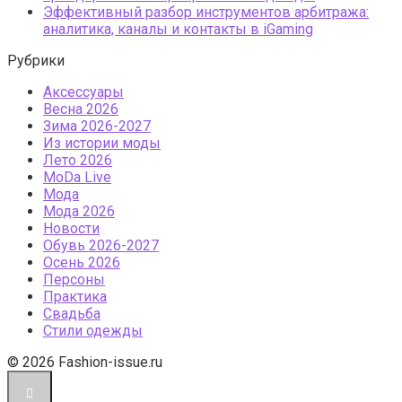
Эффективный разбор инструментов арбитража:
аналитика, каналы и контакты в iGaming
Рубрики
Аксессуары
Весна 2026
Зима 2026-2027
Из истории моды
Лето 2026
МоDа Live
Мода
Мода 2026
Новости
Обувь 2026-2027
Осень 2026
Персоны
Практика
Свадьба
Стили одежды
© 2026 Fashion-issue.ru