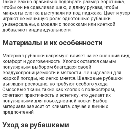
Также важно правильно подобрать размер воротника,
чтобы он не сдавливал шею, и длину рукава, чтобы
манжеты слегка выступали из-под пиджака. Цвет и узор
играют не меньшую роль: однотонные рубашки
универсальны, а модели с полосками или клеткой
добавляют индивидуальности.
Материалы и их особенности
Материал рубашки напрямую влияет на ее внешний вид,
комфорт и долговечность. Хлопок остается самым
популярным выбором благодаря своей
воздухопроницаемости и мягкости. Лен идеален для
жаркой погоды, но легко мнется. Шелковые рубашки
выглядят роскошно, но требуют особого ухода.
Смесовые ткани, такие как хлопок с полиэстером,
сочетают практичность и эстетику, что делает их
популярными для повседневной носки. Выбор
материала зависит от климата, случая и личных
предпочтений.
Уход за рубашками