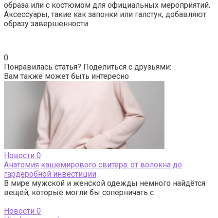
образа или с костюмом для официальных мероприятий.
Аксессуары, такие как запонки или галстук, добавляют
образу завершенности.
0
Понравилась статья? Поделиться с друзьями:
Вам также может быть интересно
Новости
0
Анатомия кашемирового свитера: от волокна до
гардеробной инвестиции
В мире мужской и женской одежды немного найдётся
вещей, которые могли бы соперничать с
Новости
0