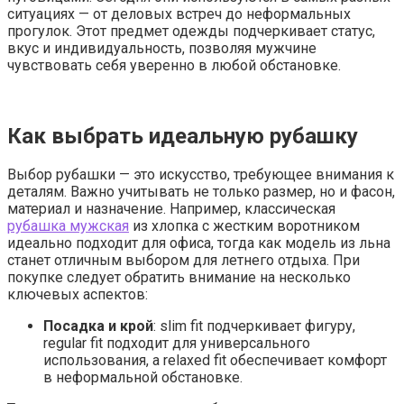
ситуациях — от деловых встреч до неформальных
прогулок. Этот предмет одежды подчеркивает статус,
вкус и индивидуальность, позволяя мужчине
чувствовать себя уверенно в любой обстановке.
Как выбрать идеальную рубашку
Выбор рубашки — это искусство, требующее внимания к
деталям. Важно учитывать не только размер, но и фасон,
материал и назначение. Например, классическая
рубашка мужская
из хлопка с жестким воротником
идеально подходит для офиса, тогда как модель из льна
станет отличным выбором для летнего отдыха. При
покупке следует обратить внимание на несколько
ключевых аспектов:
Посадка и крой
: slim fit подчеркивает фигуру,
regular fit подходит для универсального
использования, а relaxed fit обеспечивает комфорт
в неформальной обстановке.