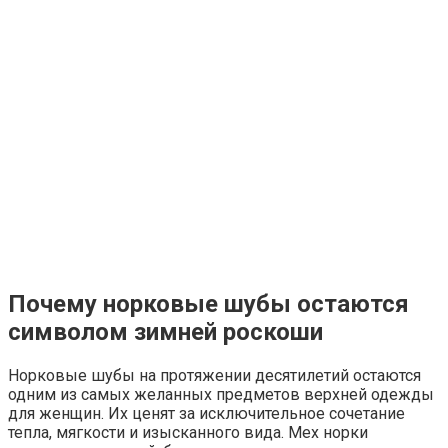
Почему норковые шубы остаются
символом зимней роскоши
Норковые шубы на протяжении десятилетий остаются
одним из самых желанных предметов верхней одежды
для женщин. Их ценят за исключительное сочетание
тепла, мягкости и изысканного вида. Мех норки