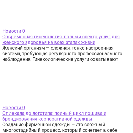
Новости
0
Современная гинекология: полный спектр услуг для
женского здоровья на всех этапах жизни
Женский организм — сложная, тонко настроенная
система, требующая регулярного профессионального
наблюдения. Гинекологические услуги охватывают
Новости
0
От лекала до логотипа: полный цикл пошива и
брендирования корпоративной одежды
Создание фирменной одежды – это сложный
многостадийный процесс, который сочетает в себе