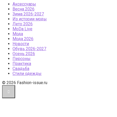
Аксессуары
Весна 2026
Зима 2026-2027
Из истории моды
Лето 2026
МоDа Live
Мода
Мода 2026
Новости
Обувь 2026-2027
Осень 2026
Персоны
Практика
Свадьба
Стили одежды
© 2026 Fashion-issue.ru