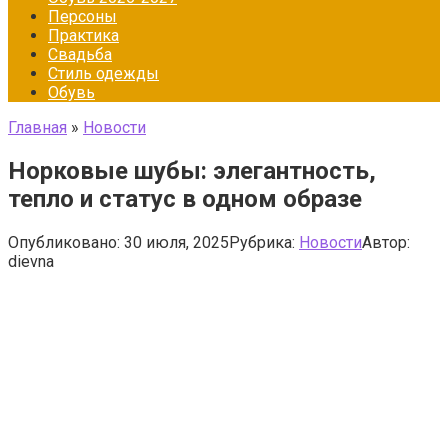
Персоны
Практика
Свадьба
Стиль одежды
Обувь
Главная
»
Новости
Норковые шубы: элегантность,
тепло и статус в одном образе
Опубликовано:
30 июля, 2025
Рубрика:
Новости
Автор:
dievna