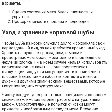
варианты.
Оценка состояния меха: блеск, плотность и
упругость.
Проверка качества пошива и подкладки.
Уход и хранение норковой шубы
Чтобы шуба из норки служила долго и сохраняла свой
первозданный вид, за ней требуется правильный уход.
Хранить её нужно в прохладном, тёмном и
проветриваемом месте, желательно в специальном
чехле из хлопка. Ни в коем случае нельзя использовать
полиэтиленовые пакеты — они препятствуют
циркуляции воздуха и могут привести к появлению
плесени. Важно также избегать контакта с влагой,
духами и другими химическими веществами, которые
могут повредить структуру меха.
Чистку следует доверять только специализированным
химчисткам, имеющим опыт работы с натуральным
мехом. Самостоятельные попытки очистки могут
привести к необратимым последствиям. В течение