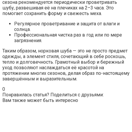
сезона рекомендуется периодически проветривать
шубу, развешивая её на плечиках на 2–3 часа. Это
помогает сохранить форму и свежесть меха.
Регулярное проветривание и защита от влаги и
солнца.
Профессиональная чистка раз в год или по мере
загрязнения.
Таким образом, норковая шуба — это не просто предмет
одежды, а элемент стиля, сочетающий в себе роскошь,
тепло и долговечность. Грамотный выбор и бережный
уход позволяют наслаждаться её красотой на
протяжении многих сезонов, делая образ по-настоящему
завершённым и выразительным.
0
Понравилась статья? Поделиться с друзьями:
Вам также может быть интересно