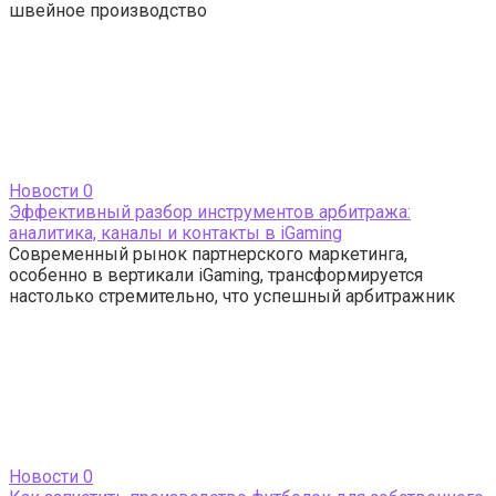
швейное производство
Новости
0
Эффективный разбор инструментов арбитража:
аналитика, каналы и контакты в iGaming
Современный рынок партнерского маркетинга,
особенно в вертикали iGaming, трансформируется
настолько стремительно, что успешный арбитражник
Новости
0