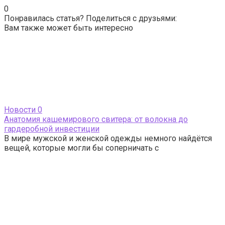
0
Понравилась статья? Поделиться с друзьями:
Вам также может быть интересно
Новости
0
Анатомия кашемирового свитера: от волокна до
гардеробной инвестиции
В мире мужской и женской одежды немного найдётся
вещей, которые могли бы соперничать с