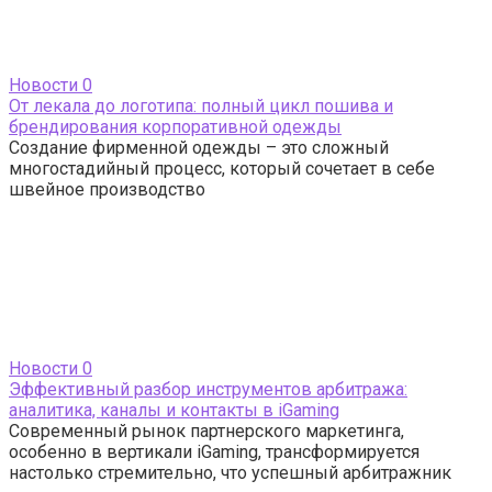
Новости
0
От лекала до логотипа: полный цикл пошива и
брендирования корпоративной одежды
Создание фирменной одежды – это сложный
многостадийный процесс, который сочетает в себе
швейное производство
Новости
0
Эффективный разбор инструментов арбитража:
аналитика, каналы и контакты в iGaming
Современный рынок партнерского маркетинга,
особенно в вертикали iGaming, трансформируется
настолько стремительно, что успешный арбитражник