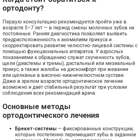
ортодонту?
Первую консультацию рекомендуется пройти уже в
возрасте 5–7 лет — в период смены молочных зубов на
постоянные. Ранняя диагностика позволяет выявить
предрасположенность к аномалиям прикуса и
скорректировать развитие челюстно-лицевой системы с
помощью функциональных аппаратов. У взрослых
показаниями к обращению служат скученность зубов,
щели (диастемы и тремы), дистальный или мезиальный
прикус, а также жалобы на дискомфорт при жевании
или щёлканье в височно-нижнечелюстном суставе.
Даже в зрелом возрасте ортодонтическое лечение
возможно и даёт стабильный результат при условии
соблюдения всех рекомендаций врача.
Основные методы
ортодонтического лечения
Брекет-системы
— фиксированные конструкции,
которые постепенно перемещают зубы в заданное