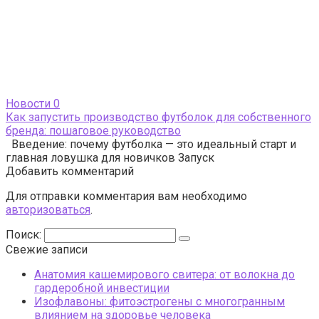
Новости
0
Как запустить производство футболок для собственного
бренда: пошаговое руководство
Введение: почему футболка — это идеальный старт и
главная ловушка для новичков Запуск
Добавить комментарий
Для отправки комментария вам необходимо
авторизоваться
.
Поиск:
Свежие записи
Анатомия кашемирового свитера: от волокна до
гардеробной инвестиции
Изофлавоны: фитоэстрогены с многогранным
влиянием на здоровье человека