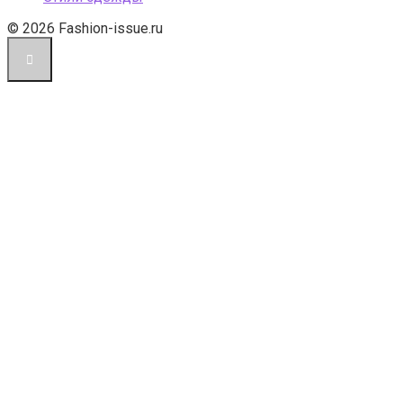
© 2026 Fashion-issue.ru