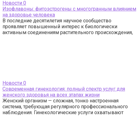
Новости
0
Изофлавоны: фитоэстрогены с многогранным влиянием
на здоровье человека
В последние десятилетия научное сообщество
проявляет повышенный интерес к биологически
активным соединениям растительного происхождения,
Новости
0
Современная гинекология: полный спектр услуг для
женского здоровья на всех этапах жизни
Женский организм — сложная, тонко настроенная
система, требующая регулярного профессионального
наблюдения. Гинекологические услуги охватывают