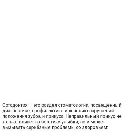
Ортодонтия — это раздел стоматологии, посвящённый
диагностике, профилактике и лечению нарушений
положения зубов и прикуса. Неправильный прикус не
только влияет на эстетику улыбки, но и может
вызывать серьёзные проблемы со здоровьем: