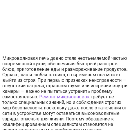
Микроволновая печь давно стала неотъемлемой частью
современной кухни, обеспечивая быстрый разогрев
блюд, приготовление еды и размораживание продуктов.
Однако, как и любая техника, со временем она может
выйти из строя. При первых признаках неисправности —
отсутствии нагрева, странном шуме или искрении внутри
камеры — важно не пытаться устранить проблему
самостоятельно.
Ремонт микрволновок
требует не
только специальных знаний, но и соблюдения строгих
мер безопасности, поскольку даже после отключения от
сети в устройстве могут оставаться высоковольтные
заряды, опасные для жизни. Поэтому обращение к
квалифицированным специалистам становится не
просто желательным, а необходимым шагом.