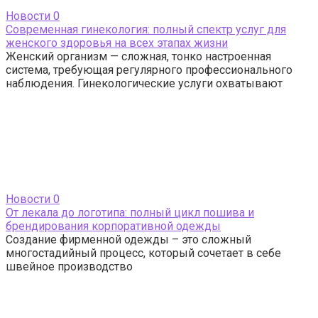
Новости
0
Современная гинекология: полный спектр услуг для
женского здоровья на всех этапах жизни
Женский организм — сложная, тонко настроенная
система, требующая регулярного профессионального
наблюдения. Гинекологические услуги охватывают
Новости
0
От лекала до логотипа: полный цикл пошива и
брендирования корпоративной одежды
Создание фирменной одежды – это сложный
многостадийный процесс, который сочетает в себе
швейное производство