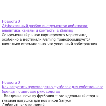
Новости
0
Эффективный разбор инструментов арбитража:
аналитика, каналы и контакты в iGaming
Современный рынок партнерского маркетинга,
особенно в вертикали iGaming, трансформируется
настолько стремительно, что успешный арбитражник
Новости
0
Как запустить производство футболок для собственного
бренда: пошаговое руководство
Введение: почему футболка — это идеальный старт и
главная ловушка для новичков Запуск
Добавить комментарий