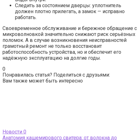
Следить за состоянием дверцы: уплотнитель
должен плотно прилегать, а замок — исправно
работать.
Своевременное обслуживание и бережное обращение с
микроволновкой значительно снижают риск серьёзных
поломок. А в случае возникновения неисправностей
грамотный ремонт не только восстановит
работоспособность устройства, но и обеспечит его
надёжную эксплуатацию на долгие годы.
0
Понравилась статья? Поделиться с друзьями:
Вам также может быть интересно
Новости
0
Анатомия кашемирового свитера: от волокна до