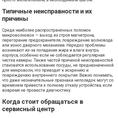
Типичные неисправности и их
причины
Среди наиболее распространённых поломок
микроволновок — выход из строя магнетрона,
перегорание предохранителя, повреждение волновода
или износ дверного механизма. Нередко проблемы
возникают из-за попадания жира и влаги внутрь
корпуса, особенно если не соблюдается регулярная
чистка камеры. Также частой причиной неисправностей
становится использование посуды, не предназначенной
для микроволн, что приводит к искрению и
повреждению внутреннего покрытия. Важно понимать,
что даже незначительные признаки неполадок могут со
временем привести к полному отказу устройства, если
вовремя не провести диагностику.
Когда стоит обращаться в
сервисный центр