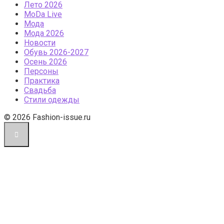
Лето 2026
МоDа Live
Мода
Мода 2026
Новости
Обувь 2026-2027
Осень 2026
Персоны
Практика
Свадьба
Стили одежды
© 2026 Fashion-issue.ru