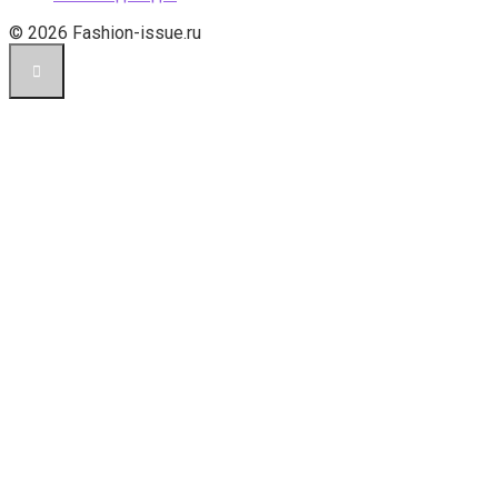
© 2026 Fashion-issue.ru