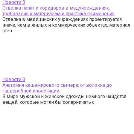
Новости
0
Отделка палат и коридоров в медучреждениях:
требования к материалам и практика применения
Отделка в медицинских учреждениях проектируется
иначе, чем в жилых и коммерческих объектах: материал
стен
Новости
0
Анатомия кашемирового свитера: от волокна до
гардеробной инвестиции
В мире мужской и женской одежды немного найдётся
вещей, которые могли бы соперничать с