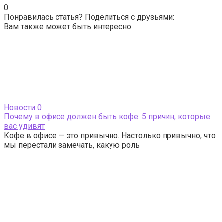
0
Понравилась статья? Поделиться с друзьями:
Вам также может быть интересно
Новости
0
Почему в офисе должен быть кофе: 5 причин, которые
вас удивят
Кофе в офисе — это привычно. Настолько привычно, что
мы перестали замечать, какую роль