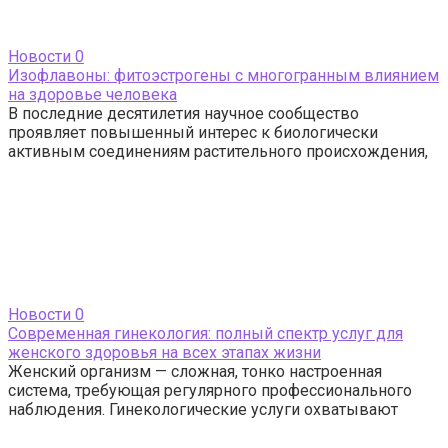
Новости
0
Изофлавоны: фитоэстрогены с многогранным влиянием
на здоровье человека
В последние десятилетия научное сообщество
проявляет повышенный интерес к биологически
активным соединениям растительного происхождения,
Новости
0
Современная гинекология: полный спектр услуг для
женского здоровья на всех этапах жизни
Женский организм — сложная, тонко настроенная
система, требующая регулярного профессионального
наблюдения. Гинекологические услуги охватывают