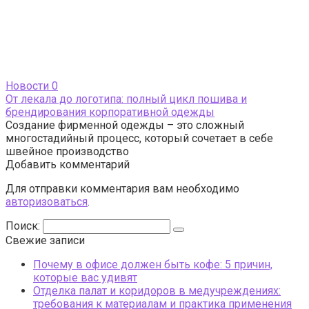
Новости
0
От лекала до логотипа: полный цикл пошива и
брендирования корпоративной одежды
Создание фирменной одежды – это сложный
многостадийный процесс, который сочетает в себе
швейное производство
Добавить комментарий
Для отправки комментария вам необходимо
авторизоваться
.
Поиск:
Свежие записи
Почему в офисе должен быть кофе: 5 причин,
которые вас удивят
Отделка палат и коридоров в медучреждениях:
требования к материалам и практика применения