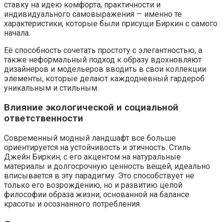
ставку на идею комфорта, практичности и
индивидуального самовыражения — именно те
характеристики, которые были присущи Биркин с самого
начала.
Её способность сочетать простоту с элегантностью, а
также неформальный подход к образу вдохновляют
дизайнеров и модельеров вводить в свои коллекции
элементы, которые делают каждодневный гардероб
уникальным и стильным.
Влияние экологической и социальной
ответственности
Современный модный ландшафт все больше
ориентируется на устойчивость и этичность. Стиль
Джейн Биркин, с его акцентом на натуральные
материалы и долгосрочную ценность вещей, идеально
вписывается в эту парадигму. Это способствует не
только его возрождению, но и развитию целой
философии образа жизни, основанной на балансе
красоты и осознанного потребления.