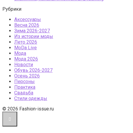
Рубрики
Аксессуары
Весна 2026
Зима 2026-2027
Из истории моды
Лето 2026
МоDа Live
Мода
Мода 2026
Новости
Обувь 2026-2027
Осень 2026
Персоны
Практика
Свадьба
Стили одежды
© 2026 Fashion-issue.ru