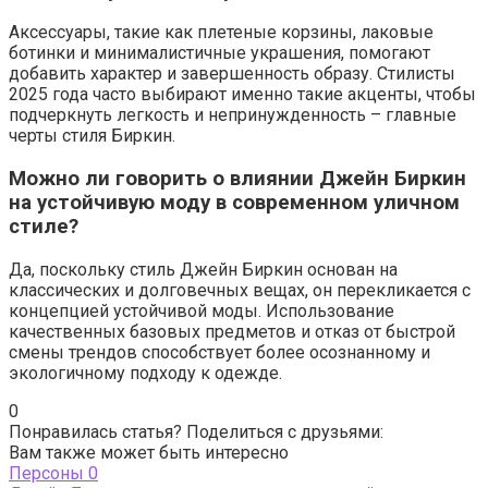
Аксессуары, такие как плетеные корзины, лаковые
ботинки и минималистичные украшения, помогают
добавить характер и завершенность образу. Стилисты
2025 года часто выбирают именно такие акценты, чтобы
подчеркнуть легкость и непринужденность – главные
черты стиля Биркин.
Можно ли говорить о влиянии Джейн Биркин
на устойчивую моду в современном уличном
стиле?
Да, поскольку стиль Джейн Биркин основан на
классических и долговечных вещах, он перекликается с
концепцией устойчивой моды. Использование
качественных базовых предметов и отказ от быстрой
смены трендов способствует более осознанному и
экологичному подходу к одежде.
0
Понравилась статья? Поделиться с друзьями:
Вам также может быть интересно
Персоны
0