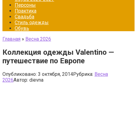
Персоны
Практика
Свадьба
Стиль одежды
Обувь
Главная
»
Весна 2026
Коллекция одежды Valentino —
путешествие по Европе
Опубликовано:
3 октября, 2014
Рубрика:
Весна
2026
Автор:
dievna