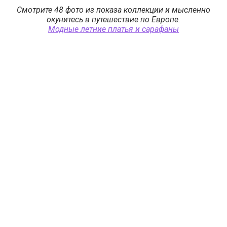
Смотрите 48 фото из показа коллекции и мысленно
окунитесь в путешествие по Европе.
Модные летние платья и сарафаны