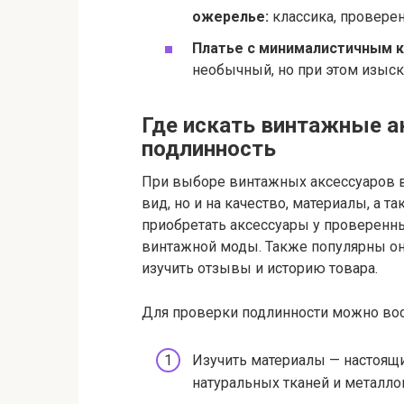
ожерелье:
классика, провере
Платье с минималистичным к
необычный, но при этом изыск
Где искать винтажные а
подлинность
При выборе винтажных аксессуаров 
вид, но и на качество, материалы, а 
приобретать аксессуары у проверенн
винтажной моды. Также популярны о
изучить отзывы и историю товара.
Для проверки подлинности можно во
Изучить материалы — настоящ
натуральных тканей и металло