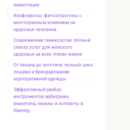
инвестиции
Изофлавоны: фитоэстрогены с
многогранным влиянием на
здоровье человека
Современная гинекология: полный
спектр услуг для женского
здоровья на всех этапах жизни
От лекала до логотипа: полный цикл
пошива и брендирования
корпоративной одежды
Эффективный разбор
инструментов арбитража:
аналитика, каналы и контакты в
iGaming