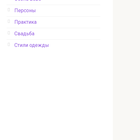
Персоны
Практика
Свадьба
Стили одежды