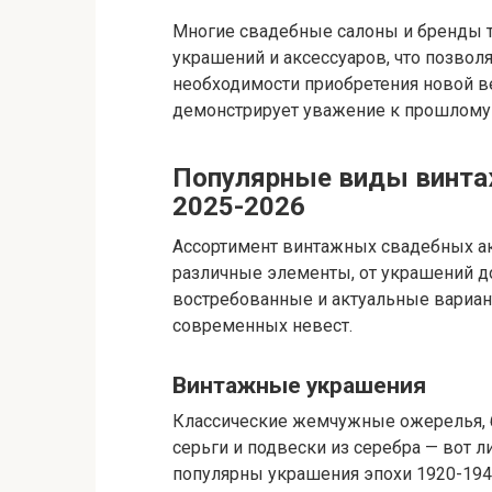
Многие свадебные салоны и бренды 
украшений и аксессуаров, что позвол
необходимости приобретения новой ве
демонстрирует уважение к прошлому 
Популярные виды винта
2025-2026
Ассортимент винтажных свадебных а
различные элементы, от украшений д
востребованные и актуальные вариан
современных невест.
Винтажные украшения
Классические жемчужные ожерелья, 
серьги и подвески из серебра — вот 
популярны украшения эпохи 1920-194