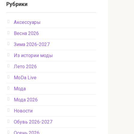
Рубрики
Аксессуары
Весна 2026
Зима 2026-2027
Из истории моды
Лето 2026
МоDа Live
Мода
Мода 2026
Новости
Обувь 2026-2027
Осень 2026