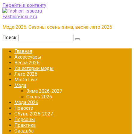
Перейти к контенту
Fashion-issue.ru
Мода 2026. Сезоны осень-зима, весна-лето 2026
Поиск:
Главная
Аксессуары
Весна 2026
Из истории моды
Лето 2026
МоDа Live
Мода
Зима 2026-2027
Осень 2026
Мода 2026
Новости
Обувь 2026-2027
Персоны
Практика
Свадьба