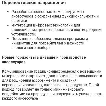
Перспективные направления
Разработка полностью компостируемых
аксессуаров с сохранением функциональности и
эстетики.
Интеграция цифровых технологий для
отслеживания цепочки поставок и подтверждения
устойчивости.
Повышение образовательных программ и
инициатив для потребителей о важности
экологичного выбора.
Новые горизонты в дизайне и производстве
аксессуаров
Комбинирование традиционных ремесел с новейшими
материалами открывает дополнительные возможности
для расширения ассортимента и создания
персонализированных, экологичных продуктов. Такой
подход позволяет не только минимизировать
воздействие на природу, но и подчеркнуть уникальность
каждого аксессуара.