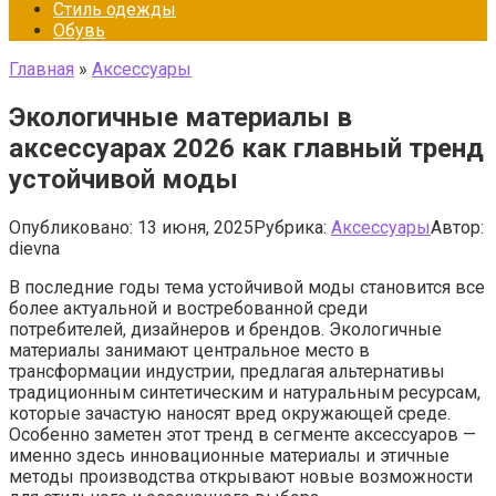
Стиль одежды
Обувь
Главная
»
Аксессуары
Экологичные материалы в
аксессуарах 2026 как главный тренд
устойчивой моды
Опубликовано:
13 июня, 2025
Рубрика:
Аксессуары
Автор:
dievna
В последние годы тема устойчивой моды становится все
более актуальной и востребованной среди
потребителей, дизайнеров и брендов. Экологичные
материалы занимают центральное место в
трансформации индустрии, предлагая альтернативы
традиционным синтетическим и натуральным ресурсам,
которые зачастую наносят вред окружающей среде.
Особенно заметен этот тренд в сегменте аксессуаров —
именно здесь инновационные материалы и этичные
методы производства открывают новые возможности