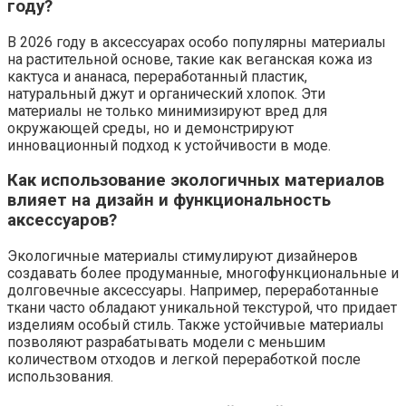
году?
В 2026 году в аксессуарах особо популярны материалы
на растительной основе, такие как веганская кожа из
кактуса и ананаса, переработанный пластик,
натуральный джут и органический хлопок. Эти
материалы не только минимизируют вред для
окружающей среды, но и демонстрируют
инновационный подход к устойчивости в моде.
Как использование экологичных материалов
влияет на дизайн и функциональность
аксессуаров?
Экологичные материалы стимулируют дизайнеров
создавать более продуманные, многофункциональные и
долговечные аксессуары. Например, переработанные
ткани часто обладают уникальной текстурой, что придает
изделиям особый стиль. Также устойчивые материалы
позволяют разрабатывать модели с меньшим
количеством отходов и легкой переработкой после
использования.