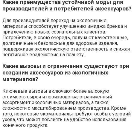
Какие преимущества устойчивой моды для
производителей и потребителей аксессуаров?
Для производителей переход на экологичные
материалы способствует улучшению имиджа бренда и
привлечению новых, сознательных клиентов.
Потребители, в свою очередь, получают качественные,
долговечные и безопасные для здоровья изделия,
поддерживая экологическую ответственность и снижая
негативное воздействие на планету.
Какие вызовы и ограничения существуют при
создании аксессуаров из экологичных
материалов?
Ключевые вызовы включают более высокую
стоимость сырья и производства, ограниченный
ассортимент экологичных материалов, а также
сложности с масштабированием производства. Кроме
того, некоторые экоматериалы требуют особых условий
ухода, что может повлиять на удобство использования
конечного продукта.