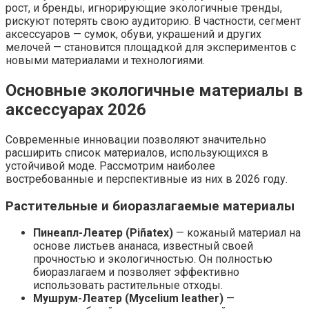
рост, и бренды, игнорирующие экологичные тренды,
рискуют потерять свою аудиторию. В частности, сегмент
аксессуаров — сумок, обуви, украшений и других
мелочей — становится площадкой для экспериментов с
новыми материалами и технологиями.
Основные экологичные материалы в
аксессуарах 2026
Современные инновации позволяют значительно
расширить список материалов, использующихся в
устойчивой моде. Рассмотрим наиболее
востребованные и перспективные из них в 2026 году.
Растительные и биоразлагаемые материалы
Пинеапл-Леатер (Piñatex)
— кожаный материал на
основе листьев ананаса, известный своей
прочностью и экологичностью. Он полностью
биоразлагаем и позволяет эффективно
использовать растительные отходы.
Мушрум-Леатер (Mycelium leather)
—