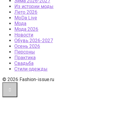
Зима 2026-2027
Из истории моды
Лето 2026
МоDа Live
Мода
Мода 2026
Новости
Обувь 2026-2027
Осень 2026
Персоны
Практика
Свадьба
Стили одежды
© 2026 Fashion-issue.ru