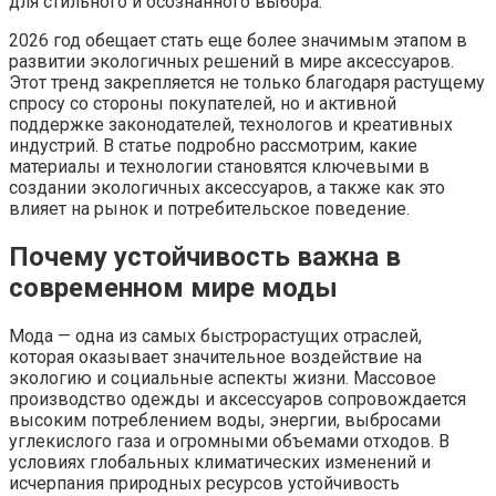
для стильного и осознанного выбора.
2026 год обещает стать еще более значимым этапом в
развитии экологичных решений в мире аксессуаров.
Этот тренд закрепляется не только благодаря растущему
спросу со стороны покупателей, но и активной
поддержке законодателей, технологов и креативных
индустрий. В статье подробно рассмотрим, какие
материалы и технологии становятся ключевыми в
создании экологичных аксессуаров, а также как это
влияет на рынок и потребительское поведение.
Почему устойчивость важна в
современном мире моды
Мода — одна из самых быстрорастущих отраслей,
которая оказывает значительное воздействие на
экологию и социальные аспекты жизни. Массовое
производство одежды и аксессуаров сопровождается
высоким потреблением воды, энергии, выбросами
углекислого газа и огромными объемами отходов. В
условиях глобальных климатических изменений и
исчерпания природных ресурсов устойчивость