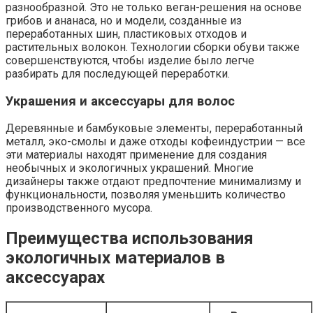
разнообразной. Это не только веган-решения на основе
грибов и ананаса, но и модели, созданные из
переработанных шин, пластиковых отходов и
растительных волокон. Технологии сборки обуви также
совершенствуются, чтобы изделие было легче
разбирать для последующей переработки.
Украшения и аксессуары для волос
Деревянные и бамбуковые элементы, переработанный
металл, эко-смолы и даже отходы кофеиндустрии — все
эти материалы находят применение для создания
необычных и экологичных украшений. Многие
дизайнеры также отдают предпочтение минимализму и
функциональности, позволяя уменьшить количество
производственного мусора.
Преимущества использования
экологичных материалов в
аксессуарах