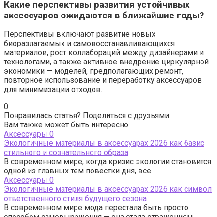
Какие перспективы развития устойчивых
аксессуаров ожидаются в ближайшие годы?
Перспективы включают развитие новых
биоразлагаемых и самовосстанавливающихся
материалов, рост коллабораций между дизайнерами и
технологами, а также активное внедрение циркулярной
экономики — моделей, предполагающих ремонт,
повторное использование и переработку аксессуаров
для минимизации отходов.
0
Понравилась статья? Поделиться с друзьями:
Вам также может быть интересно
Аксессуары
0
Экологичные материалы в аксессуарах 2026 как базис
стильного и сознательного образа
В современном мире, когда кризис экологии становится
одной из главных тем повестки дня, все
Аксессуары
0
Экологичные материалы в аксессуарах 2026 как символ
ответственного стиля будущего сезона
В современном мире мода перестала быть просто
способом самовыражения — она стала отражением