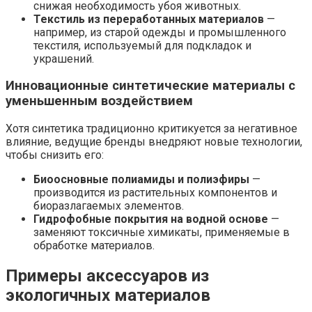
снижая необходимость убоя животных.
Текстиль из переработанных материалов
—
например, из старой одежды и промышленного
текстиля, используемый для подкладок и
украшений.
Инновационные синтетические материалы с
уменьшенным воздействием
Хотя синтетика традиционно критикуется за негативное
влияние, ведущие бренды внедряют новые технологии,
чтобы снизить его:
Биоосновные полиамиды и полиэфиры
—
производится из растительных компонентов и
биоразлагаемых элементов.
Гидрофобные покрытия на водной основе
—
заменяют токсичные химикаты, применяемые в
обработке материалов.
Примеры аксессуаров из
экологичных материалов