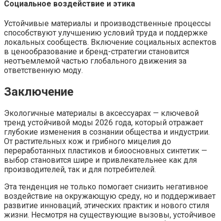
Социальное воздействие и этика
Устойчивые материалы и производственные процессы
способствуют улучшению условий труда и поддержке
локальных сообществ. Включение социальных аспектов
в ценообразование и бренд-стратегии становится
неотъемлемой частью глобального движения за
ответственную моду.
Заключение
Экологичные материалы в аксессуарах — ключевой
тренд устойчивой моды 2026 года, который отражает
глубокие изменения в сознании общества и индустрии.
От растительных кож и грибного мицелия до
переработанных пластиков и биоосновных синтетик —
выбор становится шире и привлекательнее как для
производителей, так и для потребителей.
Эта тенденция не только помогает снизить негативное
воздействие на окружающую среду, но и поддерживает
развитие инноваций, этических практик и нового стиля
жизни. Несмотря на существующие вызовы, устойчивое