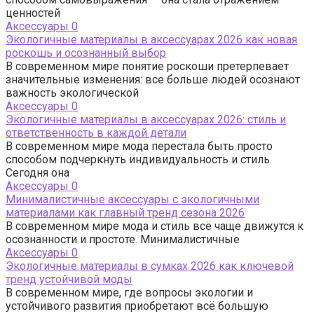
ценностей
Аксессуары
0
Экологичные материалы в аксессуарах 2026 как новая
роскошь и осознанный выбор
В современном мире понятие роскоши претерпевает
значительные изменения: все больше людей осознают
важность экологической
Аксессуары
0
Экологичные материалы в аксессуарах 2026: стиль и
ответственность в каждой детали
В современном мире мода перестала быть просто
способом подчеркнуть индивидуальность и стиль.
Сегодня она
Аксессуары
0
Минималистичные аксессуары с экологичными
материалами как главный тренд сезона 2026
В современном мире мода и стиль всё чаще движутся к
осознанности и простоте. Минималистичные
Аксессуары
0
Экологичные материалы в сумках 2026 как ключевой
тренд устойчивой моды
В современном мире, где вопросы экологии и
устойчивого развития приобретают всё большую