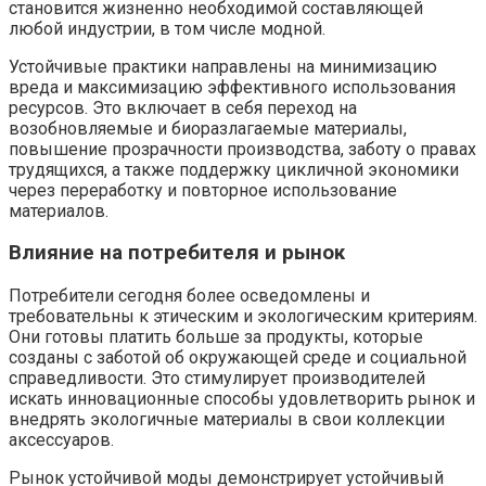
становится жизненно необходимой составляющей
любой индустрии, в том числе модной.
Устойчивые практики направлены на минимизацию
вреда и максимизацию эффективного использования
ресурсов. Это включает в себя переход на
возобновляемые и биоразлагаемые материалы,
повышение прозрачности производства, заботу о правах
трудящихся, а также поддержку цикличной экономики
через переработку и повторное использование
материалов.
Влияние на потребителя и рынок
Потребители сегодня более осведомлены и
требовательны к этическим и экологическим критериям.
Они готовы платить больше за продукты, которые
созданы с заботой об окружающей среде и социальной
справедливости. Это стимулирует производителей
искать инновационные способы удовлетворить рынок и
внедрять экологичные материалы в свои коллекции
аксессуаров.
Рынок устойчивой моды демонстрирует устойчивый