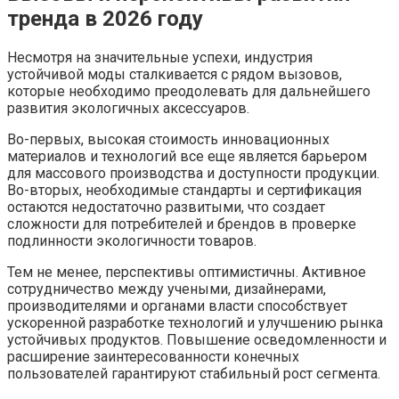
тренда в 2026 году
Несмотря на значительные успехи, индустрия
устойчивой моды сталкивается с рядом вызовов,
которые необходимо преодолевать для дальнейшего
развития экологичных аксессуаров.
Во-первых, высокая стоимость инновационных
материалов и технологий все еще является барьером
для массового производства и доступности продукции.
Во-вторых, необходимые стандарты и сертификация
остаются недостаточно развитыми, что создает
сложности для потребителей и брендов в проверке
подлинности экологичности товаров.
Тем не менее, перспективы оптимистичны. Активное
сотрудничество между учеными, дизайнерами,
производителями и органами власти способствует
ускоренной разработке технологий и улучшению рынка
устойчивых продуктов. Повышение осведомленности и
расширение заинтересованности конечных
пользователей гарантируют стабильный рост сегмента.