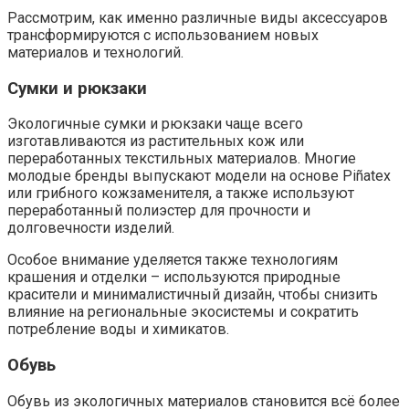
Рассмотрим, как именно различные виды аксессуаров
трансформируются с использованием новых
материалов и технологий.
Сумки и рюкзаки
Экологичные сумки и рюкзаки чаще всего
изготавливаются из растительных кож или
переработанных текстильных материалов. Многие
молодые бренды выпускают модели на основе Piñatex
или грибного кожзаменителя, а также используют
переработанный полиэстер для прочности и
долговечности изделий.
Особое внимание уделяется также технологиям
крашения и отделки – используются природные
красители и минималистичный дизайн, чтобы снизить
влияние на региональные экосистемы и сократить
потребление воды и химикатов.
Обувь
Обувь из экологичных материалов становится всё более