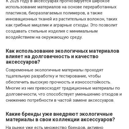
К 2026 году в аксессуарах прогнозируется широкое
использование материалов на основе переработанных
пластиков, биоразлагаемых полимеров, а также
инновационных тканей из растительных волокон, таких
как грибные мицелии и аграрные отходы. Это позволит
создавать стильные изделия с минимальным
воздействием на окружающую среду.
Как использование экологичных материалов
влияет на долговечность и качество
аксессуаров?
Современные экологичные материалы проходят
тщательную разработку и тестирование, чтобы
обеспечить высокую прочность и износостойкость.
Многие из них превосходят традиционные материалы по
долговечности, что способствует уменьшению отходов и
снижению потребности в частой замене аксессуаров.
Какие бренды уже внедряют экологичные
материалы в свои коллекции аксессуаров?
На рынке уже есть множество брендов, активно