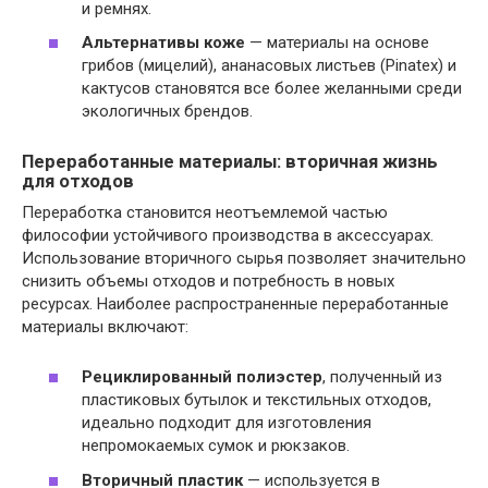
и ремнях.
Альтернативы коже
— материалы на основе
грибов (мицелий), ананасовых листьев (Pinatex) и
кактусов становятся все более желанными среди
экологичных брендов.
Переработанные материалы: вторичная жизнь
для отходов
Переработка становится неотъемлемой частью
философии устойчивого производства в аксессуарах.
Использование вторичного сырья позволяет значительно
снизить объемы отходов и потребность в новых
ресурсах. Наиболее распространенные переработанные
материалы включают:
Рециклированный полиэстер
, полученный из
пластиковых бутылок и текстильных отходов,
идеально подходит для изготовления
непромокаемых сумок и рюкзаков.
Вторичный пластик
— используется в