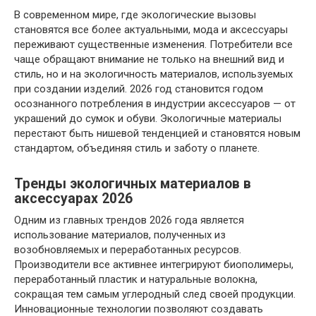
В современном мире, где экологические вызовы
становятся все более актуальными, мода и аксессуары
переживают существенные изменения. Потребители все
чаще обращают внимание не только на внешний вид и
стиль, но и на экологичность материалов, используемых
при создании изделий. 2026 год становится годом
осознанного потребления в индустрии аксессуаров — от
украшений до сумок и обуви. Экологичные материалы
перестают быть нишевой тенденцией и становятся новым
стандартом, объединяя стиль и заботу о планете.
Тренды экологичных материалов в
аксессуарах 2026
Одним из главных трендов 2026 года является
использование материалов, полученных из
возобновляемых и переработанных ресурсов.
Производители все активнее интегрируют биополимеры,
переработанный пластик и натуральные волокна,
сокращая тем самым углеродный след своей продукции.
Инновационные технологии позволяют создавать