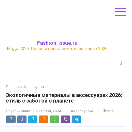
Перейти
к
контенту
Fashion-issue.ru
Мода 2026. Сезоны осень-зима, весна-лето 2026
Поиск:
Главная
»
Аксессуары
Экологичные материалы в аксессуарах 2026:
стиль с заботой о планете
Опубликовано:
8 октября, 2024
Аксессуары
dievna