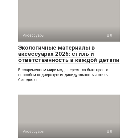
Аксессуары
0
Экологичные материалы в
аксессуарах 2026: стиль и
ответственность в каждой детали
В современном мире мода перестала быть просто
способом подчеркнуть индивидуальность и стиль.
Сегодня она
Аксессуары
0