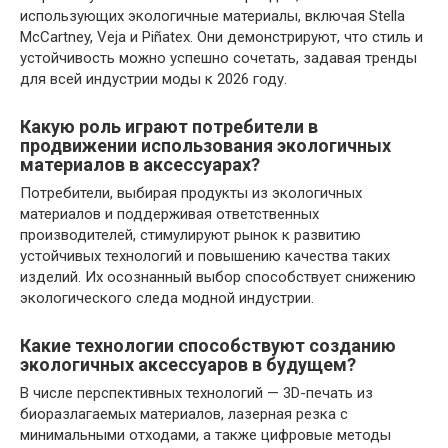
использующих экологичные материалы, включая Stella
McCartney, Veja и Piñatex. Они демонстрируют, что стиль и
устойчивость можно успешно сочетать, задавая тренды
для всей индустрии моды к 2026 году.
Какую роль играют потребители в
продвижении использования экологичных
материалов в аксессуарах?
Потребители, выбирая продукты из экологичных
материалов и поддерживая ответственных
производителей, стимулируют рынок к развитию
устойчивых технологий и повышению качества таких
изделий. Их осознанный выбор способствует снижению
экологического следа модной индустрии.
Какие технологии способствуют созданию
экологичных аксессуаров в будущем?
В числе перспективных технологий — 3D-печать из
биоразлагаемых материалов, лазерная резка с
минимальными отходами, а также цифровые методы