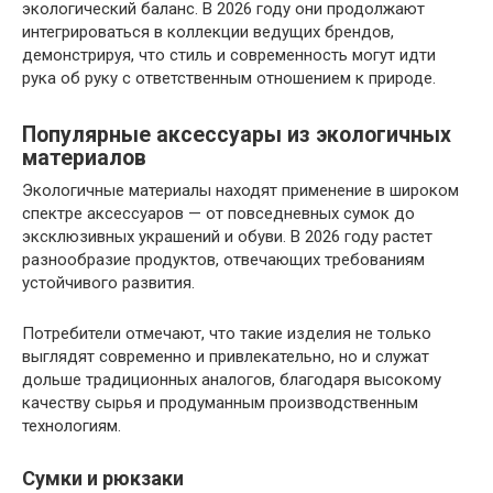
экологический баланс. В 2026 году они продолжают
интегрироваться в коллекции ведущих брендов,
демонстрируя, что стиль и современность могут идти
рука об руку с ответственным отношением к природе.
Популярные аксессуары из экологичных
материалов
Экологичные материалы находят применение в широком
спектре аксессуаров — от повседневных сумок до
эксклюзивных украшений и обуви. В 2026 году растет
разнообразие продуктов, отвечающих требованиям
устойчивого развития.
Потребители отмечают, что такие изделия не только
выглядят современно и привлекательно, но и служат
дольше традиционных аналогов, благодаря высокому
качеству сырья и продуманным производственным
технологиям.
Сумки и рюкзаки