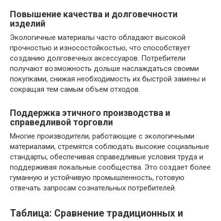
Повышение качества и долговечности
изделий
Экологичные материалы часто обладают высокой
прочностью и износостойкостью, что способствует
созданию долговечных аксессуаров. Потребители
получают возможность дольше наслаждаться своими
покупками, снижая необходимость их быстрой замены и
сокращая тем самым объем отходов.
Поддержка этичного производства и
справедливой торговли
Многие производители, работающие с экологичными
материалами, стремятся соблюдать высокие социальные
стандарты, обеспечивая справедливые условия труда и
поддерживая локальные сообщества. Это создает более
гуманную и устойчивую промышленность, готовую
отвечать запросам сознательных потребителей.
Таблица: Сравнение традиционных и