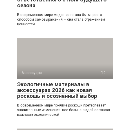
сезона
В современном мире мода перестала быть просто
способом самовыражения — она стала отражением
ценностей
Аксессуары
0
Экологичные материалы в
аксессуарах 2026 как новая
роскошь и осознанный выбор
В современном мире понятие роскоши претерпевает
значительные изменения: все больше людей осознают
важность экологической