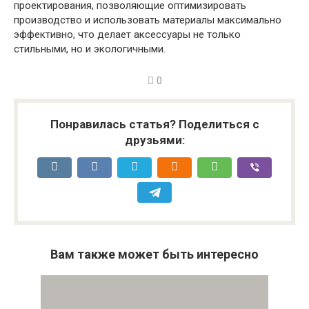
проектирования, позволяющие оптимизировать
производство и использовать материалы максимально
эффективно, что делает аксессуары не только
стильными, но и экологичными.
0
Понравилась статья? Поделиться с
друзьями:
Вам также может быть интересно