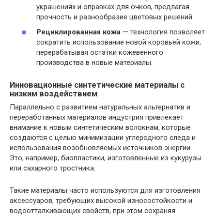
украшениях и оправках для очков, предлагая
прочность и разнообразие цветовых решений.
Рециклированная кожа
— технология позволяет
сократить использование новой коровьей кожи,
перерабатывая остатки кожевенного
производства в новые материалы.
Инновационные синтетические материалы с
низким воздействием
Параллельно с развитием натуральных альтернатив и
переработанных материалов индустрия привлекает
внимание к новым синтетическим волокнам, которые
создаются с целью минимизации углеродного следа и
использования возобновляемых источников энергии.
Это, например, биопластики, изготовленные из кукурузы
или сахарного тростника.
Такие материалы часто используются для изготовления
аксессуаров, требующих высокой износостойкости и
водоотталкивающих свойств, при этом сохраняя