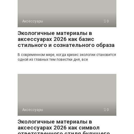
Аксессуары
0
Экологичные материалы в
аксессуарах 2026 как базис
стильного и сознательного образа
В современном мире, когда кризис экологии становится
одной из главных тем повестки дня, все
Аксессуары
0
Экологичные материалы в
аксессуарах 2026 как символ
ответственного стиля будущего