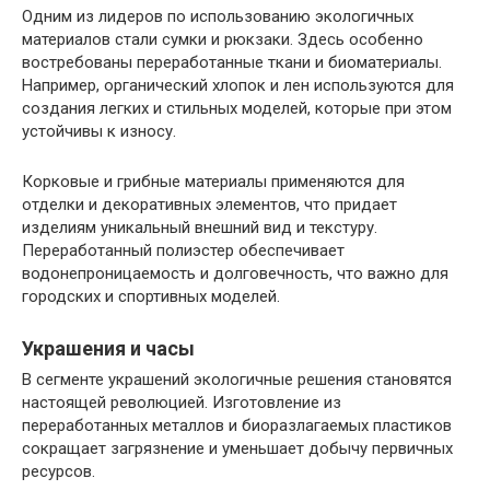
Одним из лидеров по использованию экологичных
материалов стали сумки и рюкзаки. Здесь особенно
востребованы переработанные ткани и биоматериалы.
Например, органический хлопок и лен используются для
создания легких и стильных моделей, которые при этом
устойчивы к износу.
Корковые и грибные материалы применяются для
отделки и декоративных элементов, что придает
изделиям уникальный внешний вид и текстуру.
Переработанный полиэстер обеспечивает
водонепроницаемость и долговечность, что важно для
городских и спортивных моделей.
Украшения и часы
В сегменте украшений экологичные решения становятся
настоящей революцией. Изготовление из
переработанных металлов и биоразлагаемых пластиков
сокращает загрязнение и уменьшает добычу первичных
ресурсов.