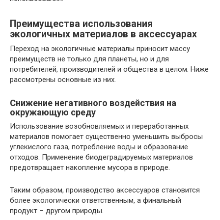
Преимущества использования
экологичных материалов в аксессуарах
Переход на экологичные материалы приносит массу
преимуществ не только для планеты, но и для
потребителей, производителей и общества в целом. Ниже
рассмотрены основные из них.
Снижение негативного воздействия на
окружающую среду
Использование возобновляемых и переработанных
материалов помогает существенно уменьшить выбросы
углекислого газа, потребление воды и образование
отходов. Применение биодеградируемых материалов
предотвращает накопление мусора в природе.
Таким образом, производство аксессуаров становится
более экологически ответственным, а финальный
продукт – другом природы.