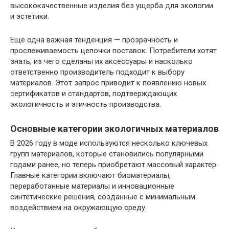
высококачественные изделия без ущерба для экологии
и эстетики.
Еще одна важная тенденция — прозрачность и
прослеживаемость цепочки поставок. Потребители хотят
знать, из чего сделаны их аксессуары и насколько
ответственно производитель подходит к выбору
материалов. Этот запрос приводит к появлению новых
сертификатов и стандартов, подтверждающих
экологичность и этичность производства.
Основные категории экологичных материалов
В 2026 году в моде используются несколько ключевых
групп материалов, которые становились популярными
годами ранее, но теперь приобретают массовый характер.
Главные категории включают биоматериалы,
переработанные материалы и инновационные
синтетические решения, созданные с минимальным
воздействием на окружающую среду.