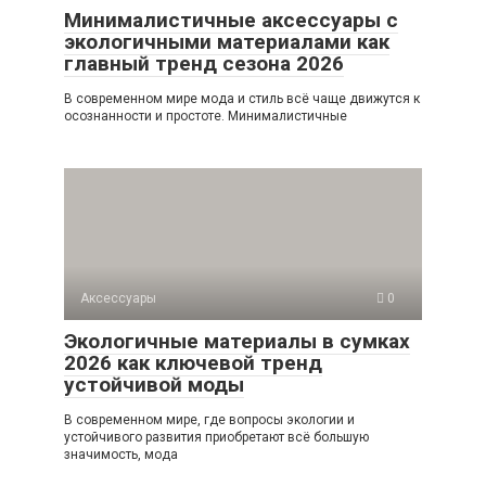
Минималистичные аксессуары с
экологичными материалами как
главный тренд сезона 2026
В современном мире мода и стиль всё чаще движутся к
осознанности и простоте. Минималистичные
Аксессуары
0
Экологичные материалы в сумках
2026 как ключевой тренд
устойчивой моды
В современном мире, где вопросы экологии и
устойчивого развития приобретают всё большую
значимость, мода