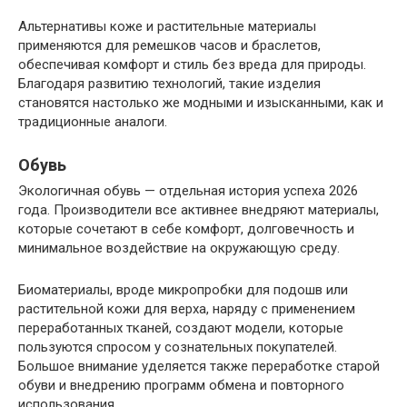
Альтернативы коже и растительные материалы
применяются для ремешков часов и браслетов,
обеспечивая комфорт и стиль без вреда для природы.
Благодаря развитию технологий, такие изделия
становятся настолько же модными и изысканными, как и
традиционные аналоги.
Обувь
Экологичная обувь — отдельная история успеха 2026
года. Производители все активнее внедряют материалы,
которые сочетают в себе комфорт, долговечность и
минимальное воздействие на окружающую среду.
Биоматериалы, вроде микропробки для подошв или
растительной кожи для верха, наряду с применением
переработанных тканей, создают модели, которые
пользуются спросом у сознательных покупателей.
Большое внимание уделяется также переработке старой
обуви и внедрению программ обмена и повторного
использования.