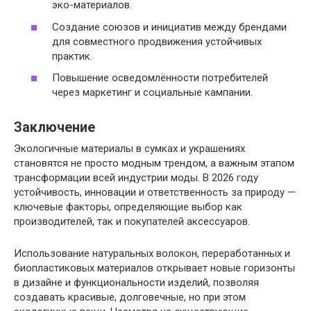
эко-материалов.
Создание союзов и инициатив между брендами
для совместного продвижения устойчивых
практик.
Повышение осведомлённости потребителей
через маркетинг и социальные кампании.
Заключение
Экологичные материалы в сумках и украшениях
становятся не просто модным трендом, а важным этапом
трансформации всей индустрии моды. В 2026 году
устойчивость, инновации и ответственность за природу —
ключевые факторы, определяющие выбор как
производителей, так и покупателей аксессуаров.
Использование натуральных волокон, переработанных и
биопластиковых материалов открывает новые горизонты
в дизайне и функциональности изделий, позволяя
создавать красивые, долговечные, но при этом