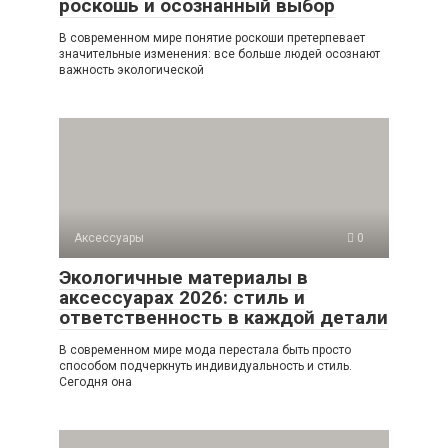
роскошь и осознанный выбор
В современном мире понятие роскоши претерпевает
значительные изменения: все больше людей осознают
важность экологической
Аксессуары
0
Экологичные материалы в
аксессуарах 2026: стиль и
ответственность в каждой детали
В современном мире мода перестала быть просто
способом подчеркнуть индивидуальность и стиль.
Сегодня она