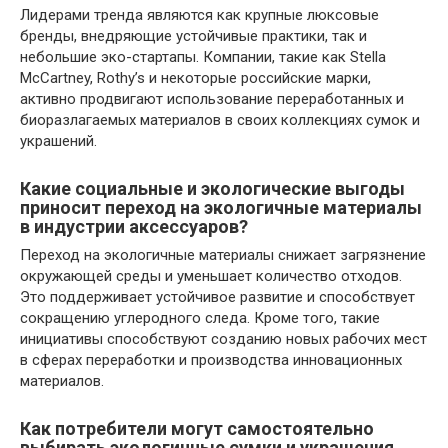
Лидерами тренда являются как крупные люксовые
бренды, внедряющие устойчивые практики, так и
небольшие эко-стартапы. Компании, такие как Stella
McCartney, Rothy’s и некоторые российские марки,
активно продвигают использование переработанных и
биоразлагаемых материалов в своих коллекциях сумок и
украшений.
Какие социальные и экологические выгоды
приносит переход на экологичные материалы
в индустрии аксессуаров?
Переход на экологичные материалы снижает загрязнение
окружающей среды и уменьшает количество отходов.
Это поддерживает устойчивое развитие и способствует
сокращению углеродного следа. Кроме того, такие
инициативы способствуют созданию новых рабочих мест
в сферах переработки и производства инновационных
материалов.
Как потребители могут самостоятельно
выбирать экологичные сумки и украшения,