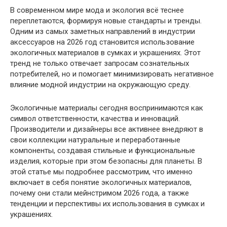
В современном мире мода и экология всё теснее
переплетаются, формируя новые стандарты и тренды.
Одним из самых заметных направлений в индустрии
аксессуаров на 2026 год становится использование
экологичных материалов в сумках и украшениях. Этот
тренд не только отвечает запросам сознательных
потребителей, но и помогает минимизировать негативное
влияние модной индустрии на окружающую среду.
Экологичные материалы сегодня воспринимаются как
символ ответственности, качества и инноваций.
Производители и дизайнеры все активнее внедряют в
свои коллекции натуральные и переработанные
компоненты, создавая стильные и функциональные
изделия, которые при этом безопасны для планеты. В
этой статье мы подробнее рассмотрим, что именно
включает в себя понятие экологичных материалов,
почему они стали мейнстримом 2026 года, а также
тенденции и перспективы их использования в сумках и
украшениях.