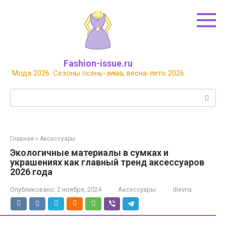
Перейти
к
контенту
Fashion-issue.ru
Мода 2026. Сезоны осень-зима, весна-лето 2026
Поиск:
Главная
»
Аксессуары
Экологичные материалы в сумках и
украшениях как главный тренд аксессуаров
2026 года
Опубликовано:
2 ноября, 2024
Аксессуары
dievna