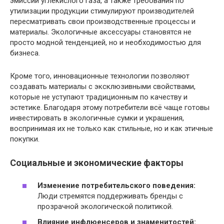
эмиссии углекислого газа, а также требования по
утилизации продукции стимулируют производителей
пересматривать свои производственные процессы и
материалы. Экологичные аксессуары становятся не
просто модной тенденцией, но и необходимостью для
бизнеса.
Кроме того, инновационные технологии позволяют
создавать материалы с эксклюзивными свойствами,
которые не уступают традиционным по качеству и
эстетике. Благодаря этому потребители всё чаще готовы
инвестировать в экологичные сумки и украшения,
воспринимая их не только как стильные, но и как этичные
покупки.
Социальные и экономические факторы
Изменение потребительского поведения:
Люди стремятся поддерживать бренды с
прозрачной экологической политикой.
Влияние инфлюенсеров и знаменитостей: