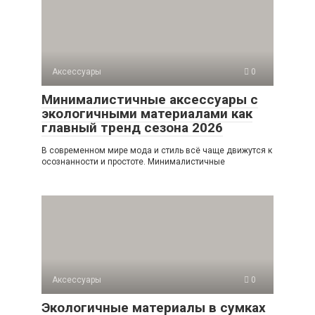
Аксессуары
0
Минималистичные аксессуары с
экологичными материалами как
главный тренд сезона 2026
В современном мире мода и стиль всё чаще движутся к
осознанности и простоте. Минималистичные
Аксессуары
0
Экологичные материалы в сумках