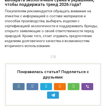
чтобы поддержать тренд 2026 года?
Покупателям рекомендуется обращать внимание на
этикетки с информацией о составе материалов и
способах производства, выбирать изделия с
сертификацией экологичности и поддерживать бренды,
открыто заявляющие о своей ответственности перед
природой. Кроме того, стоит отдавать предпочтение
изделиям долговечного качества и возможностям
вторичного использования.
0
Понравилась статья? Поделиться с
друзьями: