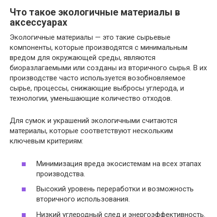
Что такое экологичные материалы в
аксессуарах
Экологичные материалы — это такие сырьевые
компоненты, которые производятся с минимальным
вредом для окружающей среды, являются
биоразлагаемыми или созданы из вторичного сырья. В их
производстве часто используется возобновляемое
сырье, процессы, снижающие выбросы углерода, и
технологии, уменьшающие количество отходов.
Для сумок и украшений экологичными считаются
материалы, которые соответствуют нескольким
ключевым критериям:
Минимизация вреда экосистемам на всех этапах
производства.
Высокий уровень переработки и возможность
вторичного использования.
Низкий углеродный след и энергоэффективность.