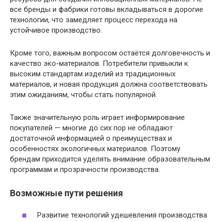
все бренды и фабрики готовы вкладываться в дорогие
технологии, что замедляет процесс перехода на
устойчивое производство.
Кроме того, важным вопросом остаётся долговечность и
качество эко-материалов. Потребители привыкли к
высоким стандартам изделий из традиционных
материалов, и новая продукция должна соответствовать
этим ожиданиям, чтобы стать популярной.
Также значительную роль играет информирование
покупателей — многие до сих пор не обладают
достаточной информацией о преимуществах и
особенностях экологичных материалов. Поэтому
брендам приходится уделять внимание образовательным
программам и прозрачности производства.
Возможные пути решения
Развитие технологий удешевления производства