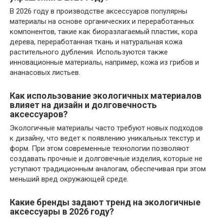
В 2026 году в производстве аксессуаров популярны
материалы на основе органических и переработанных
компонентов, такие как биоразлагаемый пластик, кора
дерева, переработанная ткань и натуральная кожа
растительного дубления. Используются также
инновационные материалы, например, кожа из грибов и
ананасовых листьев.
Как использование экологичных материалов
влияет на дизайн и долговечность
аксессуаров?
Экологичные материалы часто требуют новых подходов
к дизайну, что ведет к появлению уникальных текстур и
форм. При этом современные технологии позволяют
создавать прочные и долговечные изделия, которые не
уступают традиционным аналогам, обеспечивая при этом
меньший вред окружающей среде.
Какие бренды задают тренд на экологичные
аксессуары в 2026 году?