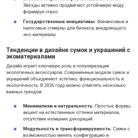
Звёзды активно продвигают устойчивую моду,
формируя спрос.
Государственные инициативы:
Финансовые и
налоговые стимулы для бизнеса, внедряющего
эко-материалы.
Тенденции в дизайне сумок и украшений с
экоматериалами
Дизайн играет ключевую роль в популяризации
экологичных аксессуаров. Современные модели сумок и
украшений объединяют эстетику, функциональность и
экологичность. В 2026 году можно отметить несколько
важных трендов:
Минимализм и натуральность:
Простые формы,
акцент на естественные оттенки материалов,
отсутствие излишних декораций.
Модульность и трансформируемость:
Сумки с
возможностью менять конфигурацию и