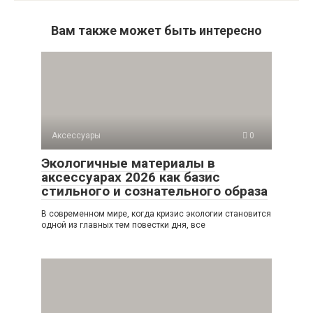
Вам также может быть интересно
Аксессуары
0
Экологичные материалы в
аксессуарах 2026 как базис
стильного и сознательного образа
В современном мире, когда кризис экологии становится
одной из главных тем повестки дня, все