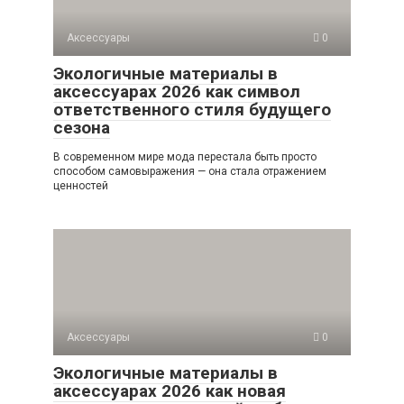
Аксессуары
0
Экологичные материалы в
аксессуарах 2026 как символ
ответственного стиля будущего
сезона
В современном мире мода перестала быть просто
способом самовыражения — она стала отражением
ценностей
Аксессуары
0
Экологичные материалы в
аксессуарах 2026 как новая