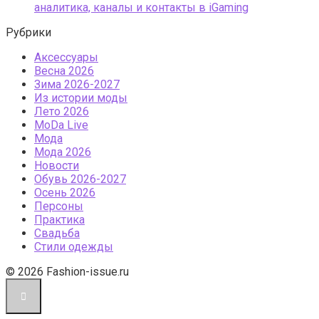
аналитика, каналы и контакты в iGaming
Рубрики
Аксессуары
Весна 2026
Зима 2026-2027
Из истории моды
Лето 2026
МоDа Live
Мода
Мода 2026
Новости
Обувь 2026-2027
Осень 2026
Персоны
Практика
Свадьба
Стили одежды
© 2026 Fashion-issue.ru