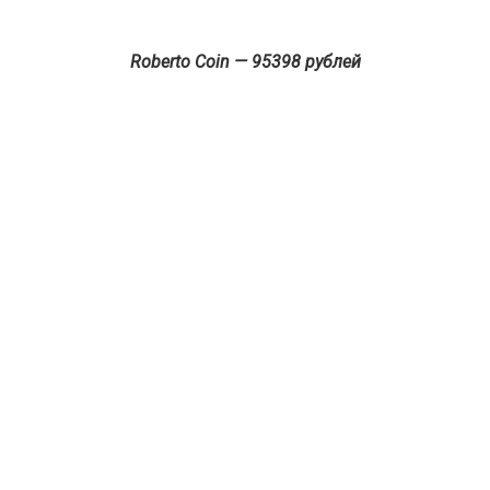
Roberto Coin — 95398 рублей