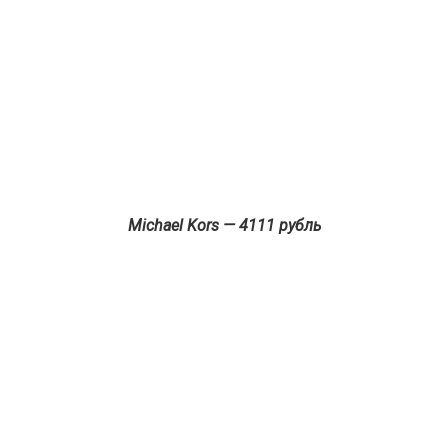
Michael Kors — 4111 рубль