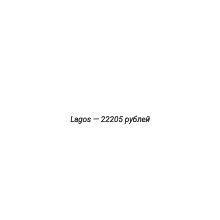
Lagos — 22205 рублей