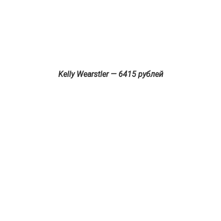
Kelly Wearstler — 6415 рублей