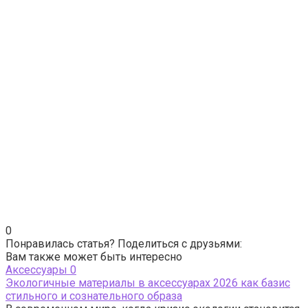
0
Понравилась статья? Поделиться с друзьями:
Вам также может быть интересно
Аксессуары
0
Экологичные материалы в аксессуарах 2026 как базис
стильного и сознательного образа