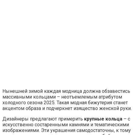
Нынешней зимой каждая модница должна обзавестись
массивными кольцами – неотъемлемым атрибутом
холодного сезона 2025. Такая модная бижутерия станет
акцентом образа и подчеркнет изящество женской руки.
Дизайнеры предлагают примерить
крупные кольца
– с
искусственно состаренными камнями и тематическими
изображениями. Эти украшения самодостаточны, к тому