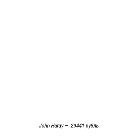
John Hardy — 29441 рубль