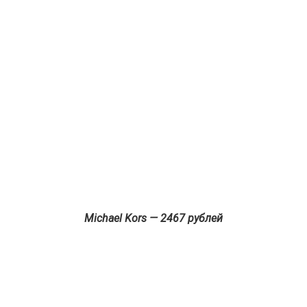
Michael Kors — 2467 рублей