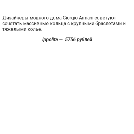
Дизайнеры модного дома Giorgio Armani советуют
сочетать массивные кольца с крупными браслетами и
тяжелыми колье.
Ippolita — 5756 рублей