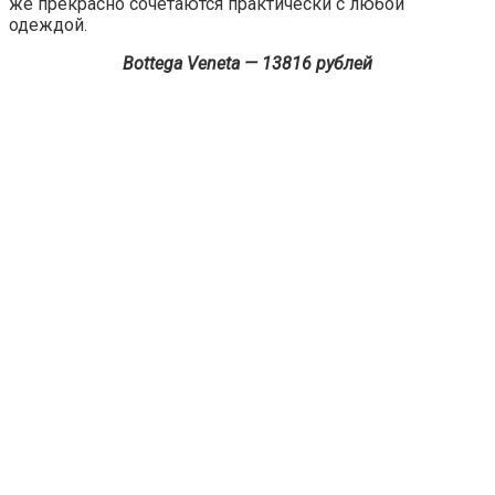
же прекрасно сочетаются практически с любой
одеждой.
Bottega Veneta — 13816 рублей