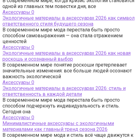
В современном мире, когда кризис экологии становится
одной из главных тем повестки дня, все
Аксессуары
0
Экологичные материалы в аксессуарах 2026 как символ
ответственного стиля будущего сезона
В современном мире мода перестала быть просто
способом самовыражения — она стала отражением
ценностей
Аксессуары
0
Экологичные материалы в аксессуарах 2026 как новая
роскошь и осознанный выбор
В современном мире понятие роскоши претерпевает
значительные изменения: все больше людей осознают
важность экологической
Аксессуары
0
Экологичные материалы в аксессуарах 2026: стиль и
ответственность в каждой детали
В современном мире мода перестала быть просто
способом подчеркнуть индивидуальность и стиль.
Сегодня она
Аксессуары
0
Минималистичные аксессуары с экологичными
материалами как главный тренд сезона 2026
В современном мире мода и стиль всё чаще движутся к