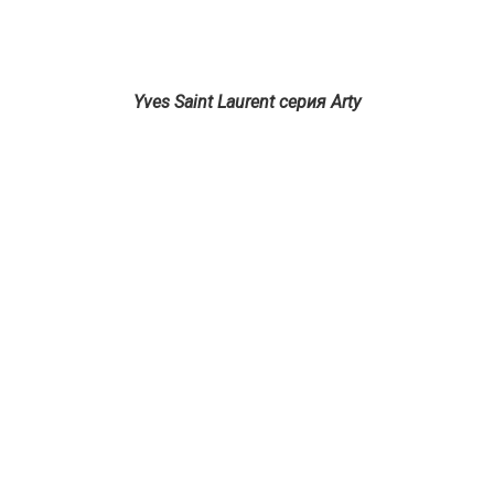
Yves Saint Laurent серия Arty