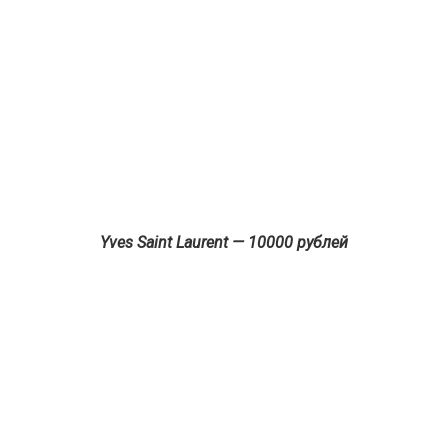
Yves Saint Laurent — 10000 рублей