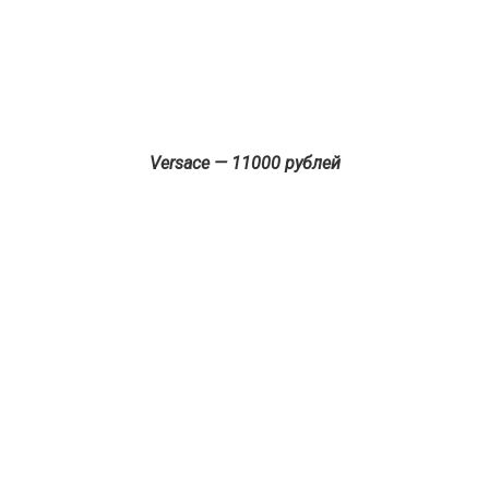
Versace — 11000 рублей