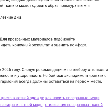
й тканью может сделать образ неаккуратным и
летние дни.
 Для прозрачных материалов подбирайте
идеть конечный результат и оценить комфорт.
в 2026 году. Следуя рекомендациям по выбору оттенков и
ьность и уверенность. Не бойтесь экспериментировать с
 гармония всегда должны оставаться на первом месте,
 цвета в летней одежде
как носить прозрачные вещи
 палитра в летней моде
стилизация прозрачных тканей