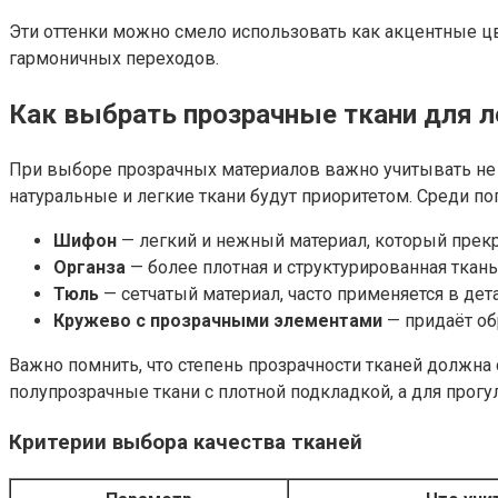
Эти оттенки можно смело использовать как акцентные цв
гармоничных переходов.
Как выбрать прозрачные ткани для л
При выборе прозрачных материалов важно учитывать не 
натуральные и легкие ткани будут приоритетом. Среди 
Шифон
— легкий и нежный материал, который прекр
Органза
— более плотная и структурированная ткан
Тюль
— сетчатый материал, часто применяется в дет
Кружево с прозрачными элементами
— придаёт об
Важно помнить, что степень прозрачности тканей должна 
полупрозрачные ткани с плотной подкладкой, а для прог
Критерии выбора качества тканей