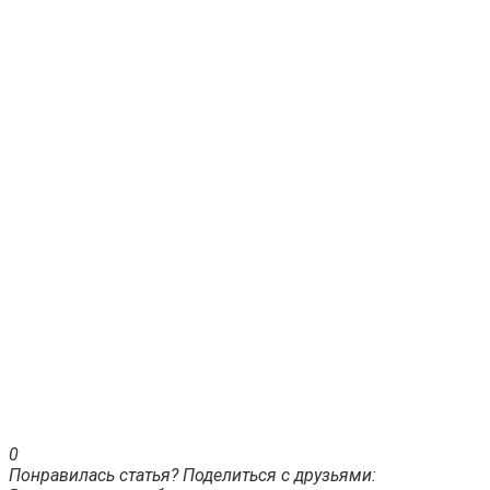
0
Понравилась статья? Поделиться с друзьями: