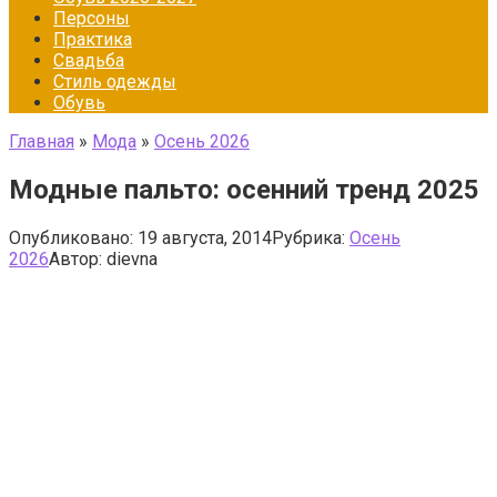
Персоны
Практика
Свадьба
Стиль одежды
Обувь
Главная
»
Мода
»
Осень 2026
Модные пальто: осенний тренд 2025
Опубликовано:
19 августа, 2014
Рубрика:
Осень
2026
Автор:
dievna