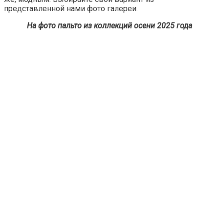
представленной нами фото галереи.
На фото пальто из коллекций осени 2025 года