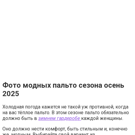
Фото модных пальто сезона осень
2025
Холодная погода кажется не такой уж противной, когда
на вас тёплое пальто. В этом сезоне пальто обязательно
должно быть в
зимнем гардеробе
каждой женщины.
Оно должно нести комфорт, быть стильным и, конечно
же, модным. Выбирайте свой вариант из