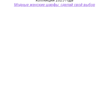
коллекций 2025 года
Модные женские шарфы: сделай свой выбор