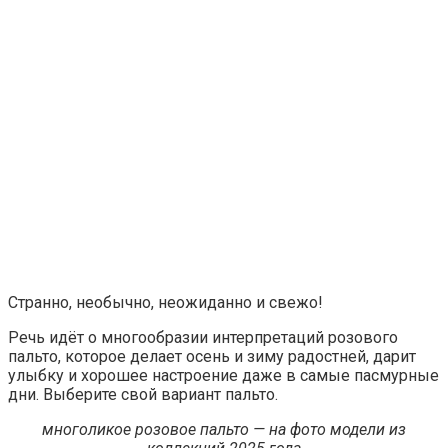
Странно, необычно, неожиданно и свежо!
Речь идёт о многообразии интерпретаций розового
пальто, которое делает осень и зиму радостней, дарит
улыбку и хорошее настроение даже в самые пасмурные
дни. Выберите свой вариант пальто.
многоликое розовое пальто — на фото модели из