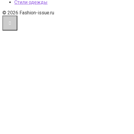
Стили одежды
© 2026 Fashion-issue.ru