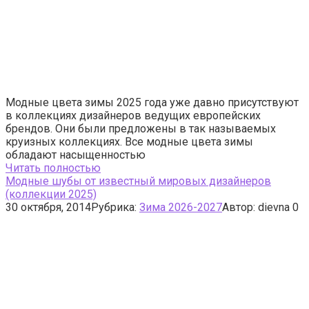
Модные цвета зимы 2025 года уже давно присутствуют
в коллекциях дизайнеров ведущих европейских
брендов. Они были предложены в так называемых
круизных коллекциях. Все модные цвета зимы
обладают насыщенностью
Читать полностью
Модные шубы от известный мировых дизайнеров
(коллекции 2025)
30 октября, 2014
Рубрика:
Зима 2026-2027
Автор:
dievna
0