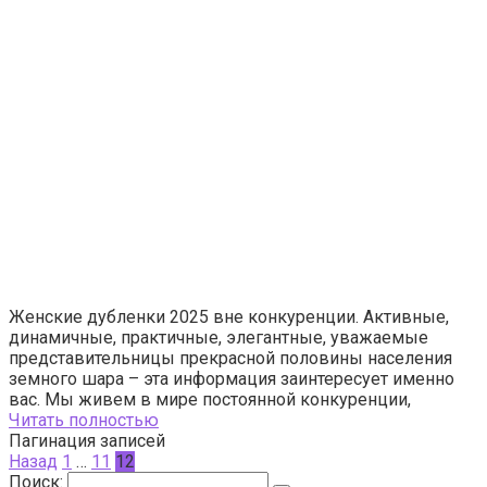
Женские дубленки 2025 вне конкуренции. Активные,
динамичные, практичные, элегантные, уважаемые
представительницы прекрасной половины населения
земного шара – эта информация заинтересует именно
вас. Мы живем в мире постоянной конкуренции,
Читать полностью
Пагинация записей
Назад
1
…
11
12
Поиск: