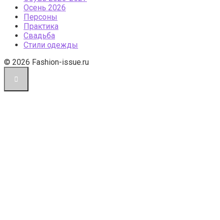
Осень 2026
Персоны
Практика
Свадьба
Стили одежды
© 2026 Fashion-issue.ru