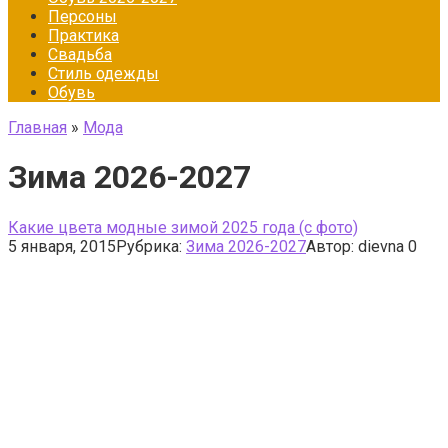
Персоны
Практика
Свадьба
Стиль одежды
Обувь
Главная
»
Мода
Зима 2026-2027
Какие цвета модные зимой 2025 года (с фото)
5 января, 2015
Рубрика:
Зима 2026-2027
Автор:
dievna
0