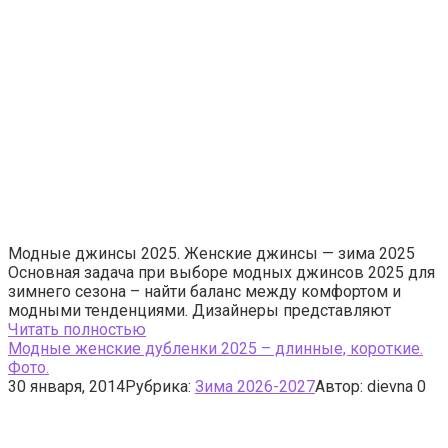
Модные джинсы 2025. Женские джинсы — зима 2025
Основная задача при выборе модных джинсов 2025 для
зимнего сезона – найти баланс между комфортом и
модными тенденциями. Дизайнеры представляют
Читать полностью
Модные женские дубленки 2025 – длинные, короткие.
Фото.
30 января, 2014
Рубрика:
Зима 2026-2027
Автор:
dievna
0