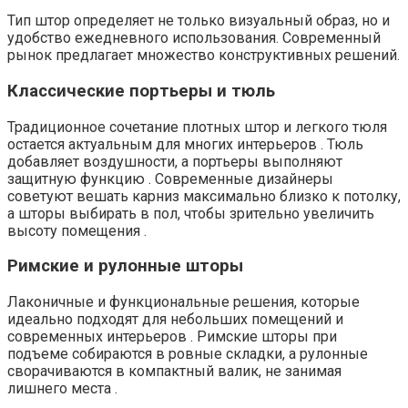
Тип штор определяет не только визуальный образ, но и
удобство ежедневного использования. Современный
рынок предлагает множество конструктивных решений.
Классические портьеры и тюль
Традиционное сочетание плотных штор и легкого тюля
остается актуальным для многих интерьеров . Тюль
добавляет воздушности, а портьеры выполняют
защитную функцию . Современные дизайнеры
советуют вешать карниз максимально близко к потолку,
а шторы выбирать в пол, чтобы зрительно увеличить
высоту помещения .
Римские и рулонные шторы
Лаконичные и функциональные решения, которые
идеально подходят для небольших помещений и
современных интерьеров . Римские шторы при
подъеме собираются в ровные складки, а рулонные
сворачиваются в компактный валик, не занимая
лишнего места .