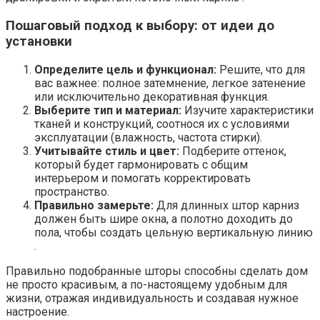
Пошаговый подход к выбору: от идеи до
установки
Определите цель и функционал:
Решите, что для
вас важнее: полное затемнение, легкое затенение
или исключительно декоративная функция.
Выберите тип и материал:
Изучите характеристики
тканей и конструкций, соотнося их с условиями
эксплуатации (влажность, частота стирки).
Учитывайте стиль и цвет:
Подберите оттенок,
который будет гармонировать с общим
интерьером и помогать корректировать
пространство.
Правильно замерьте:
Для длинных штор карниз
должен быть шире окна, а полотно доходить до
пола, чтобы создать цельную вертикальную линию
.
Правильно подобранные шторы способны сделать дом
не просто красивым, а по-настоящему удобным для
жизни, отражая индивидуальность и создавая нужное
настроение.