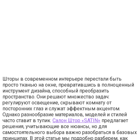
Шторы в современном интерьере перестали быть
просто тканью на окне, превратившись в полноценный
инструмент дизайна, способный преобразить
пространство. Они решают множество задач:
регулируют освещение, скрывают комнату от
посторонних глаз и служат эффектным акцентом.
Однако разнообразие материалов, моделей и стилей
часто ставит в тупик.
Салон Штор «SATIN»
предлагает
решения, учитывающие все нюансы, но для
самостоятельного выбора важно разобраться в базовых
принципах. В этой статье мы подробно разберем, как