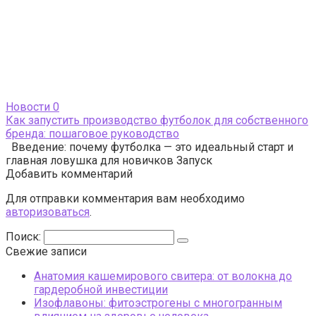
Новости
0
Как запустить производство футболок для собственного
бренда: пошаговое руководство
Введение: почему футболка — это идеальный старт и
главная ловушка для новичков Запуск
Добавить комментарий
Для отправки комментария вам необходимо
авторизоваться
.
Поиск:
Свежие записи
Анатомия кашемирового свитера: от волокна до
гардеробной инвестиции
Изофлавоны: фитоэстрогены с многогранным