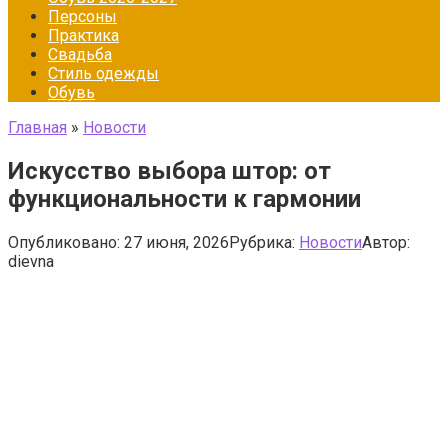
Персоны
Практика
Свадьба
Стиль одежды
Обувь
Главная
»
Новости
Искусство выбора штор: от
функциональности к гармонии
Опубликовано:
27 июня, 2026
Рубрика:
Новости
Автор:
dievna