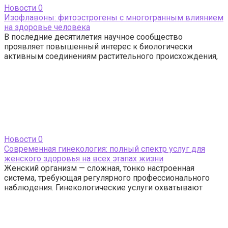
Новости
0
Изофлавоны: фитоэстрогены с многогранным влиянием
на здоровье человека
В последние десятилетия научное сообщество
проявляет повышенный интерес к биологически
активным соединениям растительного происхождения,
Новости
0
Современная гинекология: полный спектр услуг для
женского здоровья на всех этапах жизни
Женский организм — сложная, тонко настроенная
система, требующая регулярного профессионального
наблюдения. Гинекологические услуги охватывают