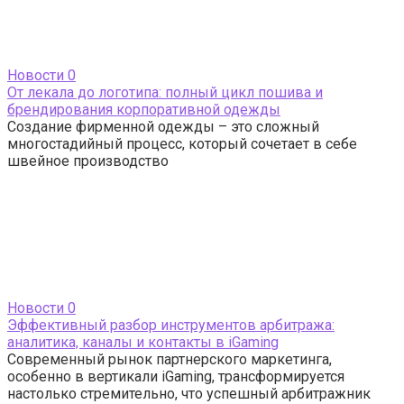
Новости
0
От лекала до логотипа: полный цикл пошива и
брендирования корпоративной одежды
Создание фирменной одежды – это сложный
многостадийный процесс, который сочетает в себе
швейное производство
Новости
0
Эффективный разбор инструментов арбитража:
аналитика, каналы и контакты в iGaming
Современный рынок партнерского маркетинга,
особенно в вертикали iGaming, трансформируется
настолько стремительно, что успешный арбитражник