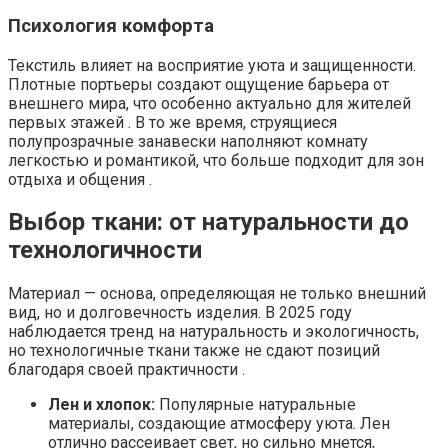
Психология комфорта
Текстиль влияет на восприятие уюта и защищенности.
Плотные портьеры создают ощущение барьера от
внешнего мира, что особенно актуально для жителей
первых этажей . В то же время, струящиеся
полупрозрачные занавески наполняют комнату
легкостью и романтикой, что больше подходит для зон
отдыха и общения .
Выбор ткани: от натуральности до
технологичности
Материал — основа, определяющая не только внешний
вид, но и долговечность изделия. В 2025 году
наблюдается тренд на натуральность и экологичность,
но технологичные ткани также не сдают позиций
благодаря своей практичности .
Лен и хлопок:
Популярные натуральные
материалы, создающие атмосферу уюта. Лен
отлично рассеивает свет, но сильно мнется,