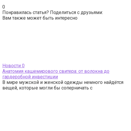
0
Понравилась статья? Поделиться с друзьями:
Вам также может быть интересно
Новости
0
Анатомия кашемирового свитера: от волокна до
гардеробной инвестиции
В мире мужской и женской одежды немного найдётся
вещей, которые могли бы соперничать с