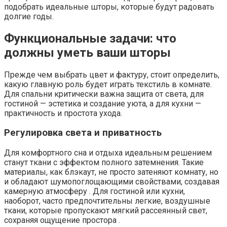
подобрать идеальные шторы, которые будут радовать
долгие годы.
Функциональные задачи: что
должны уметь ваши шторы
Прежде чем выбрать цвет и фактуру, стоит определить,
какую главную роль будет играть текстиль в комнате.
Для спальни критически важна защита от света, для
гостиной — эстетика и создание уюта, а для кухни —
практичность и простота ухода.
Регулировка света и приватность
Для комфортного сна и отдыха идеальным решением
станут ткани с эффектом полного затемнения. Такие
материалы, как блэкаут, не просто затеняют комнату, но
и обладают шумопоглощающими свойствами, создавая
камерную атмосферу . Для гостиной или кухни,
наоборот, часто предпочтительны легкие, воздушные
ткани, которые пропускают мягкий рассеянный свет,
сохраняя ощущение простора .