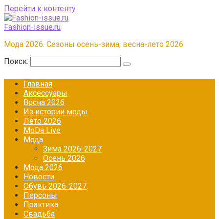
Перейти к контенту
Fashion-issue.ru
Мода 2026. Сезоны осень-зима, весна-лето 2026
Поиск:
Главная
Аксессуары
Весна 2026
Из истории моды
Лето 2026
МоDа Live
Мода
Зима 2026-2027
Осень 2026
Мода 2026
Новости
Обувь 2026-2027
Персоны
Практика
Свадьба