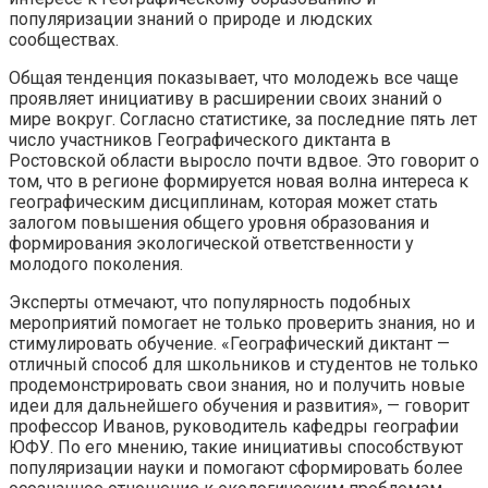
популяризации знаний о природе и людских
сообществах.
Общая тенденция показывает, что молодежь все чаще
проявляет инициативу в расширении своих знаний о
мире вокруг. Согласно статистике, за последние пять лет
число участников Географического диктанта в
Ростовской области выросло почти вдвое. Это говорит о
том, что в регионе формируется новая волна интереса к
географическим дисциплинам, которая может стать
залогом повышения общего уровня образования и
формирования экологической ответственности у
молодого поколения.
Эксперты отмечают, что популярность подобных
мероприятий помогает не только проверить знания, но и
стимулировать обучение. «Географический диктант —
отличный способ для школьников и студентов не только
продемонстрировать свои знания, но и получить новые
идеи для дальнейшего обучения и развития», — говорит
профессор Иванов, руководитель кафедры географии
ЮФУ. По его мнению, такие инициативы способствуют
популяризации науки и помогают сформировать более