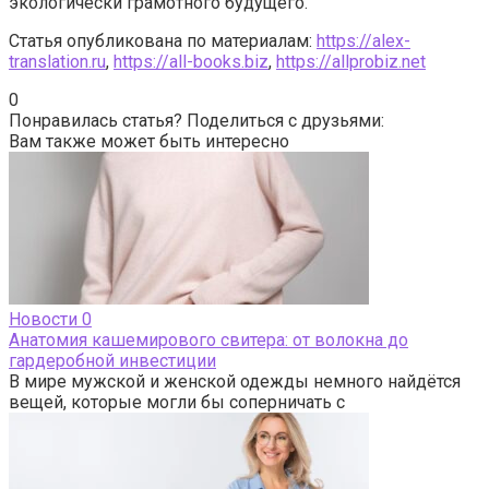
экологически грамотного будущего.
Статья опубликована по материалам:
https://alex-
translation.ru
,
https://all-books.biz
,
https://allprobiz.net
0
Понравилась статья? Поделиться с друзьями:
Вам также может быть интересно
Новости
0
Анатомия кашемирового свитера: от волокна до
гардеробной инвестиции
В мире мужской и женской одежды немного найдётся
вещей, которые могли бы соперничать с