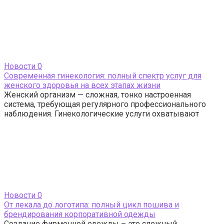
Новости
0
Современная гинекология: полный спектр услуг для
женского здоровья на всех этапах жизни
Женский организм — сложная, тонко настроенная
система, требующая регулярного профессионального
наблюдения. Гинекологические услуги охватывают
Новости
0
От лекала до логотипа: полный цикл пошива и
брендирования корпоративной одежды
Создание фирменной одежды – это сложный