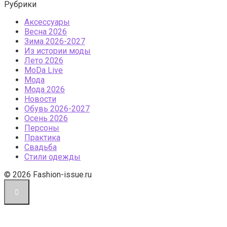
Рубрики
Аксессуары
Весна 2026
Зима 2026-2027
Из истории моды
Лето 2026
МоDа Live
Мода
Мода 2026
Новости
Обувь 2026-2027
Осень 2026
Персоны
Практика
Свадьба
Стили одежды
© 2026 Fashion-issue.ru