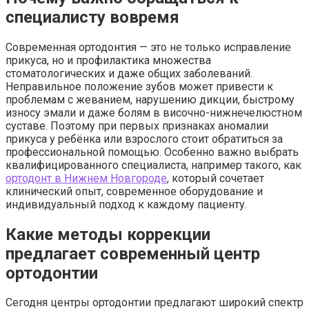
специалисту вовремя
Современная ортодонтия — это не только исправление
прикуса, но и профилактика множества
стоматологических и даже общих заболеваний.
Неправильное положение зубов может привести к
проблемам с жеванием, нарушению дикции, быстрому
износу эмали и даже болям в височно-нижнечелюстном
суставе. Поэтому при первых признаках аномалии
прикуса у ребёнка или взрослого стоит обратиться за
профессиональной помощью. Особенно важно выбрать
квалифицированного специалиста, например такого, как
ортодонт в Нижнем Новгороде
, который сочетает
клинический опыт, современное оборудование и
индивидуальный подход к каждому пациенту.
Какие методы коррекции
предлагает современный центр
ортодонтии
Сегодня центры ортодонтии предлагают широкий спектр