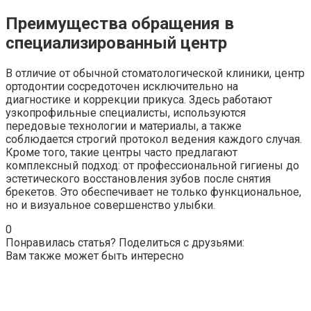
Преимущества обращения в
специализированный центр
В отличие от обычной стоматологической клиники, центр
ортодонтии сосредоточен исключительно на
диагностике и коррекции прикуса. Здесь работают
узкопрофильные специалисты, используются
передовые технологии и материалы, а также
соблюдается строгий протокол ведения каждого случая.
Кроме того, такие центры часто предлагают
комплексный подход: от профессиональной гигиены до
эстетического восстановления зубов после снятия
брекетов. Это обеспечивает не только функциональное,
но и визуальное совершенство улыбки.
0
Понравилась статья? Поделиться с друзьями:
Вам также может быть интересно