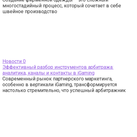
многостадийный процесс, который сочетает в себе
швейное производство
Новости
0
Эффективный разбор инструментов арбитража:
аналитика, каналы и контакты в iGaming
Современный рынок партнерского маркетинга,
особенно в вертикали iGaming, трансформируется
настолько стремительно, что успешный арбитражник