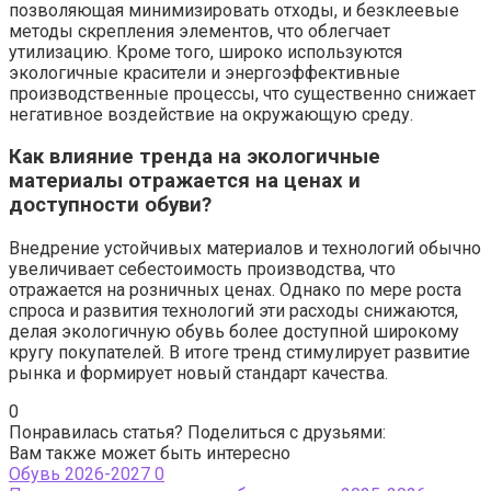
позволяющая минимизировать отходы, и безклеевые
методы скрепления элементов, что облегчает
утилизацию. Кроме того, широко используются
экологичные красители и энергоэффективные
производственные процессы, что существенно снижает
негативное воздействие на окружающую среду.
Как влияние тренда на экологичные
материалы отражается на ценах и
доступности обуви?
Внедрение устойчивых материалов и технологий обычно
увеличивает себестоимость производства, что
отражается на розничных ценах. Однако по мере роста
спроса и развития технологий эти расходы снижаются,
делая экологичную обувь более доступной широкому
кругу покупателей. В итоге тренд стимулирует развитие
рынка и формирует новый стандарт качества.
0
Понравилась статья? Поделиться с друзьями:
Вам также может быть интересно
Обувь 2026-2027
0