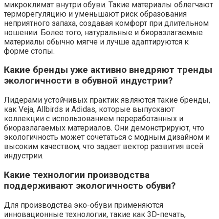
микроклимат внутри обуви. Такие материалы облегчают
терморегуляцию и уменьшают риск образования
неприятного запаха, создавая комфорт при длительном
ношении. Более того, натуральные и биоразлагаемые
материалы обычно мягче и лучше адаптируются к
форме стопы.
Какие бренды уже активно внедряют тренды
экологичности в обувной индустрии?
Лидерами устойчивых практик являются такие бренды,
как Veja, Allbirds и Adidas, которые выпускают
коллекции с использованием переработанных и
биоразлагаемых материалов. Они демонстрируют, что
экологичность может сочетаться с модным дизайном и
высоким качеством, что задает вектор развития всей
индустрии.
Какие технологии производства
поддерживают экологичность обуви?
Для производства эко-обуви применяются
инновационные технологии, такие как 3D-печать,