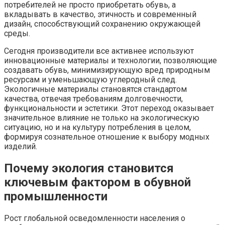
потребителей не просто приобретать обувь, а
вкладывать в качество, этичность и современный
дизайн, способствующий сохранению окружающей
среды.
Сегодня производители все активнее используют
инновационные материалы и технологии, позволяющие
создавать обувь, минимизирующую вред природным
ресурсам и уменьшающую углеродный след.
Экологичные материалы становятся стандартом
качества, отвечая требованиям долговечности,
функциональности и эстетики. Этот переход оказывает
значительное влияние не только на экологическую
ситуацию, но и на культуру потребления в целом,
формируя сознательное отношение к выбору модных
изделий.
Почему экология становится
ключевым фактором в обувной
промышленности
Рост глобальной осведомленности населения о