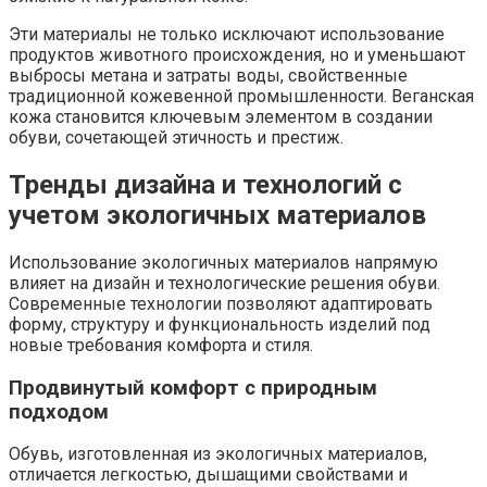
Эти материалы не только исключают использование
продуктов животного происхождения, но и уменьшают
выбросы метана и затраты воды, свойственные
традиционной кожевенной промышленности. Веганская
кожа становится ключевым элементом в создании
обуви, сочетающей этичность и престиж.
Тренды дизайна и технологий с
учетом экологичных материалов
Использование экологичных материалов напрямую
влияет на дизайн и технологические решения обуви.
Современные технологии позволяют адаптировать
форму, структуру и функциональность изделий под
новые требования комфорта и стиля.
Продвинутый комфорт с природным
подходом
Обувь, изготовленная из экологичных материалов,
отличается легкостью, дышащими свойствами и