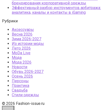
брендирования корпоративной одежды
Эффективный разбор инструментов арбитража:
аналитика, каналы и контакты в iGaming
Рубрики
Аксессуары
Весна 2026
Зима 2026-2027
Из истории моды
Лето 2026
МоDа Live
Мода
Мода 2026
Новости
Обувь 2026-2027
Осень 2026
Персоны
Практика
Свадьба
Стили одежды
© 2026 Fashion-issue.ru