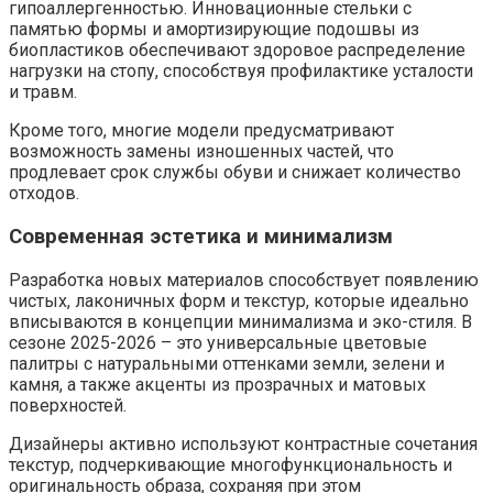
гипоаллергенностью. Инновационные стельки с
памятью формы и амортизирующие подошвы из
биопластиков обеспечивают здоровое распределение
нагрузки на стопу, способствуя профилактике усталости
и травм.
Кроме того, многие модели предусматривают
возможность замены изношенных частей, что
продлевает срок службы обуви и снижает количество
отходов.
Современная эстетика и минимализм
Разработка новых материалов способствует появлению
чистых, лаконичных форм и текстур, которые идеально
вписываются в концепции минимализма и эко-стиля. В
сезоне 2025-2026 – это универсальные цветовые
палитры с натуральными оттенками земли, зелени и
камня, а также акценты из прозрачных и матовых
поверхностей.
Дизайнеры активно используют контрастные сочетания
текстур, подчеркивающие многофункциональность и
оригинальность образа, сохраняя при этом