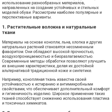
использование разнообразных материалов,
направленных на создание устойчивых и стильных
моделей обуви. Рассмотрим наиболее популярные и
перспективные варианты.
1. Растительные волокна и натуральные
ткани
Материалы на основе конопли, льна, хлопка и других
натуральных растений становятся несомненным
фаворитом. Они обладают высокой прочностью,
воздухопроницаемостью и биоразлагаемостью.
Современные методы обработки позволяют улучшить
их внешние характеристики, делая их достойной
альтернативой традиционной коже и синтетике.
Например, конопляная ткань известна своей
устойчивостью к истиранию и антимикробными
свойствами, что обеспечивает дополнительный комфорт
и гигиеничность изделию. Широкое применение таких
тканей способствует снижению использования пластика
и токсичных химикатов.