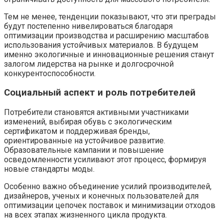
Тем не менее, тенденции показывают, что эти преграды
будут постепенно нивелироваться благодаря
оптимизации производства и расширению масштабов
использования устойчивых материалов. В будущем
именно экологичные и инновационные решения станут
залогом лидерства на рынке и долгосрочной
конкурентоспособности.
Социальный аспект и роль потребителей
Потребители становятся активными участниками
изменений, выбирая обувь с экологическим
сертификатом и поддерживая бренды,
ориентированные на устойчивое развитие.
Образовательные кампании и повышение
осведомленности усиливают этот процесс, формируя
новые стандарты моды.
Особенно важно объединение усилий производителей,
дизайнеров, ученых и конечных пользователей для
оптимизации цепочек поставок и минимизации отходов
на всех этапах жизненного цикла продукта.