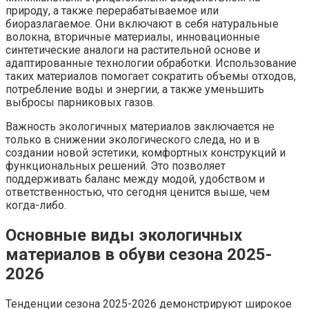
природу, а также перерабатываемое или
биоразлагаемое. Они включают в себя натуральные
волокна, вторичные материалы, инновационные
синтетические аналоги на растительной основе и
адаптированные технологии обработки. Использование
таких материалов помогает сократить объемы отходов,
потребление воды и энергии, а также уменьшить
выбросы парниковых газов.
Важность экологичных материалов заключается не
только в снижении экологического следа, но и в
создании новой эстетики, комфортных конструкций и
функциональных решений. Это позволяет
поддерживать баланс между модой, удобством и
ответственностью, что сегодня ценится выше, чем
когда-либо.
Основные виды экологичных
материалов в обуви сезона 2025-
2026
Тенденции сезона 2025-2026 демонстрируют широкое