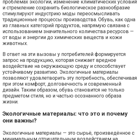
проблемах экологии, изменение климатических условий
и стремление сохранить биологическое разнообразие
стимулируют индустрию моды переосмысливать
традиционные процессы производства. Обувь, как одна
из главных категорий продуктов, напрямую связана с
использованием значительного количества ресурсов —
от воды и энергии до химических веществ и кожи
животных.
В ответ на эти вызовы у потребителей формируется
запрос на продукцию, которая снижает вредное
воздействие на окружающую среду и способствует
устойчивому развитию. Экологичные материалы
позволяют удовлетворить эту потребность, обеспечивая
при этом комфорт, долговечность и современный
дизайн. Таким образом, обувь становится не только
предметом стиля, но и частью осознанного образа
жизни.
Экологичные материалы: что это и почему
они важны?
Экологичные материалы — это сырьё, произведённое с
минимальным отрицательным воздействием на