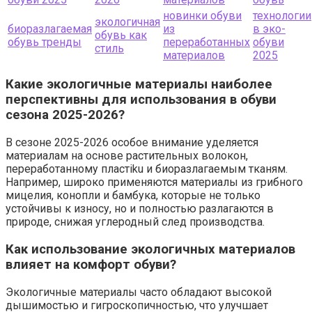
новинки обуви
технологии
экологичная
биоразлагаемая
из
в эко-
обувь как
обувь тренды
переработанных
обуви
стиль
материалов
2025
Какие экологичные материалы наиболее
перспективны для использования в обуви
сезона 2025-2026?
В сезоне 2025-2026 особое внимание уделяется
материалам на основе растительных волокон,
переработанному пластiku и биоразлагаемым тканям.
Например, широко применяются материалы из грибного
мицелия, конопли и бамбука, которые не только
устойчивы к износу, но и полностью разлагаются в
природе, снижая углеродный след производства.
Как использование экологичных материалов
влияет на комфорт обуви?
Экологичные материалы часто обладают высокой
дышимостью и гигроскопичностью, что улучшает