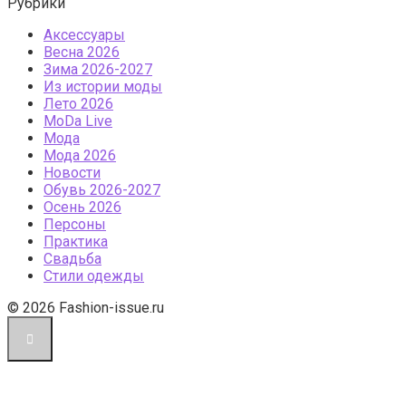
Рубрики
Аксессуары
Весна 2026
Зима 2026-2027
Из истории моды
Лето 2026
МоDа Live
Мода
Мода 2026
Новости
Обувь 2026-2027
Осень 2026
Персоны
Практика
Свадьба
Стили одежды
© 2026 Fashion-issue.ru