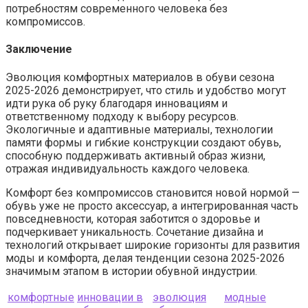
потребностям современного человека без
компромиссов.
Заключение
Эволюция комфортных материалов в обуви сезона
2025-2026 демонстрирует, что стиль и удобство могут
идти рука об руку благодаря инновациям и
ответственному подходу к выбору ресурсов.
Экологичные и адаптивные материалы, технологии
памяти формы и гибкие конструкции создают обувь,
способную поддерживать активный образ жизни,
отражая индивидуальность каждого человека.
Комфорт без компромиссов становится новой нормой —
обувь уже не просто аксессуар, а интегрированная часть
повседневности, которая заботится о здоровье и
подчеркивает уникальность. Сочетание дизайна и
технологий открывает широкие горизонты для развития
моды и комфорта, делая тенденции сезона 2025-2026
значимым этапом в истории обувной индустрии.
комфортные
инновации в
эволюция
модные