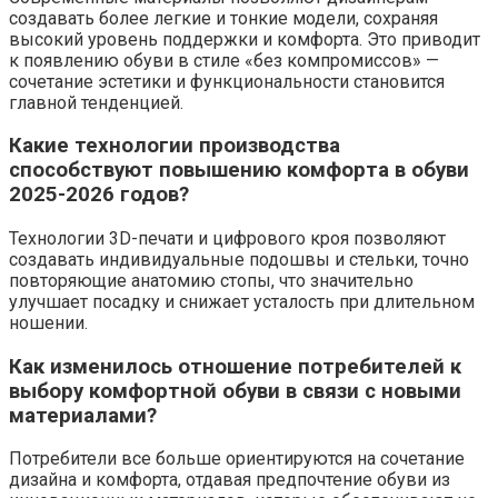
создавать более легкие и тонкие модели, сохраняя
высокий уровень поддержки и комфорта. Это приводит
к появлению обуви в стиле «без компромиссов» —
сочетание эстетики и функциональности становится
главной тенденцией.
Какие технологии производства
способствуют повышению комфорта в обуви
2025-2026 годов?
Технологии 3D-печати и цифрового кроя позволяют
создавать индивидуальные подошвы и стельки, точно
повторяющие анатомию стопы, что значительно
улучшает посадку и снижает усталость при длительном
ношении.
Как изменилось отношение потребителей к
выбору комфортной обуви в связи с новыми
материалами?
Потребители все больше ориентируются на сочетание
дизайна и комфорта, отдавая предпочтение обуви из