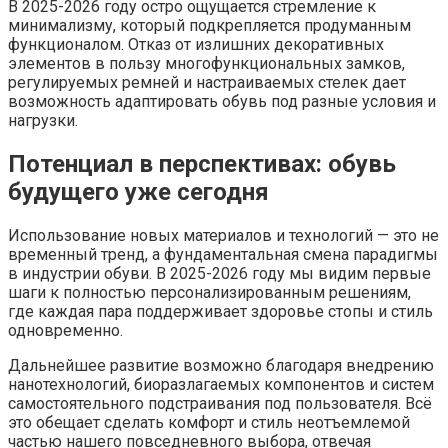
В 2025-2026 году остро ощущается стремление к
минимализму, который подкрепляется продуманным
функционалом. Отказ от излишних декоративных
элементов в пользу многофункциональных замков,
регулируемых ремней и настраиваемых стелек дает
возможность адаптировать обувь под разные условия и
нагрузки.
Потенциал в перспективах: обувь
будущего уже сегодня
Использование новых материалов и технологий — это не
временный тренд, а фундаментальная смена парадигмы
в индустрии обуви. В 2025-2026 году мы видим первые
шаги к полностью персонализированным решениям,
где каждая пара поддерживает здоровье стопы и стиль
одновременно.
Дальнейшее развитие возможно благодаря внедрению
нанотехнологий, биоразлагаемых компонентов и систем
самостоятельного подстраивания под пользователя. Всё
это обещает сделать комфорт и стиль неотъемлемой
частью нашего повседневного выбора, отвечая