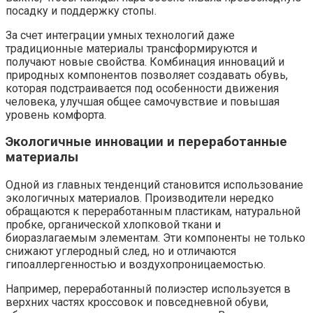
посадку и поддержку стопы.
За счет интеграции умных технологий даже
традиционные материалы трансформируются и
получают новые свойства. Комбинация инноваций и
природных компонентов позволяет создавать обувь,
которая подстраивается под особенности движения
человека, улучшая общее самочувствие и повышая
уровень комфорта.
Экологичные инновации и переработанные
материалы
Одной из главных тенденций становится использование
экологичных материалов. Производители нередко
обращаются к переработанным пластикам, натуральной
пробке, органической хлопковой ткани и
биоразлагаемым элементам. Эти компоненты не только
снижают углеродный след, но и отличаются
гипоаллергенностью и воздухопроницаемостью.
Например, переработанный полиэстер используется в
верхних частях кроссовок и повседневной обуви,