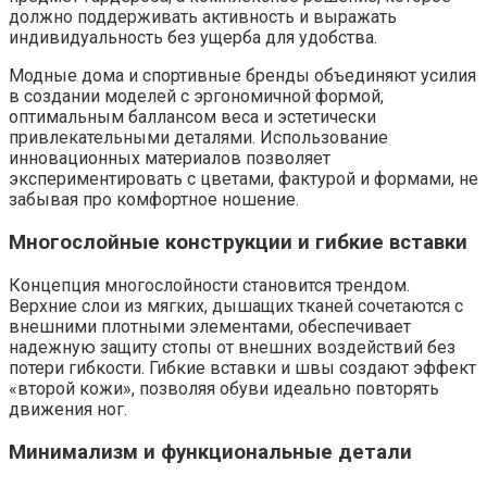
должно поддерживать активность и выражать
индивидуальность без ущерба для удобства.
Модные дома и спортивные бренды объединяют усилия
в создании моделей с эргономичной формой,
оптимальным баллансом веса и эстетически
привлекательными деталями. Использование
инновационных материалов позволяет
экспериментировать с цветами, фактурой и формами, не
забывая про комфортное ношение.
Многослойные конструкции и гибкие вставки
Концепция многослойности становится трендом.
Верхние слои из мягких, дышащих тканей сочетаются с
внешними плотными элементами, обеспечивает
надежную защиту стопы от внешних воздействий без
потери гибкости. Гибкие вставки и швы создают эффект
«второй кожи», позволяя обуви идеально повторять
движения ног.
Минимализм и функциональные детали