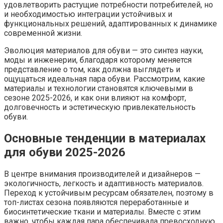
удовлетворить растущие потребности потребителей, но
и необходимостью интеграции устойчивых и
функциональных решений, адаптированных к динамике
современной жизни.
Эволюция материалов для обуви — это синтез науки,
моды и инженерии, благодаря которому меняется
представление о том, как должна выглядеть и
ощущаться идеальная пара обуви. Рассмотрим, какие
материалы и технологии становятся ключевыми в
сезоне 2025-2026, и как они влияют на комфорт,
долговечность и эстетическую привлекательность
обуви.
Основные тенденции в материалах
для обуви 2025-2026
В центре внимания производителей и дизайнеров —
экологичность, легкость и адаптивность материалов.
Переход к устойчивым ресурсам обязателен, поэтому в
топ-листах сезона появляются переработанные и
биосинтетические ткани и материалы. Вместе с этим
важно, чтобы каждая пара обеспечивала превосходную