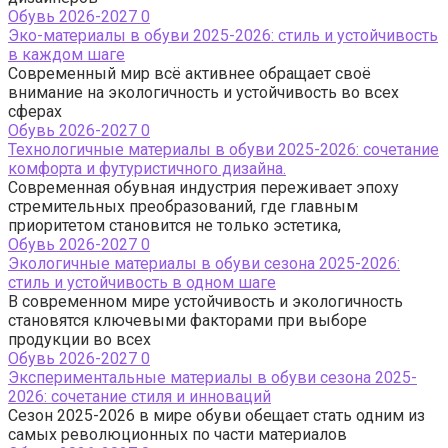
Обувь 2026-2027
0
Эко-материалы в обуви 2025-2026: стиль и устойчивость
в каждом шаге
Современный мир всё активнее обращает своё
внимание на экологичность и устойчивость во всех
сферах
Обувь 2026-2027
0
Технологичные материалы в обуви 2025-2026: сочетание
комфорта и футуристичного дизайна.
Современная обувная индустрия переживает эпоху
стремительных преобразований, где главным
приоритетом становится не только эстетика,
Обувь 2026-2027
0
Экологичные материалы в обуви сезона 2025-2026:
стиль и устойчивость в одном шаге
В современном мире устойчивость и экологичность
становятся ключевыми факторами при выборе
продукции во всех
Обувь 2026-2027
0
Экспериментальные материалы в обуви сезона 2025-
2026: сочетание стиля и инноваций
Сезон 2025-2026 в мире обуви обещает стать одним из
самых революционных по части материалов