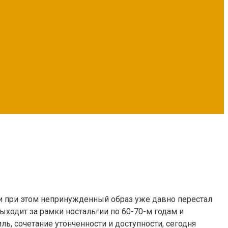
 и при этом непринужденный образ уже давно перестал
ходит за рамки ностальгии по 60-70-м годам и
ь, сочетание утонченности и доступности, сегодня