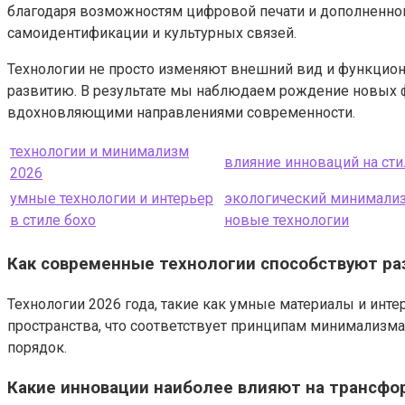
благодаря возможностям цифровой печати и дополненной 
самоидентификации и культурных связей.
Технологии не просто изменяют внешний вид и функциона
развитию. В результате мы наблюдаем рождение новых ф
вдохновляющими направлениями современности.
технологии и минимализм
влияние инноваций на сти
2026
умные технологии и интерьер
экологический минимали
в стиле бохо
новые технологии
Как современные технологии способствуют ра
Технологии 2026 года, такие как умные материалы и ин
пространства, что соответствует принципам минимализма
порядок.
Какие инновации наиболее влияют на трансфо