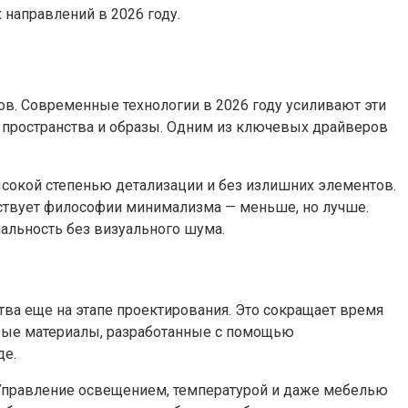
 направлений в 2026 году.
в. Современные технологии в 2026 году усиливают эти
 пространства и образы. Одним из ключевых драйверов
сокой степенью детализации и без излишних элементов.
етствует философии минимализма — меньше, но лучше.
альность без визуального шума.
ва еще на этапе проектирования. Это сокращает время
овые материалы, разработанные с помощью
де.
 Управление освещением, температурой и даже мебелью