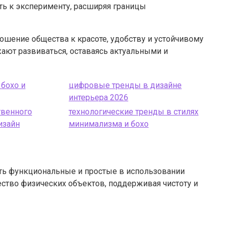
ть к эксперименту, расширяя границы
ошение общества к красоте, удобству и устойчивому
ают развиваться, оставаясь актуальными и
 бохо и
цифровые тренды в дизайне
интерьера 2026
твенного
технологические тренды в стилях
изайн
минимализма и бохо
ать функциональные и простые в использовании
ство физических объектов, поддерживая чистоту и