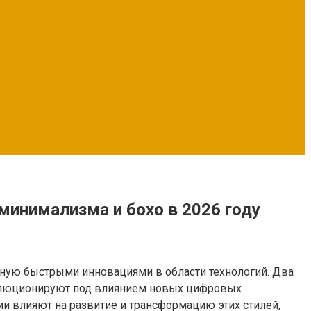
минимализма и бохо в 2026 году
ную быстрыми инновациями в области технологий. Два
волюционируют под влиянием новых цифровых
ии влияют на развитие и трансформацию этих стилей,