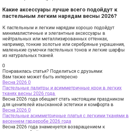
Какие аксессуары лучше всего подойдут к
пастельным легким нарядам весны 2026?
К пастельным и легким нарядам хорошо подойдут
минималистичные и элегантные аксессуары в
нейтральных или металлизированных оттенках,
например, тонкие золотые или серебряные украшения,
маленькие сумочки пастельных тонов и легкие шарфы
из натуральных тканей.
0
Понравилась статья? Поделиться с друзьями:
Вам также может быть интересно
Весна 2026
0
Пастельные палитры и асимметричные крои в легких
тканях весны 2026 года.
Весна 2026 года обещает стать настоящим праздником
для ценителей изысканной эстетики и комфорта в
Весна 2026
0
Пастельные асимметричные платья с легкими тканями в
весеннем гардеробе 2026 года
Весна 2026 года знаменуется возвращением к