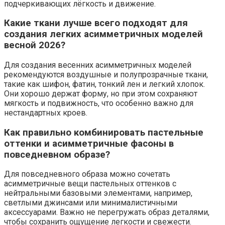
подчеркивающих лёгкость и движение.
Какие ткани лучше всего подходят для
создания легких асимметричных моделей
весной 2026?
Для создания весенних асимметричных моделей
рекомендуются воздушные и полупрозрачные ткани,
такие как шифон, фатин, тонкий лен и легкий хлопок.
Они хорошо держат форму, но при этом сохраняют
мягкость и подвижность, что особенно важно для
нестандартных кроев.
Как правильно комбинировать пастельные
оттенки и асимметричные фасоны в
повседневном образе?
Для повседневного образа можно сочетать
асимметричные вещи пастельных оттенков с
нейтральными базовыми элементами, например,
светлыми джинсами или минималистичными
аксессуарами. Важно не перегружать образ деталями,
чтобы сохранить ощущение легкости и свежести.