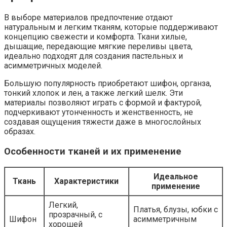
В выборе материалов предпочтение отдают
натуральным и легким тканям, которые поддерживают
концепцию свежести и комфорта. Ткани хилые,
дышащие, передающие мягкие переливы цвета,
идеально подходят для создания пастельных и
асимметричных моделей.
Большую популярность приобретают шифон, органза,
тонкий хлопок и лен, а также легкий шелк. Эти
материалы позволяют играть с формой и фактурой,
подчеркивают утонченность и женственность, не
создавая ощущения тяжести даже в многослойных
образах.
Особенности тканей и их применение
Идеальное
Ткань
Характеристики
применение
Легкий,
Платья, блузы, юбки с
прозрачный, с
Шифон
асимметричным
хорошей