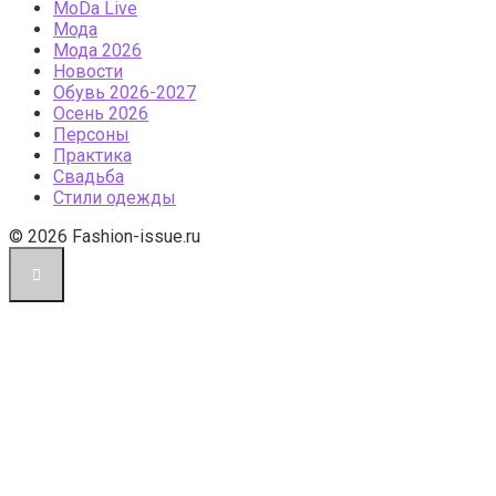
МоDа Live
Мода
Мода 2026
Новости
Обувь 2026-2027
Осень 2026
Персоны
Практика
Свадьба
Стили одежды
© 2026 Fashion-issue.ru