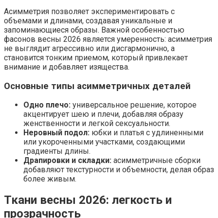
Асимметрия позволяет экспериментировать с
объемами и длинами, создавая уникальные и
запоминающиеся образы. Важной особенностью
фасонов весны 2026 является умеренность: асимметрия
не выглядит агрессивно или дисгармонично, а
становится тонким приемом, который привлекает
внимание и добавляет изящества.
Основные типы асимметричных деталей
Одно плечо:
универсальное решение, которое
акцентирует шею и плечи, добавляя образу
женственности и легкой сексуальности.
Неровный подол:
юбки и платья с удлиненными
или укороченными участками, создающими
градиенты длины.
Драпировки и складки:
асимметричные сборки
добавляют текстурности и объемности, делая образ
более живым.
Ткани весны 2026: легкость и
прозрачность