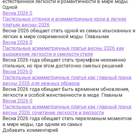
естественной лёгкости и романтичности в мире моды.
Одной
Весна 2026
0
Пастельные оттенки и асимметричные крои в легких
платьях весны-2026
Весна-2026 обещает стать одной из самых изысканных и
лёгких в мире современной моды. Главными
Весна 2026
0
Пастельные асимметричные платья весны 2026 как
выражение легкости и смелости стиля
Весна 2026 года обещает стать триумфом неизменно
стильных, но при этом достаточно смелых решений
Весна 2026
0
Пастельные асимметричные платья как главный тренд
весны 2026 для нежных образов
Весна 2026 года обещает быть временем обновления,
легкости и особой женственности в моде. Главным
Весна 2026
0
Пастельные асимметричные платья как главный тренд
весны 2026: сочетание легкости и дерзости
Весна 2026 года обещает стать переломным моментом
в мире моды, где одним из самых
Добавить комментарий