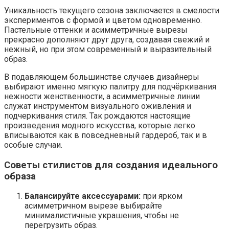
Уникальность текущего сезона заключается в смелости
экспериментов с формой и цветом одновременно.
Пастельные оттенки и асимметричные вырезы
прекрасно дополняют друг друга, создавая свежий и
нежный, но при этом современный и выразительный
образ.
В подавляющем большинстве случаев дизайнеры
выбирают именно мягкую палитру для подчёркивания
нежности женственности, а асимметричные линии
служат инструментом визуального оживления и
подчеркивания стиля. Так рождаются настоящие
произведения модного искусства, которые легко
вписываются как в повседневный гардероб, так и в
особые случаи.
Советы стилистов для создания идеального
образа
Балансируйте аксессуарами:
при ярком
асимметричном вырезе выбирайте
минималистичные украшения, чтобы не
перегрузить образ.