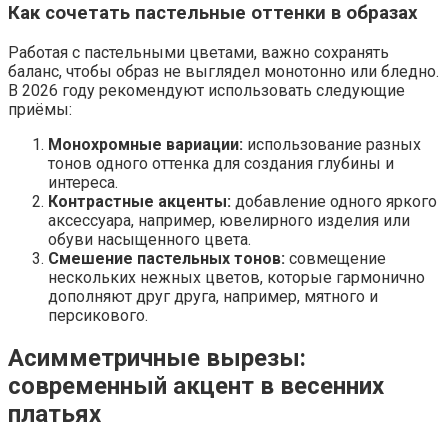
Как сочетать пастельные оттенки в образах
Работая с пастельными цветами, важно сохранять
баланс, чтобы образ не выглядел монотонно или бледно.
В 2026 году рекомендуют использовать следующие
приёмы:
Монохромные вариации:
использование разных
тонов одного оттенка для создания глубины и
интереса.
Контрастные акценты:
добавление одного яркого
аксессуара, например, ювелирного изделия или
обуви насыщенного цвета.
Смешение пастельных тонов:
совмещение
нескольких нежных цветов, которые гармонично
дополняют друг друга, например, мятного и
персикового.
Асимметричные вырезы:
современный акцент в весенних
платьях