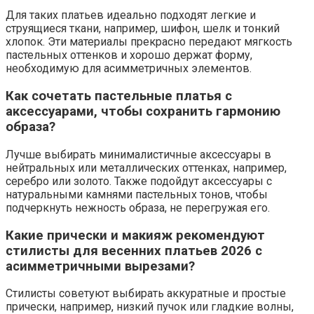
Для таких платьев идеально подходят легкие и
струящиеся ткани, например, шифон, шелк и тонкий
хлопок. Эти материалы прекрасно передают мягкость
пастельных оттенков и хорошо держат форму,
необходимую для асимметричных элементов.
Как сочетать пастельные платья с
аксессуарами, чтобы сохранить гармонию
образа?
Лучше выбирать минималистичные аксессуары в
нейтральных или металлических оттенках, например,
серебро или золото. Также подойдут аксессуары с
натуральными камнями пастельных тонов, чтобы
подчеркнуть нежность образа, не перегружая его.
Какие прически и макияж рекомендуют
стилисты для весенних платьев 2026 с
асимметричными вырезами?
Стилисты советуют выбирать аккуратные и простые
прически, например, низкий пучок или гладкие волны,