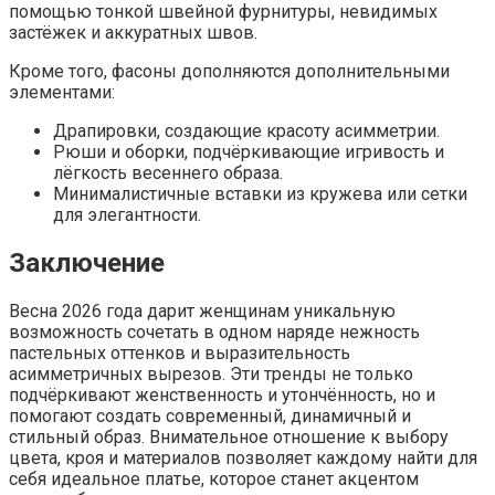
помощью тонкой швейной фурнитуры, невидимых
застёжек и аккуратных швов.
Кроме того, фасоны дополняются дополнительными
элементами:
Драпировки, создающие красоту асимметрии.
Рюши и оборки, подчёркивающие игривость и
лёгкость весеннего образа.
Минималистичные вставки из кружева или сетки
для элегантности.
Заключение
Весна 2026 года дарит женщинам уникальную
возможность сочетать в одном наряде нежность
пастельных оттенков и выразительность
асимметричных вырезов. Эти тренды не только
подчёркивают женственность и утончённость, но и
помогают создать современный, динамичный и
стильный образ. Внимательное отношение к выбору
цвета, кроя и материалов позволяет каждому найти для
себя идеальное платье, которое станет акцентом