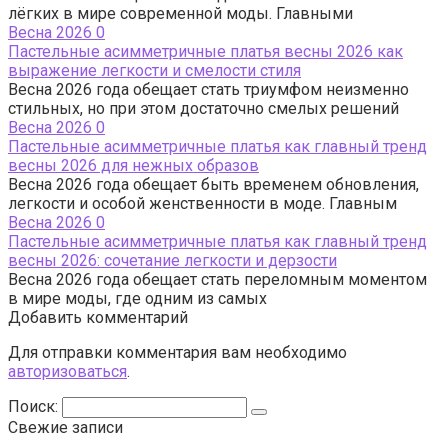
лёгких в мире современной моды. Главными
Весна 2026
0
Пастельные асимметричные платья весны 2026 как
выражение легкости и смелости стиля
Весна 2026 года обещает стать триумфом неизменно
стильных, но при этом достаточно смелых решений
Весна 2026
0
Пастельные асимметричные платья как главный тренд
весны 2026 для нежных образов
Весна 2026 года обещает быть временем обновления,
легкости и особой женственности в моде. Главным
Весна 2026
0
Пастельные асимметричные платья как главный тренд
весны 2026: сочетание легкости и дерзости
Весна 2026 года обещает стать переломным моментом
в мире моды, где одним из самых
Добавить комментарий
Для отправки комментария вам необходимо
авторизоваться
.
Поиск:
Свежие записи