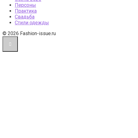
Персоны
Практика
Свадьба
Стили одежды
© 2026 Fashion-issue.ru