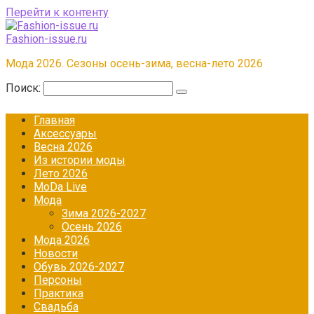
Перейти к контенту
Fashion-issue.ru
Мода 2026. Сезоны осень-зима, весна-лето 2026
Поиск:
Главная
Аксессуары
Весна 2026
Из истории моды
Лето 2026
МоDа Live
Мода
Зима 2026-2027
Осень 2026
Мода 2026
Новости
Обувь 2026-2027
Персоны
Практика
Свадьба