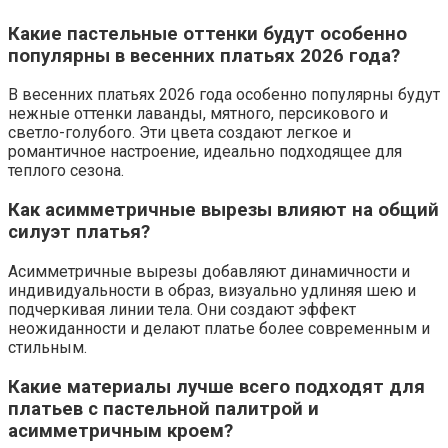
Какие пастельные оттенки будут особенно
популярны в весенних платьях 2026 года?
В весенних платьях 2026 года особенно популярны будут
нежные оттенки лаванды, мятного, персикового и
светло-голубого. Эти цвета создают легкое и
романтичное настроение, идеально подходящее для
теплого сезона.
Как асимметричные вырезы влияют на общий
силуэт платья?
Асимметричные вырезы добавляют динамичности и
индивидуальности в образ, визуально удлиняя шею и
подчеркивая линии тела. Они создают эффект
неожиданности и делают платье более современным и
стильным.
Какие материалы лучше всего подходят для
платьев с пастельной палитрой и
асимметричным кроем?