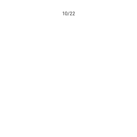
10/
22