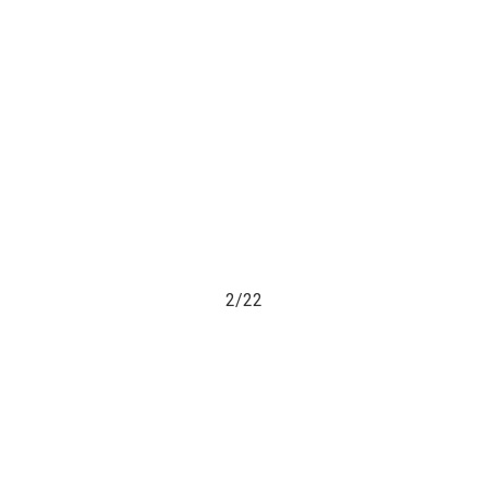
2/
22