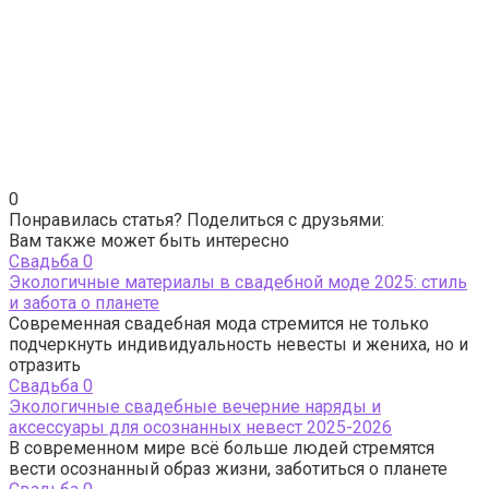
0
Понравилась статья? Поделиться с друзьями:
Вам также может быть интересно
Свадьба
0
Экологичные материалы в свадебной моде 2025: стиль
и забота о планете
Современная свадебная мода стремится не только
подчеркнуть индивидуальность невесты и жениха, но и
отразить
Свадьба
0
Экологичные свадебные вечерние наряды и
аксессуары для осознанных невест 2025-2026
В современном мире всё больше людей стремятся
вести осознанный образ жизни, заботиться о планете