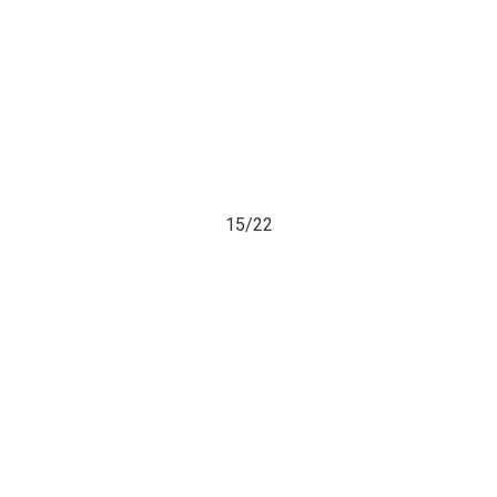
15/
22