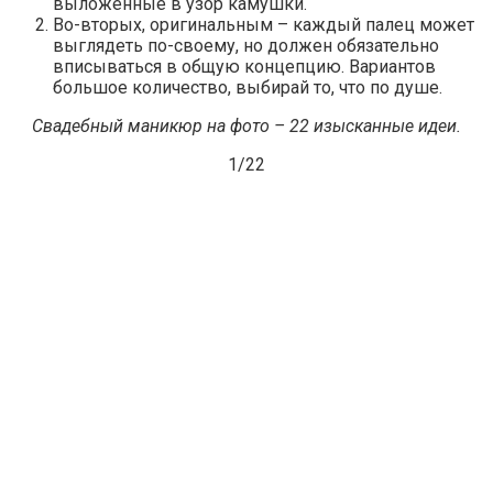
выложенные в узор камушки.
Во-вторых, оригинальным – каждый палец может
выглядеть по-своему, но должен обязательно
вписываться в общую концепцию. Вариантов
большое количество, выбирай то, что по душе.
Свадебный маникюр на фото – 22 изысканные идеи.
1/
22