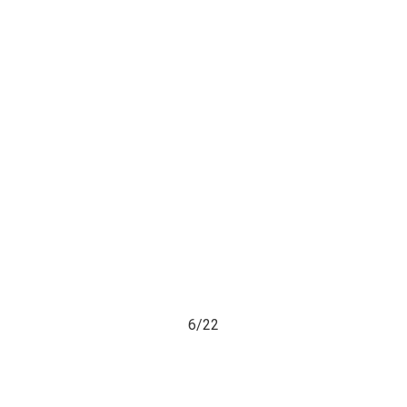
6/
22