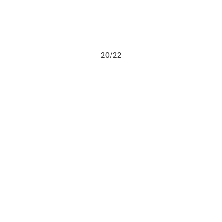
20/
22