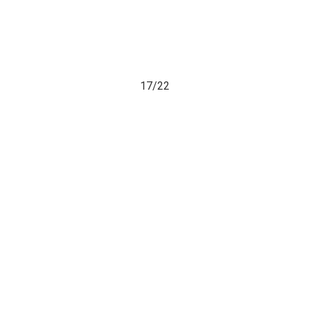
17/
22