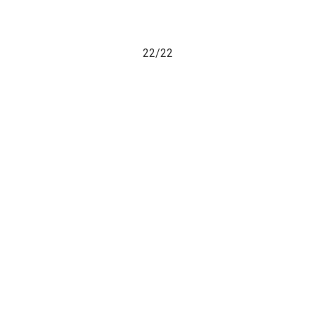
22/
22