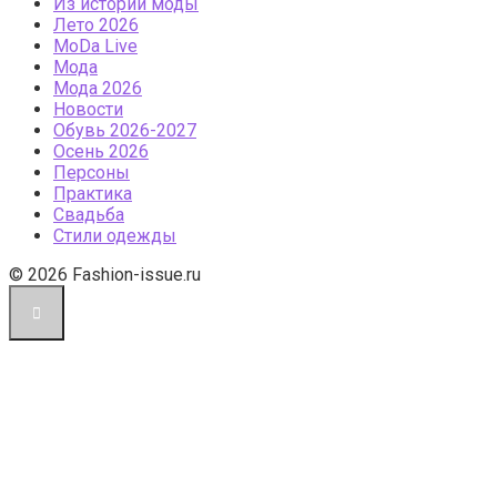
Из истории моды
Лето 2026
МоDа Live
Мода
Мода 2026
Новости
Обувь 2026-2027
Осень 2026
Персоны
Практика
Свадьба
Стили одежды
© 2026 Fashion-issue.ru