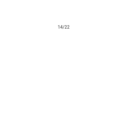
14/
22