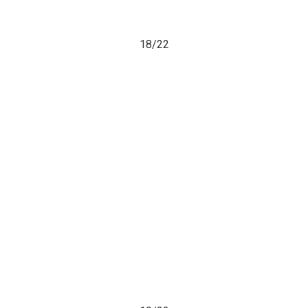
18/
22