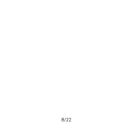
8/
22