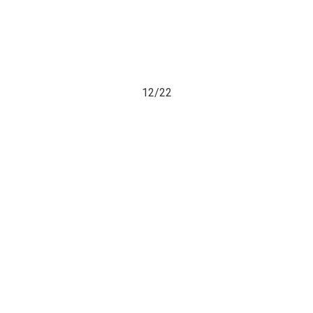
12/
22