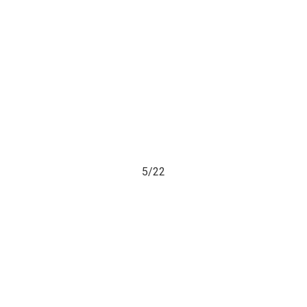
5/
22