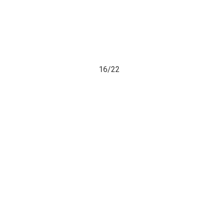
16/
22