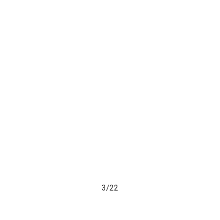
3/
22