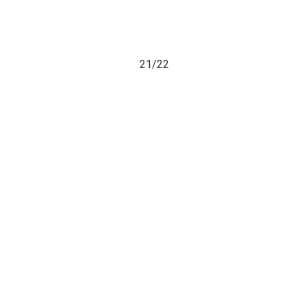
21/
22