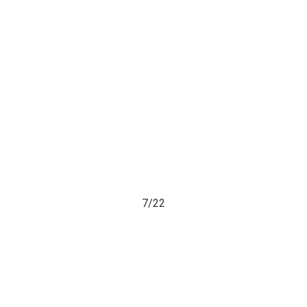
7/
22