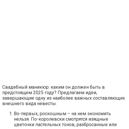
Свадебный маникюр: каким он должен быть в
предстоящем 2025 году? Предлагаем идеи,
завершающие одну из наиболее важных составляющих
внешнего вида невесты.
Во-первых, роскошным – на нем экономить
нельзя. По-королевски смотрятся изящные
цветочки пастельных тонов, разбросанные или