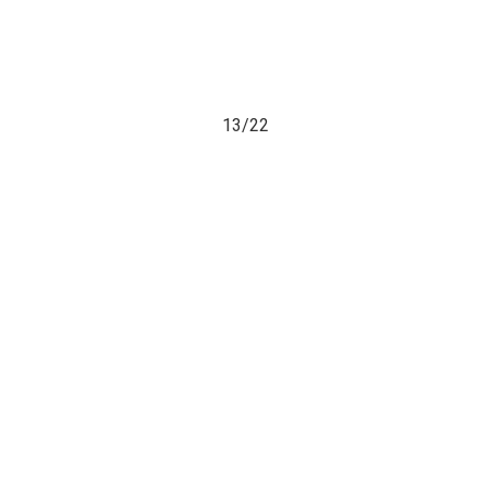
13/
22