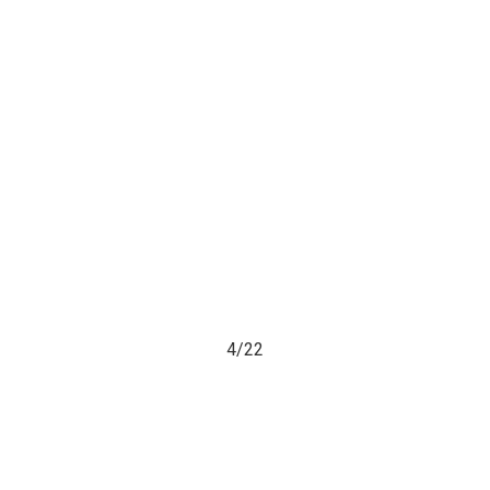
4/
22