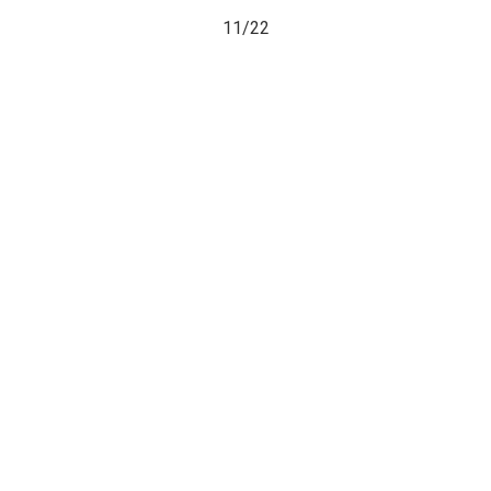
11/
22