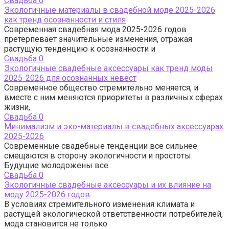
Свадьба
0
Экологичные материалы в свадебной моде 2025-2026
как тренд осознанности и стиля
Современная свадебная мода 2025-2026 годов
претерпевает значительные изменения, отражая
растущую тенденцию к осознанности и
Свадьба
0
Экологичные свадебные аксессуары как тренд моды
2025-2026 для осознанных невест
Современное общество стремительно меняется, и
вместе с ним меняются приоритеты в различных сферах
жизни,
Свадьба
0
Минимализм и эко-материалы в свадебных аксессуарах
2025-2026
Современные свадебные тенденции все сильнее
смещаются в сторону экологичности и простоты.
Будущие молодожены все
Свадьба
0
Экологичные свадебные аксессуары и их влияние на
моду 2025-2026 годов
В условиях стремительного изменения климата и
растущей экологической ответственности потребителей,
мода становится не только