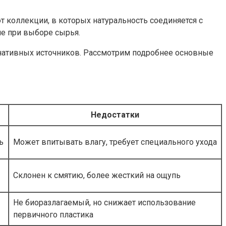
коллекции, в которых натуральность соединяется с
е при выборе сырья.
рнативных источников. Рассмотрим подробнее основные
Недостатки
ь
Может впитывать влагу, требует специального ухода
Склонен к смятию, более жесткий на ощупь
Не биоразлагаемый, но снижает использование
первичного пластика