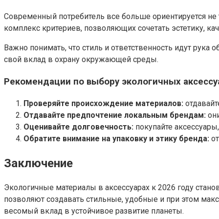
Современный потребитель все больше ориентируется не т
комплекс критериев, позволяющих сочетать эстетику, кач
Важно понимать, что стиль и ответственность идут рука о
свой вклад в охрану окружающей среды.
Рекомендации по выбору экологичных аксессу
Проверяйте происхождение материалов:
отдавайт
Отдавайте предпочтение локальным брендам:
они
Оценивайте долговечность:
покупайте аксессуары,
Обратите внимание на упаковку и этику бренда:
от
Заключение
Экологичные материалы в аксессуарах к 2026 году стан
позволяют создавать стильные, удобные и при этом макс
весомый вклад в устойчивое развитие планеты.