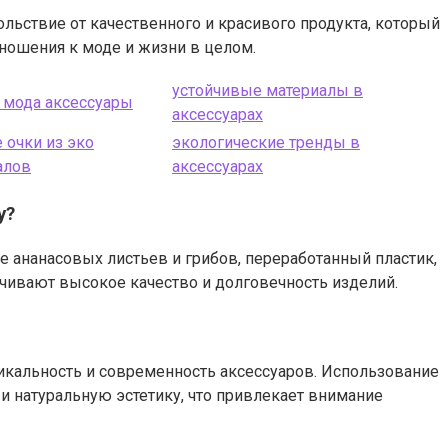
льствие от качественного и красивого продукта, который
ношения к моде и жизни в целом.
устойчивые материалы в
я мода аксессуары
аксессуарах
 очки из эко
экологические тренды в
алов
аксессуарах
у?
е ананасовых листьев и грибов, переработанный пластик,
печивают высокое качество и долговечность изделий.
икальность и современность аксессуаров. Использование
 натуральную эстетику, что привлекает внимание