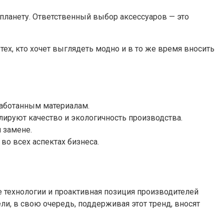
 планету. Ответственный выбор аксессуаров — это
 тех, кто хочет выглядеть модно и в то же время вносить
аботанным материалам.
лируют качество и экологичность производства.
 замене.
о всех аспектах бизнеса.
 технологии и проактивная позиция производителей
и, в свою очередь, поддерживая этот тренд, вносят