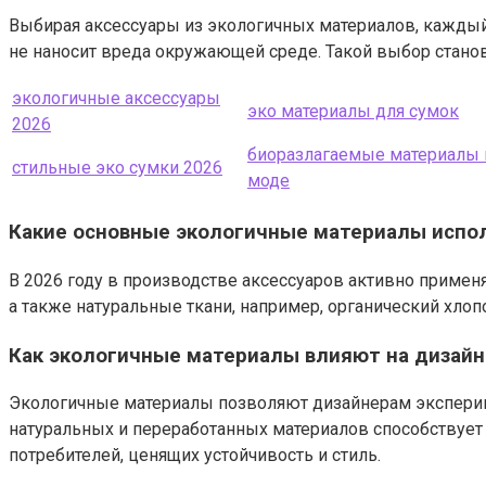
Выбирая аксессуары из экологичных материалов, каждый 
не наносит вреда окружающей среде. Такой выбор станов
экологичные аксессуары
эко материалы для сумок
2026
биоразлагаемые материалы 
стильные эко сумки 2026
моде
Какие основные экологичные материалы исполь
В 2026 году в производстве аксессуаров активно применя
а также натуральные ткани, например, органический хлоп
Как экологичные материалы влияют на дизайн 
Экологичные материалы позволяют дизайнерам экспериме
натуральных и переработанных материалов способствует
потребителей, ценящих устойчивость и стиль.