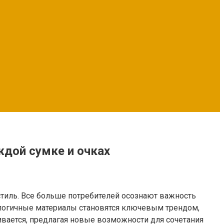
ждой сумке и очках
тиль. Все больше потребителей осознают важность
ологичные материалы становятся ключевым трендом,
ливается, предлагая новые возможности для сочетания