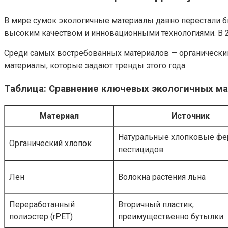
В мире сумок экологичные материалы давно перестали б
высоким качеством и инновационными технологиями. В 2
Среди самых востребованных материалов — органический
материалы, которые задают тренды этого года.
Таблица: Сравнение ключевых экологичных ма
Материал
Источник
Натуральные хлопковые фе
Органический хлопок
пестицидов
Лен
Волокна растения льна
Переработанный
Вторичный пластик,
полиэстер (rPET)
преимущественно бутылки