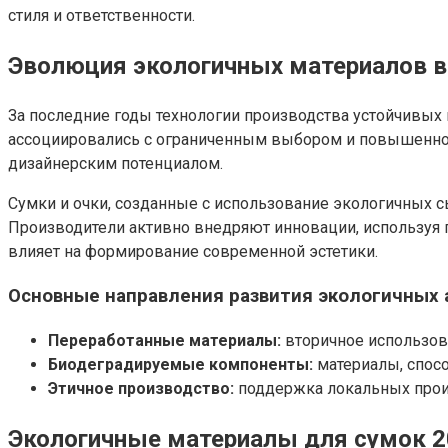
стиля и ответственности.
Эволюция экологичных материалов в
За последние годы технологии производства устойчивых 
ассоциировались с ограниченным выбором и повышенной
дизайнерским потенциалом.
Сумки и очки, созданные с использование экологичных 
Производители активно внедряют инновации, используя п
влияет на формирование современной эстетики.
Основные направления развития экологичных 
Переработанные материалы:
вторичное использова
Биодеградируемые компоненты:
материалы, спосо
Этичное производство:
поддержка локальных произ
Экологичные материалы для сумок 2