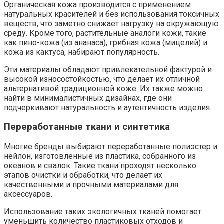
Органическая кожа производится с применением
натуральных красителей и без использования токсичных
веществ, что заметно снижает нагрузку на окружающую
среду. Кроме того, растительные аналоги кожи, такие
как пино-кожа (из ананаса), грибная кожа (мицелий) и
кожа из кактуса, набирают популярность.
Эти материалы обладают привлекательной фактурой и
высокой износостойкостью, что делает их отличной
альтернативой традиционной коже. Их также можно
найти в минималистичных дизайнах, где они
подчеркивают натуральность и аутентичность изделия.
Переработанные ткани и синтетика
Многие бренды выбирают переработанные полиэстер и
нейлон, изготовленные из пластика, собранного из
океанов и свалок. Такие ткани проходят несколько
этапов очистки и обработки, что делает их
качественными и прочными материалами для
аксессуаров.
Использование таких экологичных тканей помогает
уменьшить количество пластиковых отходов и