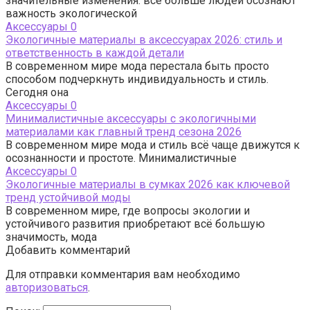
значительные изменения: все больше людей осознают
важность экологической
Аксессуары
0
Экологичные материалы в аксессуарах 2026: стиль и
ответственность в каждой детали
В современном мире мода перестала быть просто
способом подчеркнуть индивидуальность и стиль.
Сегодня она
Аксессуары
0
Минималистичные аксессуары с экологичными
материалами как главный тренд сезона 2026
В современном мире мода и стиль всё чаще движутся к
осознанности и простоте. Минималистичные
Аксессуары
0
Экологичные материалы в сумках 2026 как ключевой
тренд устойчивой моды
В современном мире, где вопросы экологии и
устойчивого развития приобретают всё большую
значимость, мода
Добавить комментарий
Для отправки комментария вам необходимо
авторизоваться
.