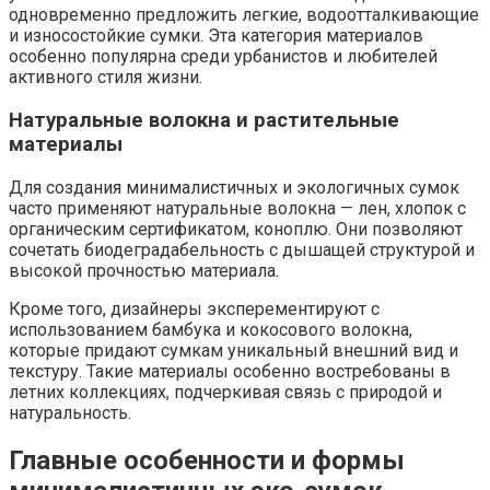
одновременно предложить легкие, водоотталкивающие
и износостойкие сумки. Эта категория материалов
особенно популярна среди урбанистов и любителей
активного стиля жизни.
Натуральные волокна и растительные
материалы
Для создания минималистичных и экологичных сумок
часто применяют натуральные волокна — лен, хлопок с
органическим сертификатом, коноплю. Они позволяют
сочетать биодеградабельность с дышащей структурой и
высокой прочностью материала.
Кроме того, дизайнеры эксперементируют с
использованием бамбука и кокосового волокна,
которые придают сумкам уникальный внешний вид и
текстуру. Такие материалы особенно востребованы в
летних коллекциях, подчеркивая связь с природой и
натуральность.
Главные особенности и формы