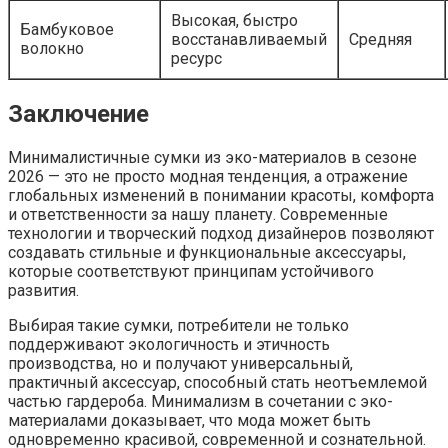
Высокая, быстро
Бамбуковое
восстанавливаемый
Средняя
волокно
ресурс
Заключение
Минималистичные сумки из эко-материалов в сезоне
2026 — это не просто модная тенденция, а отражение
глобальных изменений в понимании красоты, комфорта
и ответственности за нашу планету. Современные
технологии и творческий подход дизайнеров позволяют
создавать стильные и функциональные аксессуары,
которые соответствуют принципам устойчивого
развития.
Выбирая такие сумки, потребители не только
поддерживают экологичность и этичность
производства, но и получают универсальный,
практичный аксессуар, способный стать неотъемлемой
частью гардероба. Минимализм в сочетании с эко-
материалами доказывает, что мода может быть
одновременно красивой, современной и сознательной.