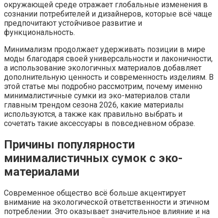
окружающей среде отражает глобальные изменения в
сознании потребителей и дизайнеров, которые всё чаще
предпочитают устойчивое развитие и
функциональность.
Минимализм продолжает удерживать позиции в мире
моды благодаря своей универсальности и лаконичности,
а использование экологичных материалов добавляет
дополнительную ценность и современность изделиям. В
этой статье мы подробно рассмотрим, почему именно
минималистичные сумки из эко-материалов стали
главным трендом сезона 2026, какие материалы
используются, а также как правильно выбрать и
сочетать такие аксессуары в повседневном образе.
Причины популярности
минималистичных сумок с эко-
материалами
Современное общество всё больше акцентирует
внимание на экологической ответственности и этичном
потреблении. Это оказывает значительное влияние и на