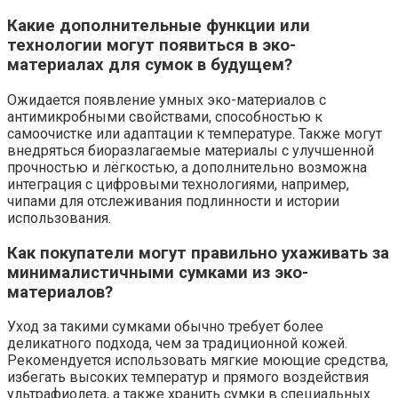
Какие дополнительные функции или
технологии могут появиться в эко-
материалах для сумок в будущем?
Ожидается появление умных эко-материалов с
антимикробными свойствами, способностью к
самоочистке или адаптации к температуре. Также могут
внедряться биоразлагаемые материалы с улучшенной
прочностью и лёгкостью, а дополнительно возможна
интеграция с цифровыми технологиями, например,
чипами для отслеживания подлинности и истории
использования.
Как покупатели могут правильно ухаживать за
минималистичными сумками из эко-
материалов?
Уход за такими сумками обычно требует более
деликатного подхода, чем за традиционной кожей.
Рекомендуется использовать мягкие моющие средства,
избегать высоких температур и прямого воздействия
ультрафиолета, а также хранить сумки в специальных