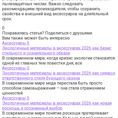
пылезащитных чехлах. Важно следовать
рекомендациям производителя, чтобы сохранить
свойства и внешний вид аксессуаров на длительный
срок.
0
Понравилась статья? Поделиться с друзьями:
Вам также может быть интересно
Аксессуары
0
Экологичные материалы в аксессуарах 2026 как базис
стильного и сознательного образа
В современном мире, когда кризис экологии становится
одной из главных тем повестки дня, все
Аксессуары
0
Экологичные материалы в аксессуарах 2026 как символ
ответственного стиля будущего сезона
В современном мире мода перестала быть просто
способом самовыражения — она стала отражением
ценностей
Аксессуары
0
Экологичные материалы в аксессуарах 2026 как новая
роскошь и осознанный выбор
В современном мире понятие роскоши претерпевает