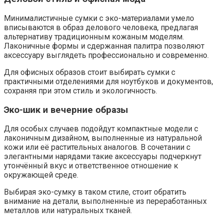
Минималистичные сумки с эко-материалами умело
вписываются в образ делового человека, предлагая
альтернативу традиционным кожаным моделям.
Лаконичные формы и сдержанная палитра позволяют
аксессуару выглядеть профессионально и современно.
Для офисных образов стоит выбирать сумки с
практичными отделениями для ноутбуков и документов,
сохраняя при этом стиль и экологичность.
Эко-шик и вечерние образы
Для особых случаев подойдут компактные модели с
лаконичным дизайном, выполненные из натуральной
кожи или её растительных аналогов. В сочетании с
элегантными нарядами такие аксессуары подчеркнут
утончённый вкус и ответственное отношение к
окружающей среде.
Выбирая эко-сумку в таком стиле, стоит обратить
внимание на детали, выполненные из переработанных
металлов или натуральных тканей.