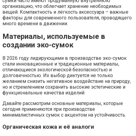
сумки часто имеют продуманную внутреннюю
организацию, что облегчает хранение необходимых
вещей. Компактность и лёгкость аксессуара – важные
факторы для современного пользователя, проводящего
много времени в движении.
Материалы, используемые в
создании эко-сумок
В 2026 году лидирующими в производстве эко-сумок
стали инновационные и традиционные материалы,
отличающиеся экологической безопасностью и
долговечностью. Их выбор диктуется не только
желанием снизить негативное воздействие на природу,
но и стремлением сохранить высокие эстетические и
функциональные качества изделий.
Давайте рассмотрим основные материалы, которые
сегодня применяются при производстве
минималистичных сумок с акцентом на устойчивость.
Органическая кожа и её аналоги