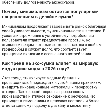
обеспечить долговечность аксессуаров.
Почему минимализм остаётся популярным
направлением в дизайне сумок?
Минимализм продолжает завоёвывать рынок благодаря
своей универсальности, функциональности и эстетике. В
условиях стремления к устойчивому потреблению
пользователи отдают предпочтение простым, но
стильным вещам, которые легко сочетаются с любым
гардеробом и служат долго, что соответствует
принципам экологии и осознанного потребления.
Как тренд на эко-сумки влияет на мировую
индустрию моды в 2026 году?
Этот тренд стимулирует модные бренды и
производителей переходить к устойчивым практикам,
внедрять инновационные материалы и переработку
отходов. Также растёт спрос на прозрачность
производства и этичное отношение к ресурсам, что
приводит к изменениям в цепочках поставок и более
ответственному подходу к дизайну и маркетингу.