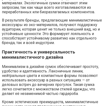
материалах. Экологичные сумки отвечают этим
запросам, так как чаще всего изготавливаются из
переработанных или биоразлагаемых компонентов.
В результате бренды, предлагающие минималистичные
аксессуары из эко-материалов, получают поддержку
аудитории, которая ценит не только внешний вид, но и
устойчивые ценности. Это формирует лояльность и
способствует устойчивому развитию как отдельного
бренда, так и всей индустрии.
Практичность и универсальность
минималистичного дизайна
Минимализм в дизайне сумок обеспечивает простоту,
удобство и адаптивность. Лаконичные линии,
нейтральные цвета и компактные формы позволяют
использовать аксессуар в разных ситуациях — от
деловых встреч до вечерних прогулок. Такая сумка
легко сочетается с множеством стилей одежды, что
делает её незаменимой частью гардероба.
Кроме эстетических преимуществ, минималистичные