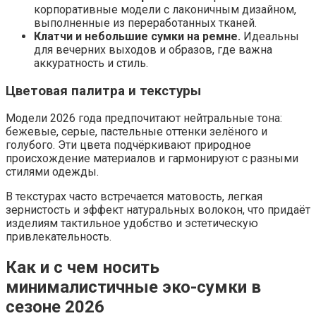
корпоративные модели с лаконичным дизайном,
выполненные из переработанных тканей.
Клатчи и небольшие сумки на ремне.
Идеальны
для вечерних выходов и образов, где важна
аккуратность и стиль.
Цветовая палитра и текстуры
Модели 2026 года предпочитают нейтральные тона:
бежевые, серые, пастельные оттенки зелёного и
голубого. Эти цвета подчёркивают природное
происхождение материалов и гармонируют с разными
стилями одежды.
В текстурах часто встречается матовость, легкая
зернистость и эффект натуральных волокон, что придаёт
изделиям тактильное удобство и эстетическую
привлекательность.
Как и с чем носить
минималистичные эко-сумки в
сезоне 2026