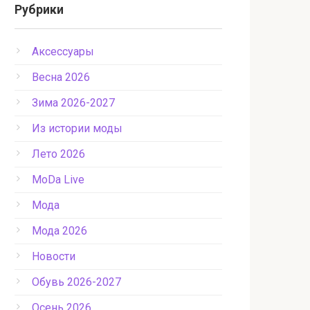
Рубрики
Аксессуары
Весна 2026
Зима 2026-2027
Из истории моды
Лето 2026
МоDа Live
Мода
Мода 2026
Новости
Обувь 2026-2027
Осень 2026