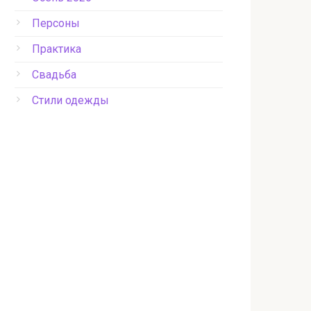
Персоны
Практика
Свадьба
Стили одежды