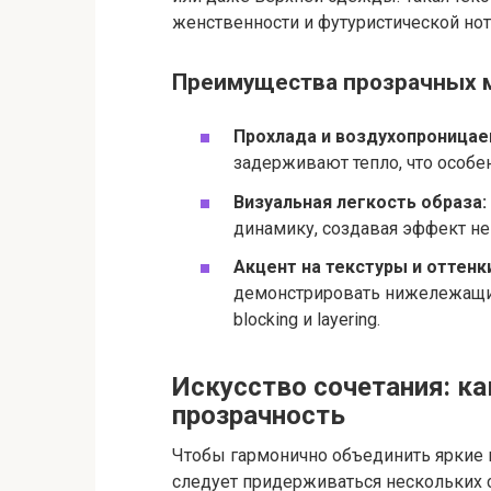
женственности и футуристической нот
Преимущества прозрачных 
Прохлада и воздухопроницае
задерживают тепло, что особе
Визуальная легкость образа:
динамику, создавая эффект не
Акцент на текстуры и оттенк
демонстрировать нижележащие 
blocking и layering.
Искусство сочетания: ка
прозрачность
Чтобы гармонично объединить яркие 
следует придерживаться нескольких 