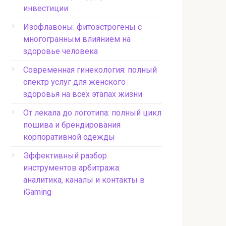
инвестиции
Изофлавоны: фитоэстрогены с
многогранным влиянием на
здоровье человека
Современная гинекология: полный
спектр услуг для женского
здоровья на всех этапах жизни
От лекала до логотипа: полный цикл
пошива и брендирования
корпоративной одежды
Эффективный разбор
инструментов арбитража:
аналитика, каналы и контакты в
iGaming