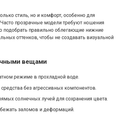
олько стиль, но и комфорт, особенно для
 Часто прозрачные модели требуют ношения
но подобрать правильно облегающие нижние
льных оттенков, чтобы не создавать визуальной
рачными вещами
атном режиме в прохладной воде.
средства без агрессивных компонентов.
ямых солнечных лучей для сохранения цвета.
збежать заломов и деформаций.