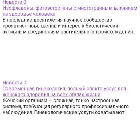
Новости
0
Изофлавоны: фитоэстрогены с многогранным влиянием
на здоровье человека
В последние десятилетия научное сообщество
проявляет повышенный интерес к биологически
активным соединениям растительного происхождения,
Новости
0
Современная гинекология: полный спектр услуг для
женского здоровья на всех этапах жизни
Женский организм — сложная, тонко настроенная
система, требующая регулярного профессионального
наблюдения. Гинекологические услуги охватывают