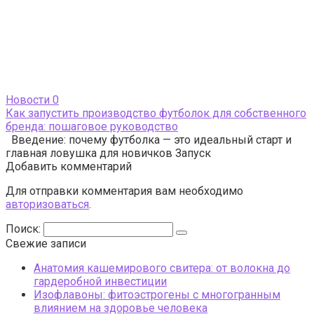
Новости
0
Как запустить производство футболок для собственного
бренда: пошаговое руководство
Введение: почему футболка — это идеальный старт и
главная ловушка для новичков Запуск
Добавить комментарий
Для отправки комментария вам необходимо
авторизоваться
.
Поиск:
Свежие записи
Анатомия кашемирового свитера: от волокна до
гардеробной инвестиции
Изофлавоны: фитоэстрогены с многогранным
влиянием на здоровье человека