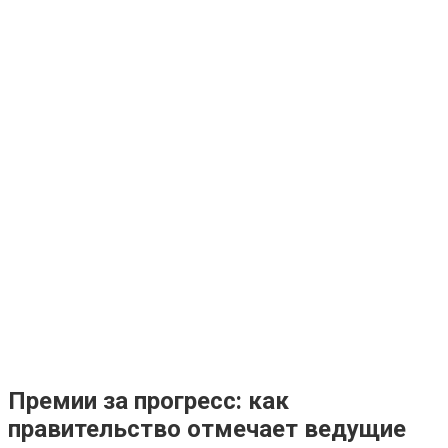
Премии за прогресс: как
правительство отмечает ведущие