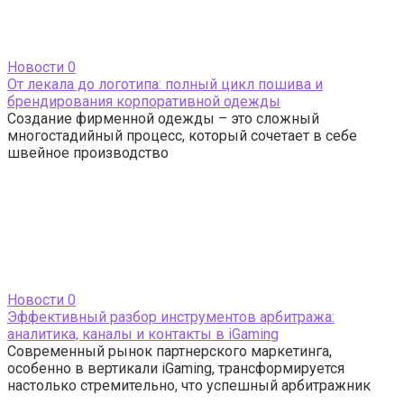
Новости
0
От лекала до логотипа: полный цикл пошива и
брендирования корпоративной одежды
Создание фирменной одежды – это сложный
многостадийный процесс, который сочетает в себе
швейное производство
Новости
0
Эффективный разбор инструментов арбитража:
аналитика, каналы и контакты в iGaming
Современный рынок партнерского маркетинга,
особенно в вертикали iGaming, трансформируется
настолько стремительно, что успешный арбитражник