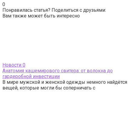
0
Понравилась статья? Поделиться с друзьями:
Вам также может быть интересно
Новости
0
Анатомия кашемирового свитера: от волокна до
гардеробной инвестиции
В мире мужской и женской одежды немного найдётся
вещей, которые могли бы соперничать с