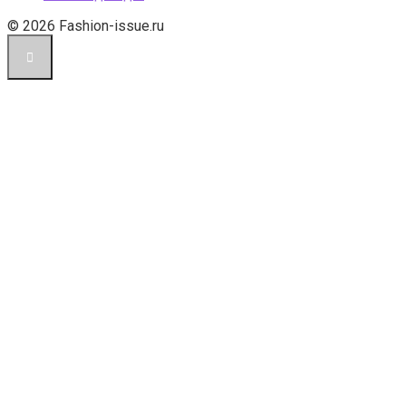
© 2026 Fashion-issue.ru