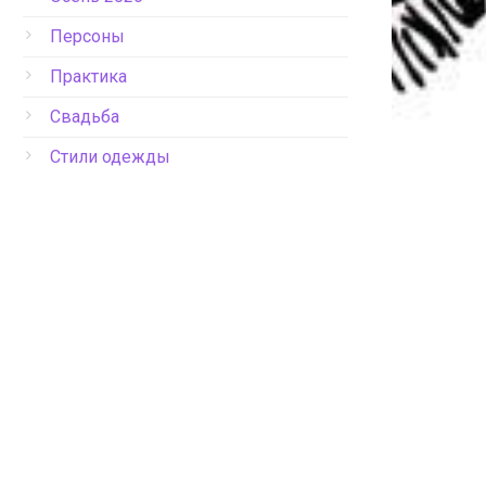
Персоны
Практика
Свадьба
Стили одежды