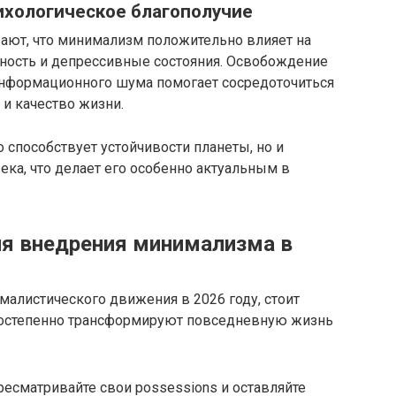
ихологическое благополучие
ают, что минимализм положительно влияет на
ность и депрессивные состояния. Освобождение
информационного шума помогает сосредоточиться
 и качество жизни.
 способствует устойчивости планеты, но и
ека, что делает его особенно актуальным в
ля внедрения минимализма в
малистического движения в 2026 году, стоит
 постепенно трансформируют повседневную жизнь
есматривайте свои possessions и оставляйте