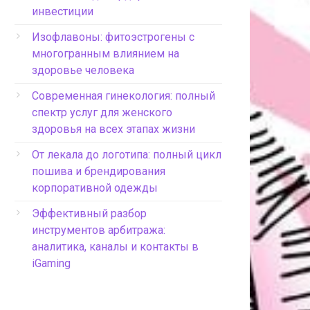
инвестиции
Изофлавоны: фитоэстрогены с
многогранным влиянием на
здоровье человека
Современная гинекология: полный
спектр услуг для женского
здоровья на всех этапах жизни
От лекала до логотипа: полный цикл
пошива и брендирования
корпоративной одежды
Эффективный разбор
инструментов арбитража:
аналитика, каналы и контакты в
iGaming