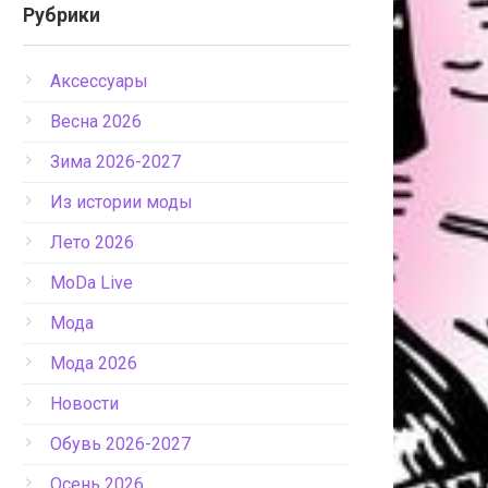
Рубрики
Аксессуары
Весна 2026
Зима 2026-2027
Из истории моды
Лето 2026
МоDа Live
Мода
Мода 2026
Новости
Обувь 2026-2027
Осень 2026