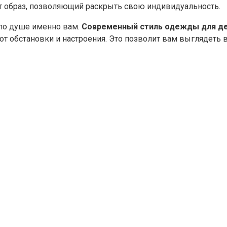
 образ, позволяющий раскрыть свою индивидуальность.
 по душе именно вам.
Современный стиль одежды для д
от обстановки и настроения. Это позволит вам выглядеть в