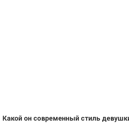
Какой он современный стиль девушк