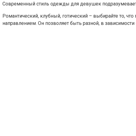
Современный стиль одежды для девушек подразумевает
Романтический, клубный, готический – выбирайте то, что
направлением. Он позволяет быть разной, в зависимости 