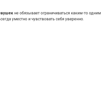
евушек
не обязывает ограничиваться каким-то одним
сегда уместно и чувствовать себя уверенно.